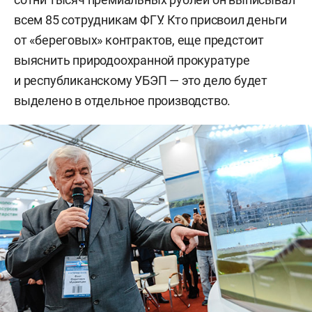
всем 85 сотрудникам ФГУ. Кто присвоил деньги
от «береговых» контрактов, еще предстоит
выяснить природоохранной прокуратуре
и республиканскому УБЭП — это дело будет
выделено в отдельное производство.