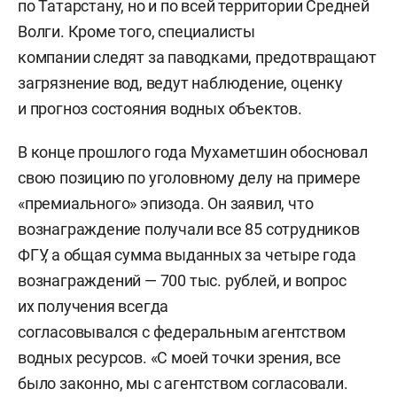
по Татарстану, но и по всей территории Средней
Волги. Кроме того, специалисты
компании следят за паводками, предотвращают
загрязнение вод, ведут наблюдение, оценку
и прогноз состояния водных объектов.
В конце прошлого года Мухаметшин обосновал
свою позицию по уголовному делу на примере
«премиального» эпизода. Он заявил, что
вознаграждение получали все 85 сотрудников
ФГУ, а общая сумма выданных за четыре года
вознаграждений — 700 тыс. рублей, и вопрос
их получения всегда
согласовывался с федеральным агентством
водных ресурсов. «С моей точки зрения, все
было законно, мы с агентством согласовали.