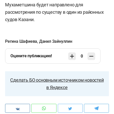
Мухаметшина будет направлено для
рассмотрения по существу в один из районных
судов Казани.
Регина Шафиева
,
Данил Зайнуллин
Оцените публикацию!
0
Сделать БО основным источником новостей
в Яндексе