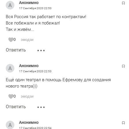
Анонимно
17 Сентября 2020
22:53
Вся Россия так работает по контрактам!
Все побежали и я побежал!
Так и живём...
0
эмодзи
Ответить
Анонимно
17 Сентября 2020
22:53
Ещё один театрал в помощь Ефремову для создания
нового театра)))
0
эмодзи
Ответить
Анонимно
17 Сентября 2020
22:54