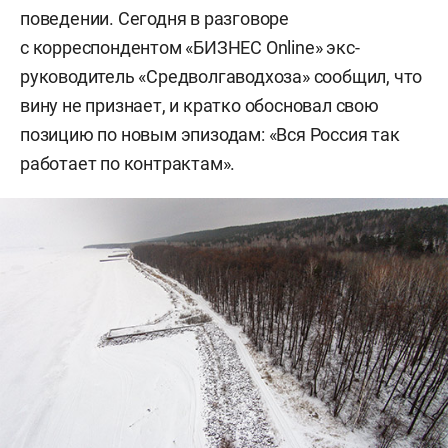
поведении. Сегодня в разговоре
с корреспондентом «БИЗНЕС Online» экс-
руководитель «Средволгаводхоза» сообщил, что
вину не признает, и кратко обосновал свою
позицию по новым эпизодам: «Вся Россия так
работает по контрактам».