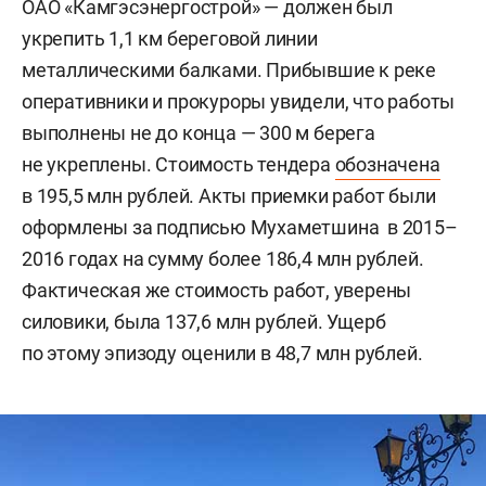
ОАО «Камгэсэнергострой» — должен был
укрепить 1,1 км береговой линии
металлическими балками. Прибывшие к реке
оперативники и прокуроры увидели, что работы
выполнены не до конца — 300 м берега
не укреплены. Стоимость тендера
обозначена
в 195,5 млн рублей. Акты приемки работ были
оформлены за подписью Мухаметшина в 2015–
2016 годах на сумму более 186,4 млн рублей.
Фактическая же стоимость работ, уверены
силовики, была 137,6 млн рублей. Ущерб
по этому эпизоду оценили в 48,7 млн рублей.