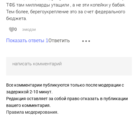
ТФБ там миллиарды утащили , а не эти копейки у бабая.
Тем более, берегоукрепление это за счет федерального
бюджета.
0
эмодзи
Ответить
Показать ответы 1
Все комментарии публикуются только после модерации с
задержкой 2-10 минут.
Редакция оставляет за собой право отказать в публикации
вашего комментария.
Правила модерирования
.