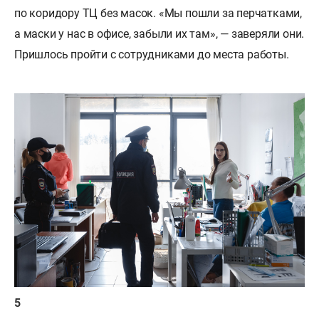
по коридору ТЦ без масок. «Мы пошли за перчатками,
а маски у нас в офисе, забыли их там», — заверяли они.
Пришлось пройти с сотрудниками до места работы.