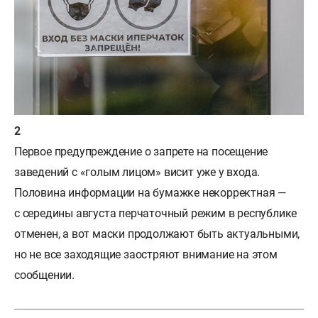
Первое предупреждение о запрете на посещение
заведений с «голым лицом» висит уже у входа.
Половина информации на бумажке некорректная —
с середины августа перчаточный режим в республике
отменен, а вот маски продолжают быть актуальными,
но не все заходящие заостряют внимание на этом
сообщении.