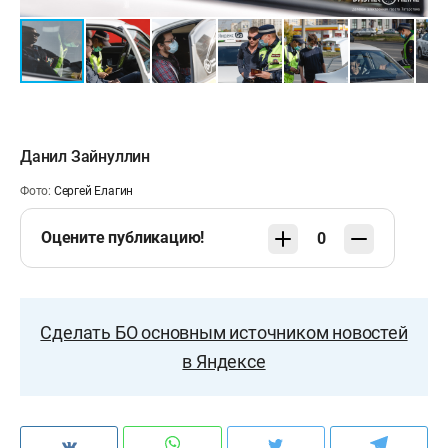
Данил Зайнуллин
Фото:
Сергей Елагин
Оцените публикацию!
0
Сделать БО основным источником новостей
в Яндексе