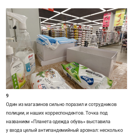
Один из магазинов сильно поразил и сотрудников
полиции, и наших корреспондентов. Точка под
названием «Планета одежда обувь» выставила
у входа целый антипандемийный арсенал: несколько