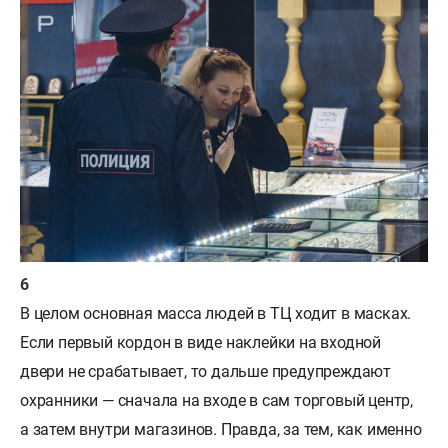
В целом основная масса людей в ТЦ ходит в масках.
Если первый кордон в виде наклейки на входной
двери не срабатывает, то дальше предупреждают
охранники — сначала на входе в сам торговый центр,
а затем внутри магазинов. Правда, за тем, как именно