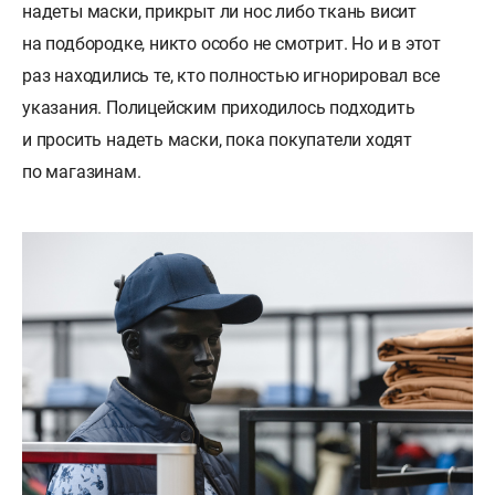
надеты маски, прикрыт ли нос либо ткань висит
на подбородке, никто особо не смотрит. Но и в этот
раз находились те, кто полностью игнорировал все
указания. Полицейским приходилось подходить
и просить надеть маски, пока покупатели ходят
по магазинам.