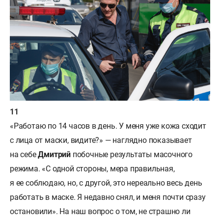
«Работаю по 14 часов в день. У меня уже кожа сходит
с лица от маски, видите?» — наглядно показывает
на себе
Дмитрий
побочные результаты масочного
режима. «С одной стороны, мера правильная,
я ее соблюдаю, но, с другой, это нереально весь день
работать в маске. Я недавно снял, и меня почти сразу
остановили». На наш вопрос о том, не страшно ли