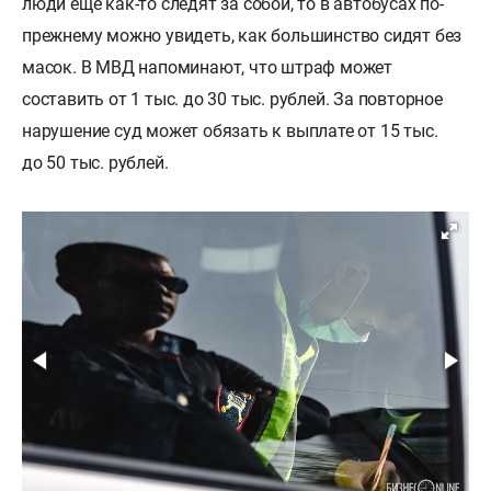
люди еще как-то следят за собой, то в автобусах по-
прежнему можно увидеть, как большинство сидят без
масок. В МВД напоминают, что штраф может
составить от 1 тыс. до 30 тыс. рублей. За повторное
нарушение суд может обязать к выплате от 15 тыс.
до 50 тыс. рублей.