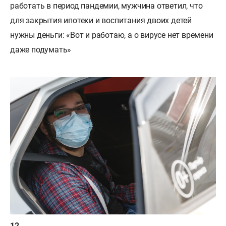
работать в период пандемии, мужчина ответил, что
для закрытия ипотеки и воспитания двоих детей
нужны деньги: «Вот и работаю, а о вирусе нет времени
даже подумать»