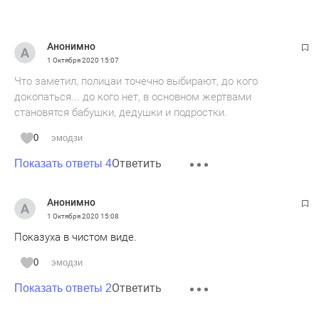
Анонимно
1 Октября 2020
15:07
Что заметил, полицаи точечно выбирают, до кого
докопаться... до кого нет, в основном жертвами
становятся бабушки, дедушки и подростки.
0
эмодзи
Ответить
Показать ответы 4
Анонимно
1 Октября 2020
15:08
Показуха в чистом виде.
0
эмодзи
Ответить
Показать ответы 2