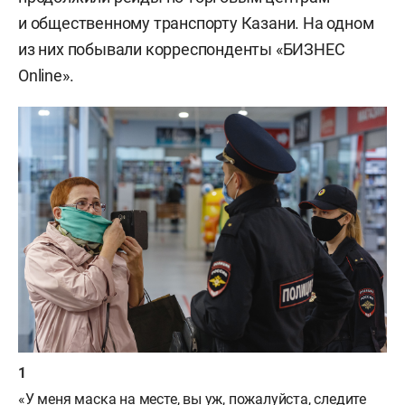
и общественному транспорту Казани. На одном
из них побывали корреспонденты «БИЗНЕС
Online».
«У меня маска на месте, вы уж, пожалуйста, следите