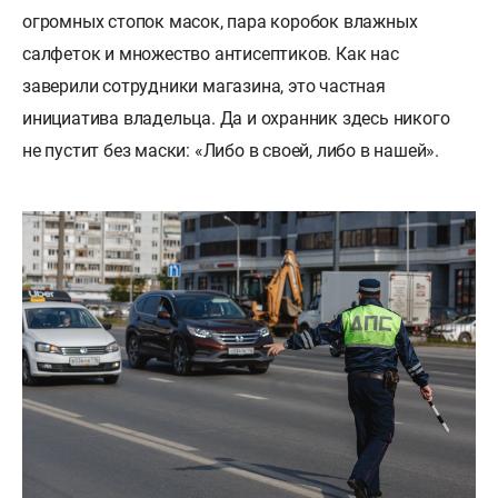
огромных стопок масок, пара коробок влажных
салфеток и множество антисептиков. Как нас
заверили сотрудники магазина, это частная
инициатива владельца. Да и охранник здесь никого
не пустит без маски: «Либо в своей, либо в нашей».