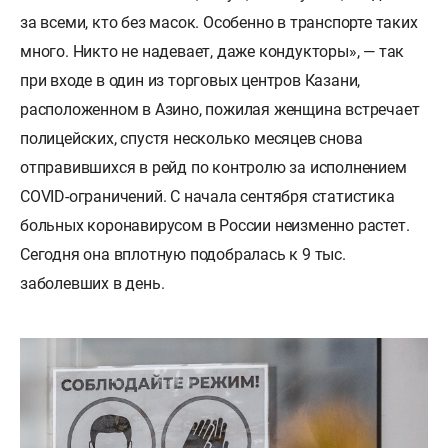
за всеми, кто без масок. Особенно в транспорте таких
много. Никто не надевает, даже кондукторы», — так
при входе в один из торговых центров Казани,
расположенном в Азино, пожилая женщина встречает
полицейских, спустя несколько месяцев снова
отправившихся в рейд по контролю за исполнением
COVID-ограничений. С начала сентября статистика
больных коронавирусом в России неизменно растет.
Сегодня она вплотную подобралась к 9 тыс.
заболевших в день.