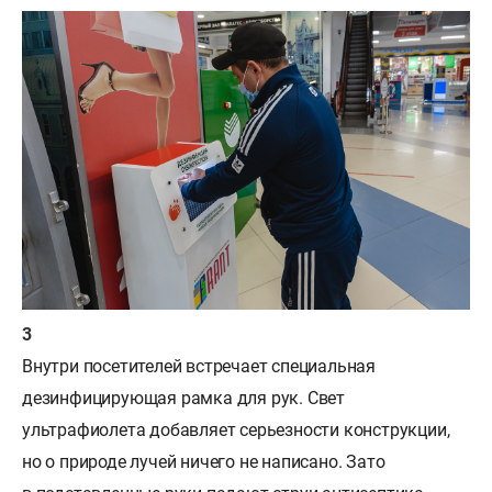
Внутри посетителей встречает специальная
дезинфицирующая рамка для рук. Свет
ультрафиолета добавляет серьезности конструкции,
но о природе лучей ничего не написано. Зато