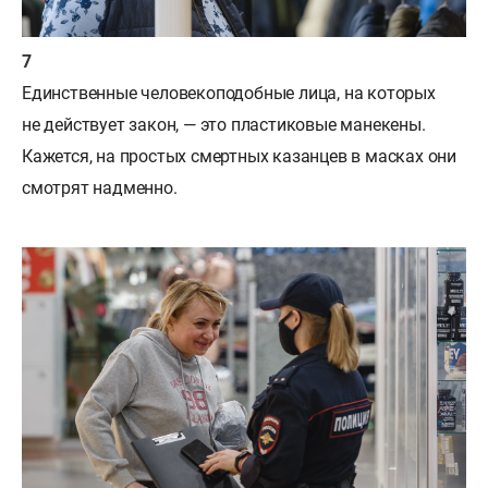
Единственные человекоподобные лица, на которых
не действует закон, — это пластиковые манекены.
Кажется, на простых смертных казанцев в масках они
смотрят надменно.