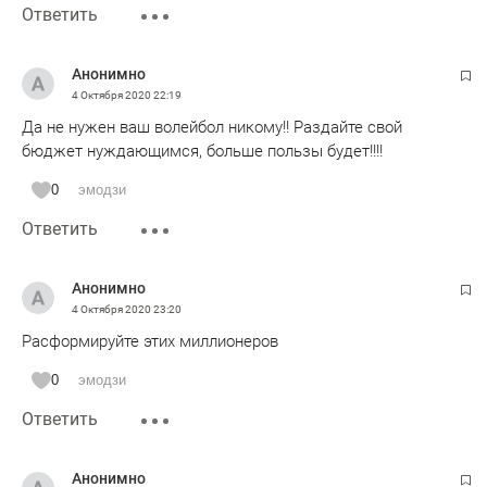
Ответить
Анонимно
4 Октября 2020
22:19
Да не нужен ваш волейбол никому!! Раздайте свой
бюджет нуждающимся, больше пользы будет!!!!
0
эмодзи
Ответить
Анонимно
4 Октября 2020
23:20
Расформируйте этих миллионеров
0
эмодзи
Ответить
Анонимно