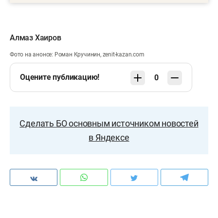
Алмаз Хаиров
Фото на анонсе: Роман Кручинин, zenit-kazan.com
Оцените публикацию!
0
Сделать БО основным источником новостей
в Яндексе