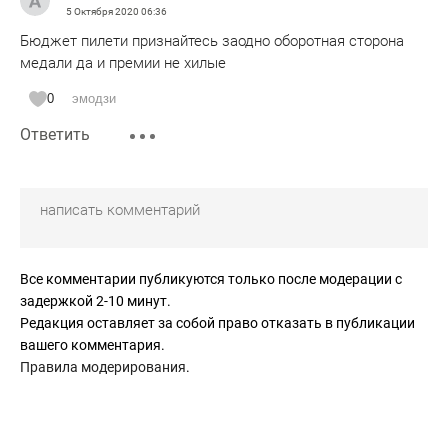
5 Октября 2020
06:36
Бюджет пилети признайтесь заодно оборотная сторона
медали да и премии не хилые
0
эмодзи
Ответить
Все комментарии публикуются только после модерации с
задержкой 2-10 минут.
Редакция оставляет за собой право отказать в публикации
вашего комментария.
Правила модерирования
.