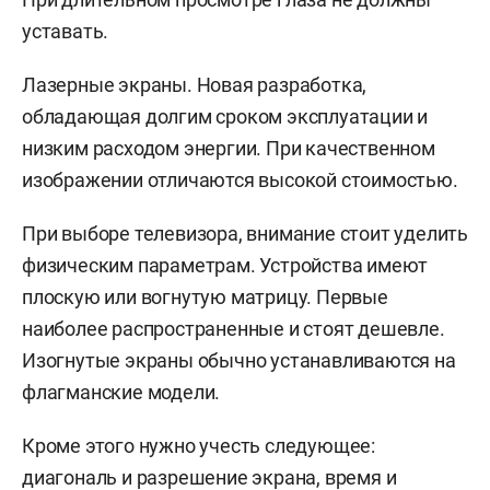
уставать.
Лазерные экраны. Новая разработка,
обладающая долгим сроком эксплуатации и
низким расходом энергии. При качественном
изображении отличаются высокой стоимостью.
При выборе телевизора, внимание стоит уделить
физическим параметрам. Устройства имеют
плоскую или вогнутую матрицу. Первые
наиболее распространенные и стоят дешевле.
Изогнутые экраны обычно устанавливаются на
флагманские модели.
Кроме этого нужно учесть следующее:
диагональ и разрешение экрана, время и