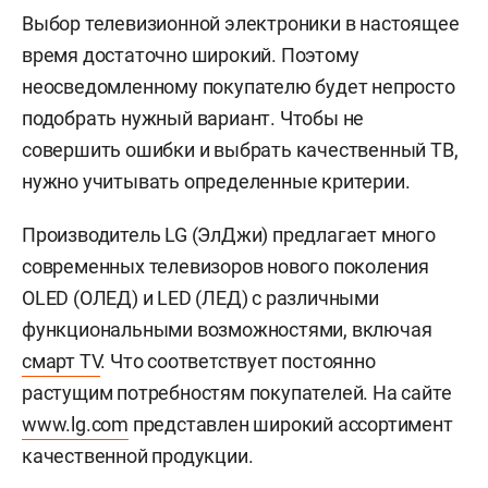
Выбор телевизионной электроники в настоящее
время достаточно широкий. Поэтому
неосведомленному покупателю будет непросто
подобрать нужный вариант. Чтобы не
совершить ошибки и выбрать качественный ТВ,
нужно учитывать определенные критерии.
Производитель LG (ЭлДжи) предлагает много
современных телевизоров нового поколения
OLED (ОЛЕД) и LED (ЛЕД) с различными
функциональными возможностями, включая
смарт TV
. Что соответствует постоянно
растущим потребностям покупателей. На сайте
www.lg.com
представлен широкий ассортимент
качественной продукции.