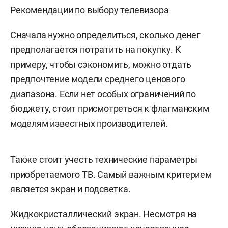
Рекомендации по выбору телевизора
Сначала нужно определиться, сколько денег
предполагается потратить на покупку. К
примеру, чтобы сэкономить, можно отдать
предпочтение модели среднего ценового
диапазона. Если нет особых ограничений по
бюджету, стоит присмотреться к флагманским
моделям известных производителей.
Также стоит учесть технические параметры
приобретаемого ТВ. Самый важным критерием
является экран и подсветка.
Жидкокристаллический экран. Несмотря на