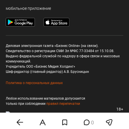
мобильное приложение
Деловая электронная газета «Бизнес Online» (на связи).
Свидетельство о регистрации СМИ Эл №ФС 77-33484 от 15.10.08.
Выдано федеральной службой по надзору в сфере связи и массовых
коммуникаций.
Учредитель ООО «Бизнес Медия Холдинг»
Шеф-редактор (главный редактор) А.В. Брусницын
Политика о персональных данных
Любое использование материалов допускается
только при соблюдении
правил перепечатки
18+
0