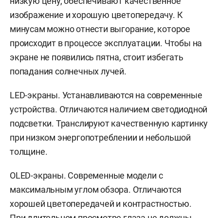
низкую цену, обеспечивают качественное
изображение и хорошую цветопередачу. К
минусам можно отнести выгорание, которое
происходит в процессе эксплуатации. Чтобы на
экране не появились пятна, стоит избегать
попадания солнечных лучей.
LED-экраны. Устанавливаются на современные
устройства. Отличаются наличием светодиодной
подсветки. Транслируют качественную картинку
при низком энергопотреблении и небольшой
толщине.
OLED-экраны. Современные модели с
максимальным углом обзора. Отличаются
хорошей цветопередачей и контрастностью.
При длительном просмотре глаза не должны