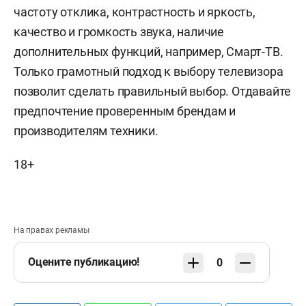
частоту отклика, контрастность и яркость,
качество и громкость звука, наличие
дополнительных функций, например, Смарт-ТВ.
Только грамотный подход к выбору телевизора
позволит сделать правильный выбор. Отдавайте
предпочтение проверенным брендам и
производителям техники.
18+
На правах рекламы
Оцените публикацию!
0