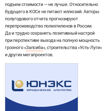
подъем стоимости — не лучше. Относительно
будущего в КОСе не питают иллюзий. Авторы
полугодового отчета прогнозируют
перепроизводство полиэтиленов в России.
Да и трудно сохранять позитивный настрой
при перспективе выхода на полную мощность
грозного «
Запсиба
», строительства «Усть-Луги»
и других мегапроектов.