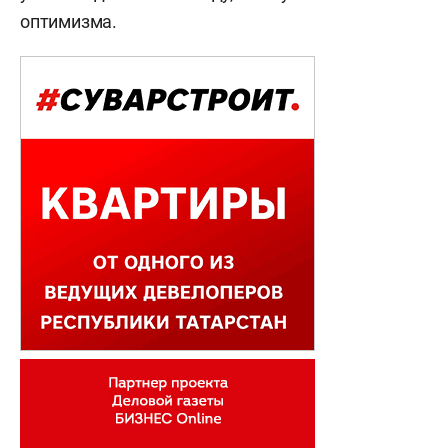
оптимизма.