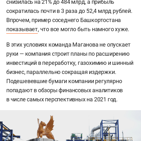
снизилась на 21% до 484 млрд, а прибыль
сократилась почти в 3 раза до 52,4 млрд рублей.
Впрочем, пример соседнего Башкортостана
показывает
, что все могло быть намного хуже.
В этих условиях команда Маганова не опускает
руки — компания строит планы по расширению
инвестиций в переработку, газохимию и шинный
бизнес, параллельно сокращая издержки.
Подешевевшие бумаги компании регулярно
попадают в обзоры финансовых аналитиков
в числе самых перспективных на 2021 год.