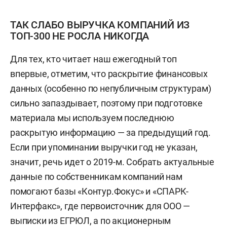
ТАК СЛАБО ВЫРУЧКА КОМПАНИЙ ИЗ
ТОП-300 НЕ РОСЛА НИКОГДА
Для тех, кто читает наш ежегодный топ
впервые, отметим, что раскрытие финансовых
данных (особенно по непубличным структурам)
сильно запаздывает, поэтому при подготовке
материала мы используем последнюю
раскрытую информацию — за предыдущий год.
Если при упоминании выручки год не указан,
значит, речь идет о 2019-м. Собрать актуальные
данные по собственникам компаний нам
помогают базы «Контур.Фокус» и «СПАРК-
Интерфакс», где первоисточник для ООО —
выписки из ЕГРЮЛ, а по акционерным