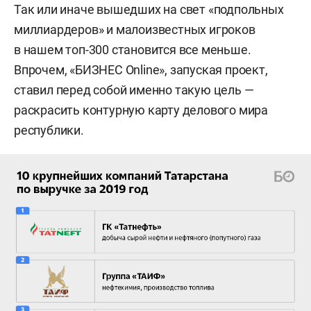
Так или иначе вышедших на свет «подпольных
миллиардеров» и малоизвестных игроков
в нашем топ-300 становится все меньше.
Впрочем, «БИЗНЕС Online», запуская проект,
ставил перед собой именно такую цель —
раскрасить контурную карту делового мира
республики.