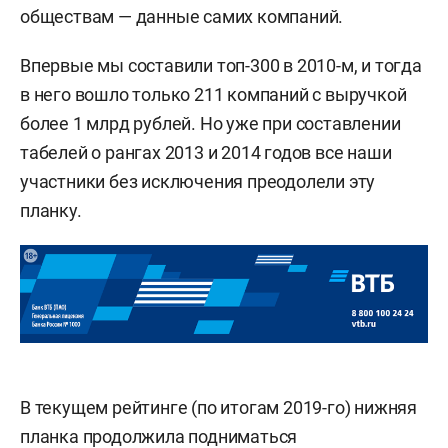
обществам — данные самих компаний.
Впервые мы составили топ-300 в 2010-м, и тогда
в него вошло только 211 компаний с выручкой
более 1 млрд рублей. Но уже при составлении
табелей о рангах 2013 и 2014 годов все наши
участники без исключения преодолели эту
планку.
В текущем рейтинге (по итогам 2019-го) нижняя
планка продолжила подниматься