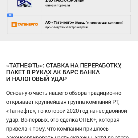
«ТАТНЕФТЬ»: СТАВКА НА ПЕРЕРАБОТКУ,
ПАКЕТ В РУКАХ АК БАРС БАНКА
И НАЛОГОВЫЙ УДАР
Основную часть нашего обзора традиционно
открывает крупнейшая группа компаний РТ,
«Татнефть», по которой 2020 год нанес двойной
удар. Во-первых, это сделка ОПЕК+, которая
привела к тому, что компании пришлось
законсервировать часть скважин, хотя до этого