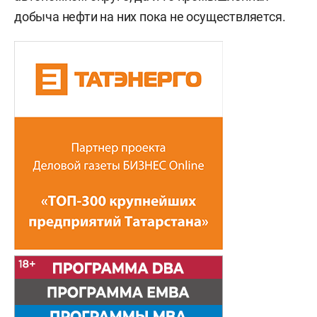
добыча нефти на них пока не осуществляется.