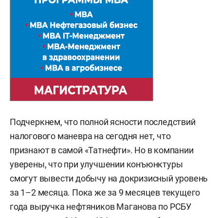
Подчеркнем, что полной ясности последствий
налогового маневра на сегодня нет, что
признают в самой «Татнефти». Но в компании
уверены, что при улучшении конъюнктуры
смогут вывести добычу на докризисный уровень
за 1–2 месяца. Пока же за 9 месяцев текущего
года выручка нефтяников Маганова по РСБУ