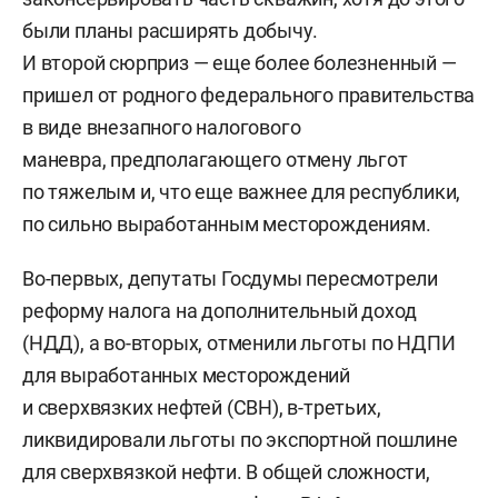
были планы расширять добычу.
И второй сюрприз — еще более болезненный —
пришел от родного федерального правительства
в виде внезапного налогового
маневра, предполагающего отмену льгот
по тяжелым и, что еще важнее для республики,
по сильно выработанным месторождениям.
Во-первых, депутаты Госдумы пересмотрели
реформу налога на дополнительный доход
(НДД), а во-вторых, отменили льготы по НДПИ
для выработанных месторождений
и сверхвязких нефтей (СВН), в-третьих,
ликвидировали льготы по экспортной пошлине
для сверхвязкой нефти. В общей сложности,