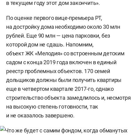
в текущем году этот дом закончить».
По оценке первого вице-премьера РТ,
на достройку дома необходимо около 30 млн
рублей. Еще 90 млн — цена парковки, без
которой дом не сдашь. Напомним,
объект ЖК «Мелодия» со встроенным детским
садом с конца 2019 года включен в единый
реестр проблемных объектов. 170 семей
дольщиков должны были получить квартиры
еще в четвертом квартале 2017-го, однако
строительство объекта замедлилось и, несмотря
на высокую степень готовности, так
и не оказалось завершено.