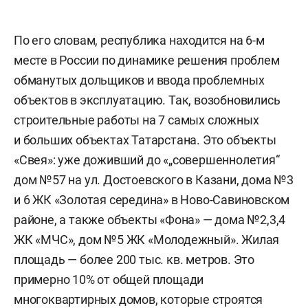
По его словам, республика находится на 6-м
месте в России по динамике решения проблем
обманутых дольщиков и ввода проблемных
объектов в эксплуатацию. Так, возобновились
строительные работы на 7 самых сложных
и больших объектах Татарстана. Это объекты
«Свея»: уже доживший до «„совершеннолетия“
дом №57 на ул. Достоевского в Казани, дома №3
и 6 ЖК «Золотая середина» в Ново-Савиновском
районе, а также объекты «Фона» — дома №2,3,4
ЖК «МЧС», дом №5 ЖК «Молодежный». Жилая
площадь — более 200 тыс. кв. метров. Это
примерно 10% от общей площади
многоквартирных домов, которые строятся