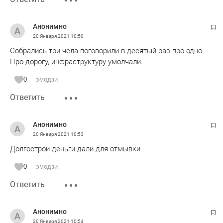
Анонимно
20 Января 2021
10:50
Собрались три чела поговорили в десятый раз про одно.
Про дорогу, инфраструктуру умолчали.
0
эмодзи
Ответить
Анонимно
20 Января 2021
10:53
Долгострои деньги дали для отмывки.
0
эмодзи
Ответить
Анонимно
20 Января 2021
10:54