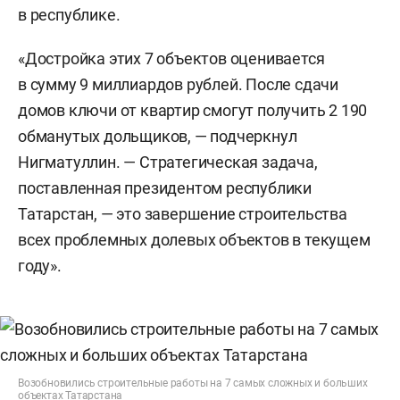
в республике.
«Достройка этих 7 объектов оценивается
в сумму 9 миллиардов рублей. После сдачи
домов ключи от квартир смогут получить 2 190
обманутых дольщиков, — подчеркнул
Нигматуллин. — Стратегическая задача,
поставленная президентом республики
Татарстан, — это завершение строительства
всех проблемных долевых объектов в текущем
году».
Возобновились строительные работы на 7 самых сложных и больших
объектах Татарстана