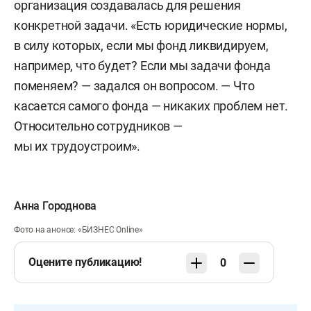
организация создавалась для решения
конкретной задачи. «Есть юридические нормы,
в силу которых, если мы фонд ликвидируем,
например, что будет? Если мы задачи фонда
поменяем? — задался он вопросом. — Что
касается самого фонда — никаких проблем нет.
Относительно сотрудников —
мы их трудоустроим».
Анна Городнова
Фото на анонсе: «БИЗНЕС Online»
Оцените публикацию!
0