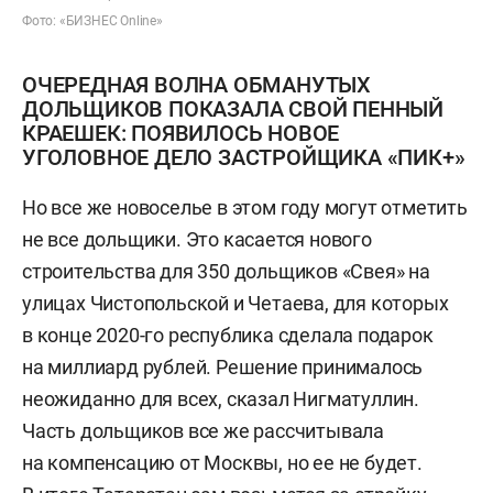
Фото: «БИЗНЕС Online»
ОЧЕРЕДНАЯ ВОЛНА ОБМАНУТЫХ
ДОЛЬЩИКОВ ПОКАЗАЛА СВОЙ ПЕННЫЙ
КРАЕШЕК: ПОЯВИЛОСЬ НОВОЕ
УГОЛОВНОЕ ДЕЛО ЗАСТРОЙЩИКА «ПИК+»
Но все же новоселье в этом году могут отметить
не все дольщики. Это касается нового
строительства для 350 дольщиков «Свея» на
улицах Чистопольской и Четаева, для которых
в конце 2020-го республика сделала подарок
на миллиард рублей. Решение принималось
неожиданно для всех, сказал Нигматуллин.
Часть дольщиков все же рассчитывала
на компенсацию от Москвы, но ее не будет.