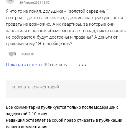
20 Января 2021
12:59
Я что то не понял, дольщикам "золотой середины"
построят где то на выселках, где и инфраструктуры нет и
продать не возможно. А их квартиры, за которые они
заплатили в полном объме много лет назад, никто сносить
не собирается, будут достоены и проданы? А деньги от
продажи кому? Это вообще как?
0
эмодзи
Ответить
Показать ответы 3
Все комментарии публикуются только после модерации с
задержкой 2-10 минут.
Редакция оставляет за собой право отказать в публикации
вашего комментария.