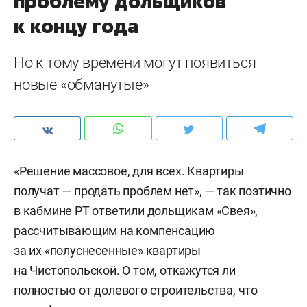
проблему дольщиков
к концу года
Но к тому времени могут появиться
новые «обманутые»
«Решение массовое, для всех. Квартиры
получат — продать проблем нет», — так поэтично
в кабмине РТ ответили дольщикам «Свея»,
рассчитывающим на компенсацию
за их «полуснесенные» квартиры
на Чистопольской. О том, откажутся ли
полностью от долевого строительства, что