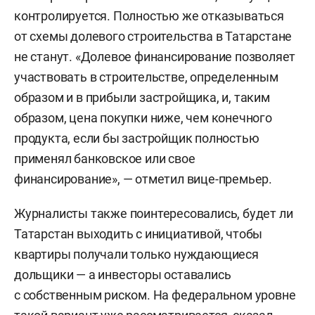
контролируется. Полностью же отказываться
от схемы долевого строительства в Татарстане
не cтанут. «Долевое финансирование позволяет
участвовать в строительстве, определенным
образом и в прибыли застройщика, и, таким
образом, цена покупки ниже, чем конечного
продукта, если бы застройщик полностью
применял банковское или свое
финансирование», — отметил вице-премьер.
Журналисты также поинтересовались, будет ли
Татарстан выходить с инициативой, чтобы
квартиры получали только нуждающиеся
дольщики — а инвесторы оставались
с собственным риском. На федеральном уровне