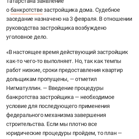
Татарстана заявление
о
банкротстве
застройщика дома. Судебное
заседание назначено на 3 февраля. В отношении
руководства застройщика возбуждено
уголовное дело.
«В настоящее время действующий застройщик
как-то чего-то выполняет. Но, так как темпы
работ низкие, сроки предоставления квартир
дольщикам пропущены, — отметил
Нигматуллин. — Введение процедуры
банкротства застройщика — необходимое
условие для последующего применения
федерального механизма завершения
строительства. Если мы плотно все
юридические процедуры пройдем, то план —