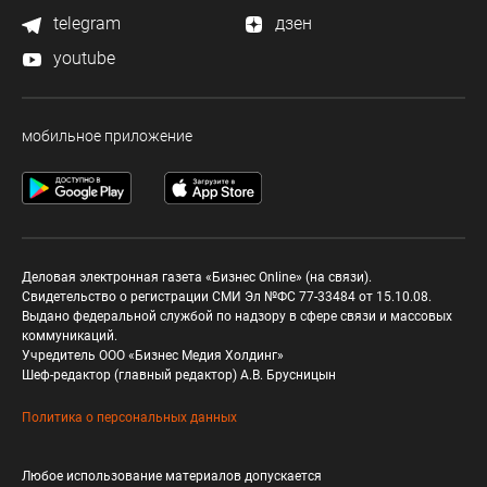
telegram
дзен
youtube
мобильное приложение
Деловая электронная газета «Бизнес Online» (на связи).
Свидетельство о регистрации СМИ Эл №ФС 77-33484 от 15.10.08.
Выдано федеральной службой по надзору в сфере связи и массовых
коммуникаций.
Учредитель ООО «Бизнес Медия Холдинг»
Шеф-редактор (главный редактор) А.В. Брусницын
Политика о персональных данных
Любое использование материалов допускается