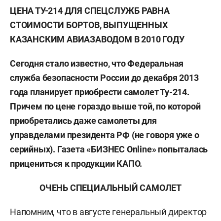
ЦЕНА ТУ-214 ДЛЯ СПЕЦСЛУЖБ РАВНА
СТОИМОСТИ БОРТОВ, ВЫПУЩЕННЫХ
КАЗАНСКИМ АВИАЗАВОДОМ В 2010 ГОДУ
Сегодня стало известно, что Федеральная
служба безопасности России до декабря 2013
года планирует приобрести самолет Ту-214.
Причем по цене гораздо выше той, по которой
приобретались даже самолеты для
управделами президента РФ (не говоря уже о
серийных). Газета «БИЗНЕС
Online
» попыталась
прицениться к продукции КАПО.
ОЧЕНЬ СПЕЦИАЛЬНЫЙ САМОЛЕТ
Напомним, что в августе генеральный директор