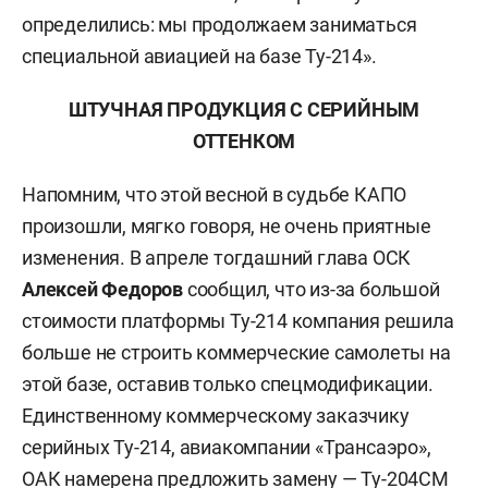
определились: мы продолжаем заниматься
специальной авиацией на базе Ту-214».
ШТУЧНАЯ ПРОДУКЦИЯ С СЕРИЙНЫМ
ОТТЕНКОМ
Напомним, что этой весной в судьбе КАПО
произошли, мягко говоря, не очень приятные
изменения. В апреле тогдашний глава ОСК
Алексей Федоров
сообщил, что из-за большой
стоимости платформы Ту-214 компания решила
больше не строить коммерческие самолеты на
этой базе, оставив только спецмодификации.
Единственному коммерческому заказчику
серийных Ту-214, авиакомпании «Трансаэро»,
ОАК намерена предложить замену — Ту-204СМ