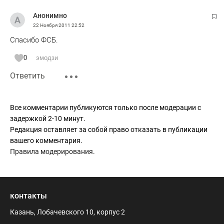
Анонимно
22 Ноября 2011
22:52
Спасибо ФСБ.
0
эмодзи
Ответить
Все комментарии публикуются только после модерации с
задержкой 2-10 минут.
Редакция оставляет за собой право отказать в публикации
вашего комментария.
Правила модерирования
.
контакты
Казань, Лобачевского 10, корпус 2