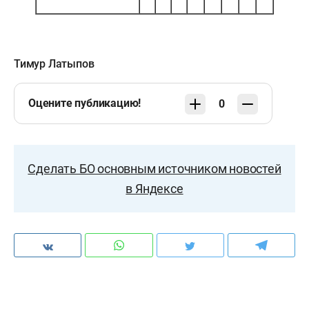
Тимур Латыпов
Оцените публикацию!
0
Сделать БО основным источником новостей
в Яндексе