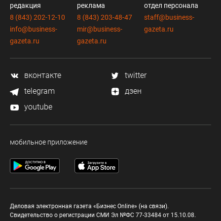
редакция
реклама
отдел персонала
8 (843) 202-12-10
8 (843) 203-48-47
staff@business-
info@business-
mir@business-
gazeta.ru
gazeta.ru
gazeta.ru
вконтакте
twitter
telegram
дзен
youtube
мобильное приложение
Деловая электронная газета «Бизнес Online» (на связи).
Свидетельство о регистрации СМИ Эл №ФС 77-33484 от 15.10.08.