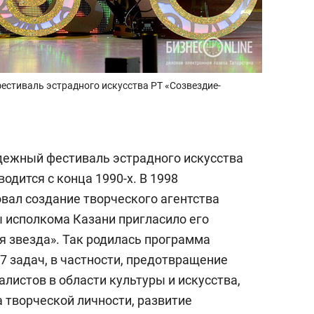
стиваль эстрадного искусства РТ «Созвездие-
ежный фестиваль эстрадного искусства
дится с конца 1990-х. В 1998
вал создание творческого агентства
 исполкома Казани пригласило его
 звезда». Так родилась программа
7 задач, в частности, предотвращение
алистов в области культуры и искусства,
 творческой личности, развитие