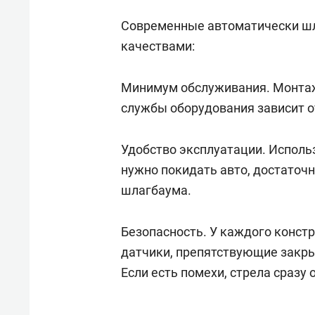
Современные автоматически ш
качествами:
Минимум обслуживания. Монтаж
службы оборудования зависит о
Удобство эксплуатации. Исполь
нужно покидать авто, достаточн
шлагбаума.
Безопасность. У каждого конс
датчики, препятствующие закры
Если есть помехи, стрела сразу 