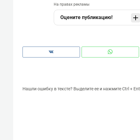
На правах рекламы
Оцените публикацию!
Нашли ошибку в тексте? Выделите ее и нажмите Ctrl + Ent