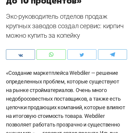
до 10 процентов»
Экс-руководитель отделов продаж
крупных заводов создал сервис: кирпич
можно купить за копейку
«Создание маркетплейса Webdiler — решение
определенных проблем, которые существуют
на рынке стройматериалов. Очень много
недобросовестных поставщиков, а также есть
цепочки продающих компаний, которые влияют
на итоговую стоимость товара. Webdiler
позволяет работать прозрачно и существенно