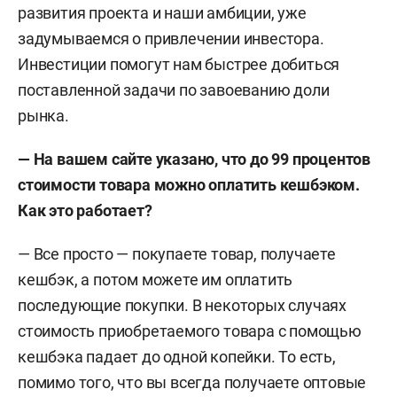
развития проекта и наши амбиции, уже
задумываемся о привлечении инвестора.
Инвестиции помогут нам быстрее добиться
поставленной задачи по завоеванию доли
рынка.
— На вашем сайте указано, что до 99 процентов
стоимости товара можно оплатить кешбэком.
Как это работает?
— Все просто — покупаете товар, получаете
кешбэк, а потом можете им оплатить
последующие покупки. В некоторых случаях
стоимость приобретаемого товара с помощью
кешбэка падает до одной копейки. То есть,
помимо того, что вы всегда получаете оптовые