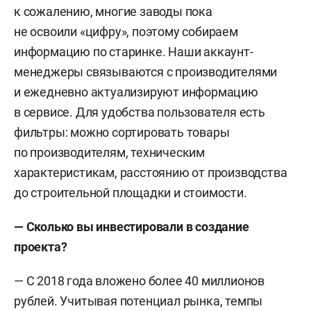
к сожалению, многие заводы пока
не освоили «цифру», поэтому собираем
информацию по старинке. Наши аккаунт-
менеджеры связываются с производителями
и ежедневно актуализируют информацию
в сервисе. Для удобства пользователя есть
фильтры: можно сортировать товары
по производителям, техническим
характеристикам, расстоянию от производства
до строительной площадки и стоимости.
— Сколько вы инвестировали в создание
проекта?
— С 2018 года вложено более 40 миллионов
рублей. Учитывая потенциал рынка, темпы