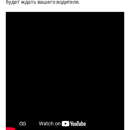
будет ждать вашего водителя.