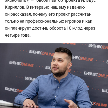
экономить», — говорит автор проекта Ильдус
Кириллов. В интервью нашему изданию
он рассказал, почему его проект рассчитан
только на профессиональных игроков и как
он планирует достичь оборота 10 млрд через
четыре года.