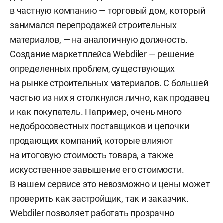
в частную компанию — торговый дом, который
занимался перепродажей строительных
материалов, — на аналогичную должность.
Создание маркетплейса
Webdiler — решение
определенных проблем, существующих
на рынке строительных материалов. С большей
частью из них я столкнулся лично, как продавец
и как покупатель. Например, очень много
недобросовестных поставщиков и цепочки
продающих компаний, которые влияют
на итоговую стоимость товара, а также
искусственное завышение его стоимости.
В нашем сервисе это невозможно и цены может
проверить как застройщик, так и заказчик.
Webdiler позволяет работать прозрачно