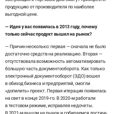
продукцию от производителя по наиболее
выгодной цене.
— Идея у вас появилась в 2013 году, почему
только сейчас продукт вышел на рынок?
— Причин несколько: первая — сначала не было
достаточно средств на реализацию. Вторая —
отсутствовала возможность автоматизировать
бо́льшую часть документооборота. Как только
электронный документооборот (ЭДО) вошел
в обиход бизнеса и предприятий, смогли
«допилить» проект. Первая итерация появилась
на свет в конце 2019-го. В 2020-м работали
в тестовом режиме, исправляя недочеты.
В 2021-м вышли на рынок и собираемся достичь