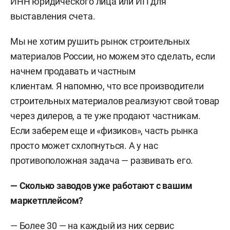
ИНН юридического лица или ИП для
выставления счета.
Мы не хотим рушить рынок строительных
материалов России, но можем это сделать, если
начнем продавать и частным
клиентам.
Я напомню, что все производители
строительных материалов реализуют свой товар
через дилеров, а те уже продают частникам.
Если заберем еще и «физиков», часть рынка
просто может схлопнуться. А у нас
противоположная задача — развивать его.
— Сколько заводов уже работают с вашим
маркетплейсом?
— Более 30 — на каждый из них сервис