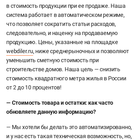
в стоимость продукции при ее продаже. Наша
система работает в автоматическом режиме,
что позволяет сократить статьи расходов,
следовательно, и наценку на продаваемую
продукцию. Цены, указанные на площадке
webdiler.ru
, ниже среднерыночных и позволяют
уменьшить сметную стоимость при
строительстве домов. Наша цель — снизить
стоимость квадратного метра жилья в России
от 2 до 10 процентов!
— Стоимость товара и остатки: как часто
обновляете данную информацию?
— Мы хотели бы делать это автоматизированно,
и у нас есть такая техническая возможность, но,