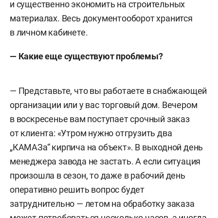
и существенно экономить на строительных
материалах. Весь документооборот хранится
в личном кабинете.
— Какие еще существуют проблемы?
— Представьте, что вы работаете в снабжающей
организации или у вас торговый дом. Вечером
в воскресенье вам поступает срочный заказ
от клиента: «Утром нужно отгрузить два
„КАМАЗа“ кирпича на объект». В выходной день
менеджера завода не застать. А если ситуация
произошла в сезон, то даже в рабочий день
оперативно решить вопрос будет
затруднительно — летом на обработку заказа
может потребоваться несколько часов, а иногда