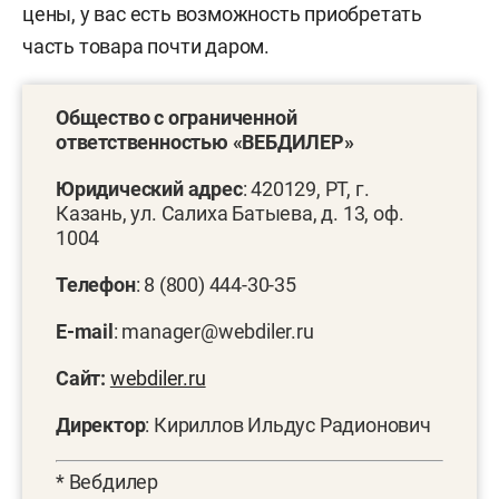
цены, у вас есть возможность приобретать
часть товара почти даром.
Общество с ограниченной
ответственностью «ВЕБДИЛЕР»
Юридический адрес
: 420129, РТ, г.
Казань, ул. Салиха Батыева, д. 13, оф.
1004
Телефон
: 8 (800) 444-30-35
E-mail
: manager@webdiler.ru
Сайт:
webdiler.ru
Директор
: Кириллов Ильдус Радионович
* Вебдилер