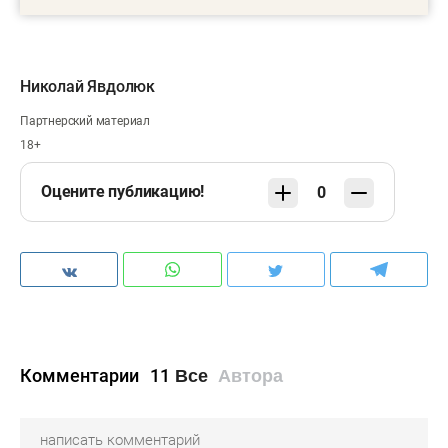
Николай Явдолюк
Партнерский материал
18+
Оцените публикацию!
0
Комментарии
11
Все
Автора