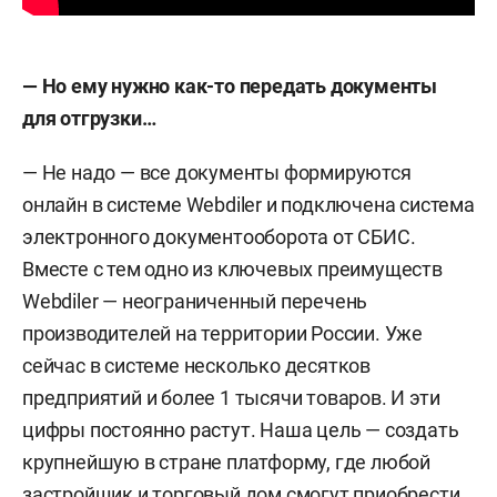
— Но ему нужно как-то передать документы
для отгрузки…
— Не надо — все документы формируются
онлайн в системе Webdiler и подключена система
электронного документооборота от СБИС.
Вместе с тем одно из ключевых преимуществ
Webdiler — неограниченный перечень
производителей на территории России. Уже
сейчас в системе несколько десятков
предприятий и более 1 тысячи товаров. И эти
цифры постоянно растут. Наша цель — создать
крупнейшую в стране платформу, где любой
застройщик и торговый дом смогут приобрести