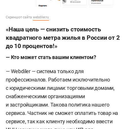
Скриншот сайта
webdiler.ru
«Наша цель — снизить стоимость
квадратного метра жилья в России от 2
до 10 процентов!»
— Кто может стать вашим клиентом?
— Webdiler — система только для
профессионалов. Работаем исключительно
с юридическими лицами: торговыми домами,
снабженческими организациями
и застройщиками. Такова политика нашего
сервиса. Частник не сможет оплатить товар на
сервисе, так как клиенту необходимо ввести