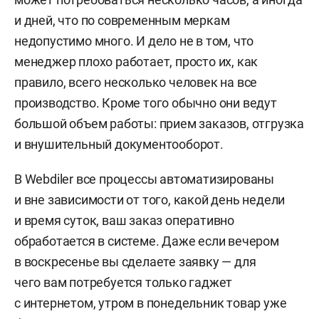
и дней, что по современным меркам
недопустимо много. И дело не в том, что
менеджер плохо работает, просто их, как
правило, всего несколько человек на все
производство. Кроме того обычно они ведут
большой объем работы: прием заказов, отгрузка
и внушительный документооборот.
В Webdiler все процессы автоматизированы
и вне зависимости от того, какой день недели
и время суток, ваш заказ оперативно
обработается в системе. Даже если вечером
в воскресенье вы сделаете заявку — для
чего вам потребуется только гаджет
с интернетом, утром в понедельник товар уже