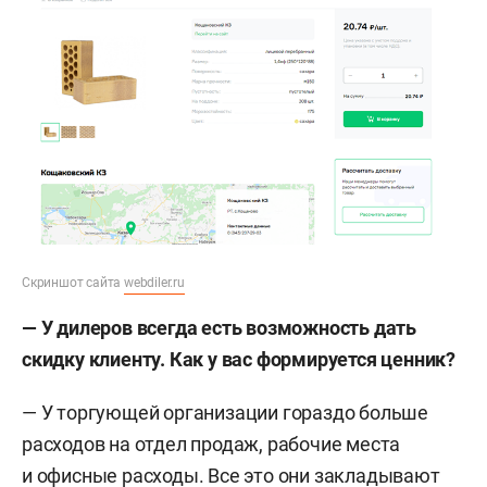
Скриншот сайта
webdiler.ru
— У дилеров всегда есть возможность дать
скидку клиенту. Как у вас формируется ценник?
— У торгующей организации гораздо больше
расходов на отдел продаж, рабочие места
и офисные расходы. Все это они закладывают