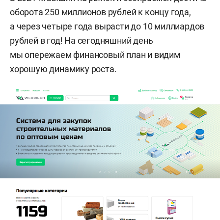
оборота 250 миллионов рублей к концу года,
а через четыре года вырасти до 10 миллиардов
рублей в год! На сегодняшний день
мы опережаем финансовый план и видим
хорошую динамику роста.