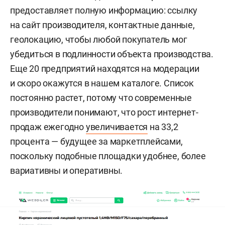
предоставляет полную информацию: ссылку
на сайт производителя, контактные данные,
геолокацию, чтобы любой покупатель мог
убедиться в подлинности объекта производства.
Еще 20 предприятий находятся на модерации
и скоро окажутся в нашем каталоге. Список
постоянно растет, потому что современные
производители понимают, что рост интернет-
продаж ежегодно
увеличивается
на 33,2
процента — будущее за маркетплейсами,
поскольку подобные площадки удобнее, более
вариативны и оперативны.