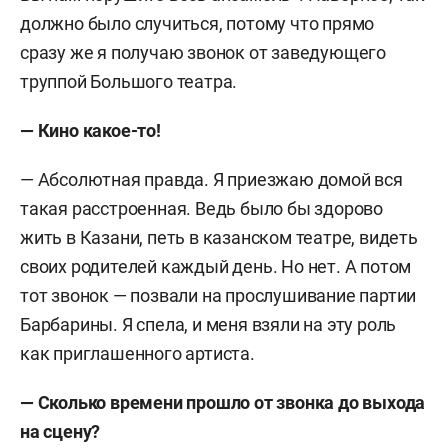
должно было случиться, потому что прямо
сразу же я получаю звонок от заведующего
труппой Большого театра.
—
Кино какое-то!
—
Абсолютная правда. Я приезжаю домой вся
такая расстроенная. Ведь было бы здорово
жить в Казани, петь в казанском театре, видеть
своих родителей каждый день. Но нет. А потом
тот звонок — позвали на прослушивание партии
Барбарины. Я спела, и меня взяли на эту роль
как приглашенного артиста.
—
Сколько времени прошло от звонка до выхода
на сцену?