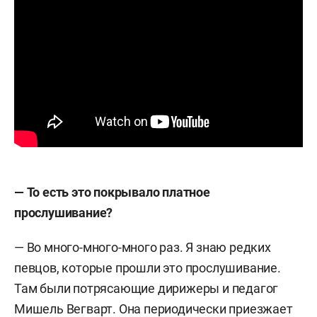
—
То есть это покрывало платное
прослушивание?
—
Во много-много-много раз. Я знаю редких
певцов, которые прошли это прослушивание.
Там были потрясающие дирижеры и педагог
Мишель Вегварт. Она периодически приезжает