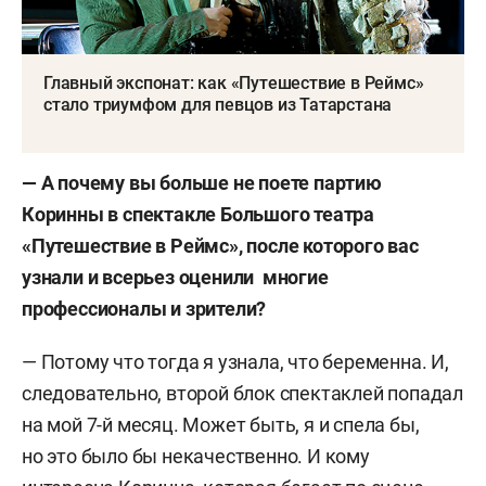
Главный экспонат: как «Путешествие в Реймс»
стало триумфом для певцов из Татарстана
— А почему вы больше не поете партию
Коринны в спектакле Большого театра
«Путешествие в Реймс», после которого вас
узнали и всерьез оценили многие
профессионалы и зрители?
— Потому что тогда я узнала, что беременна. И,
следовательно, второй блок спектаклей попадал
на мой 7-й месяц. Может быть, я и спела бы,
но это было бы некачественно. И кому