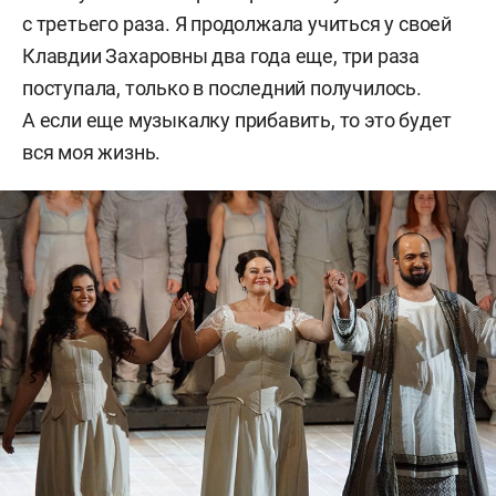
с третьего раза. Я продолжала учиться у своей
Клавдии Захаровны два года еще, три раза
поступала, только в последний получилось.
А если еще музыкалку прибавить, то это будет
вся моя жизнь.