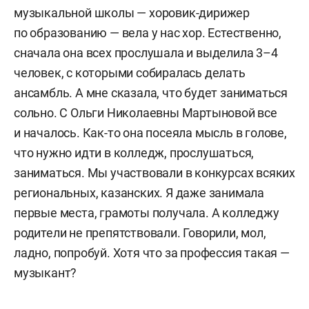
музыкальной школы — хоровик-дирижер
по образованию — вела у нас хор. Естественно,
сначала она всех прослушала и выделила 3–4
человек, с которыми собиралась делать
ансамбль. А мне сказала, что будет заниматься
сольно. С Ольги Николаевны Мартыновой все
и началось. Как-то она посеяла мысль в голове,
что нужно идти в колледж, прослушаться,
заниматься. Мы участвовали в конкурсах всяких
региональных, казанских. Я даже занимала
первые места, грамоты получала. А колледжу
родители не препятствовали. Говорили, мол,
ладно, попробуй. Хотя что за профессия такая —
музыкант?