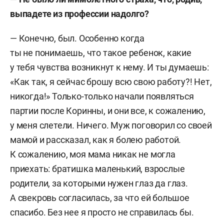
выпадете из профессии надолго?
—
Конечно, был. Особенно когда
ты не понимаешь, что такое ребенок, какие
у тебя чувства возникнут к нему. И ты думаешь:
«Как так, я сейчас брошу всю свою работу?! Нет,
никогда!» Только-только начали появляться
партии после Коринны, и они все, к сожалению,
у меня слетели. Ничего. Муж поговорил со своей
мамой и рассказал, как я болею работой.
К сожалению, моя мама никак не могла
приехать: братишка маленький, взрослые
родители, за которыми нужен глаз да глаз.
А свекровь согласилась, за что ей большое
спасибо. Без нее я просто не справилась бы.