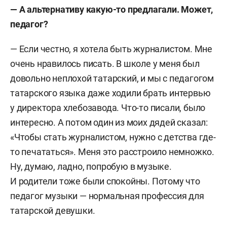
—
А альтернативу какую-то предлагали. Может,
педагог?
—
Если честно, я хотела быть журналистом. Мне
очень нравилось писать. В школе у меня был
довольно неплохой татарский, и мы с педагогом
татарского языка даже ходили брать интервью
у директора хлебозавода. Что-то писали, было
интересно. А потом один из моих дядей сказал:
«Чтобы стать журналистом, нужно с детства где-
то печататься». Меня это расстроило немножко.
Ну, думаю, ладно, попробую в музыке.
И родители тоже были спокойны. Потому что
педагог музыки — нормальная профессия для
татарской девушки.