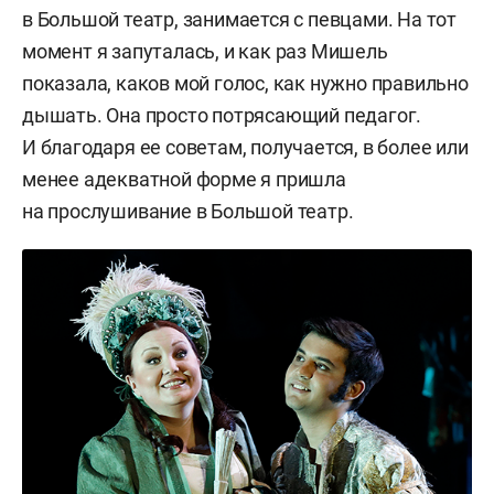
в Большой театр, занимается с певцами. На тот
момент я запуталась, и как раз Мишель
показала, каков мой голос, как нужно правильно
дышать. Она просто потрясающий педагог.
И благодаря ее советам, получается, в более или
менее адекватной форме я пришла
на прослушивание в Большой театр.