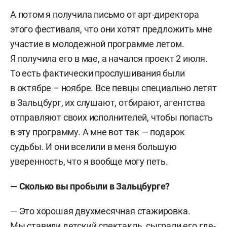
А потом я получила письмо от арт-директора
этого фестиваля, что они хотят предложить мне
участие в молодежной программе летом.
Я получила его в мае, а начался проект 2 июля.
То есть фактически прослушивания были
в октябре – ноябре. Все певцы специально летят
в Зальцбург, их слушают, отбирают, агентства
отправляют своих исполнителей, чтобы попасть
в эту программу. А мне вот так — подарок
судьбы. И они вселили в меня большую
уверенность, что я вообще могу петь.
— Сколько вы пробыли в Зальцбурге?
— Это хорошая двухмесячная стажировка.
Мы ставили детский спектакль, сыграли его где-