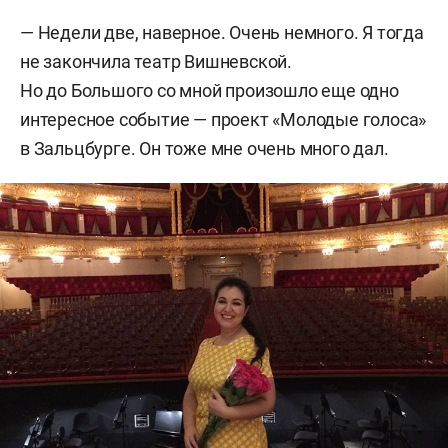
—
Недели две, наверное. Очень немного. Я тогда
не закончила театр Вишневской.
Но до Большого со мной произошло еще одно
интересное событие — проект «Молодые голоса»
в Зальцбурге. Он тоже мне очень много дал.