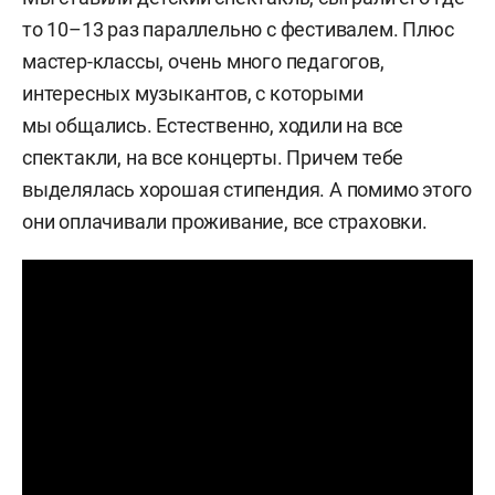
то 10–13 раз параллельно с фестивалем. Плюс
мастер-классы, очень много педагогов,
интересных музыкантов, с которыми
мы общались. Естественно, ходили на все
спектакли, на все концерты. Причем тебе
выделялась хорошая стипендия. А помимо этого
они оплачивали проживание, все страховки.