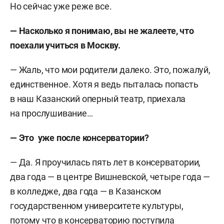
Но сейчас уже реже все.
—
Насколько я понимаю, вы не жалеете, что
поехали учиться в Москву.
—
Жаль, что мои родители далеко. Это, пожалуй,
единственное. Хотя я ведь пыталась попасть
в наш Казанский оперный театр, приехала
на прослушивание…
—
Это уже после консерватории?
—
Да. Я проучилась пять лет в консерватории,
два года — в центре Вишневской, четыре года —
в колледже, два года — в Казанском
государственном университете культуры,
потому что в консерваторию поступила