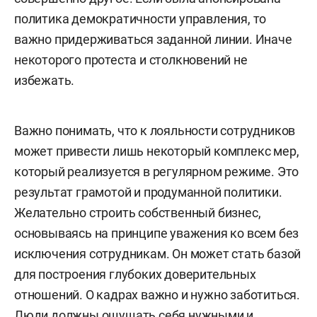
политика демократичности управления, то
важно придерживаться заданной линии. Иначе
некоторого протеста и столкновений не
избежать.
Важно понимать, что к лояльности сотрудников
может привести лишь некоторый комплекс мер,
который реализуется в регулярном режиме. Это
результат грамотой и продуманной политики.
Желательно строить собственный бизнес,
основываясь на принципе уважения ко всем без
исключения сотрудникам. Он может стать базой
для построения глубоких доверительных
отношений. О кадрах важно и нужно заботиться.
Люди должны ощущать себя нужными и