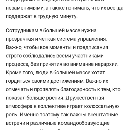
незаменимыми, а также понимать, что их всегда
поддержат в трудную минуту.
Сотрудникам в большей массе нужна
прозрачная и четкая система управления.
Важно, чтобы все моменты и предписания
строго соблюдались всеми участниками
процесса, без принятия во внимание иерархии.
Кроме того, люди в большей массе хотят
гордиться своими достижениям. Важно их
отмечать и проявлять благодарность к тем, кто
показал больше рвения. Дружественная
атмосфера в коллективе играет колоссальную
роль. Именно поэтому так важны внештатные
встречи и различные командообразующие