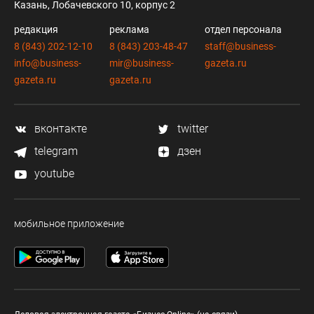
Казань, Лобачевского 10, корпус 2
редакция
реклама
отдел персонала
8 (843) 202-12-10
8 (843) 203-48-47
staff@business-
info@business-
mir@business-
gazeta.ru
gazeta.ru
gazeta.ru
вконтакте
twitter
telegram
дзен
youtube
мобильное приложение