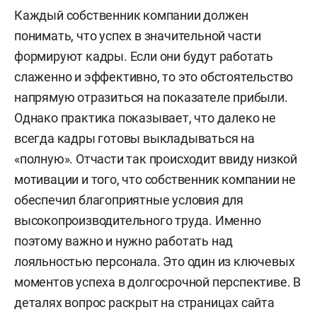
Каждый собственник компании должен
понимать, что успех в значительной части
формируют кадры. Если они будут работать
слаженно и эффективно, то это обстоятельство
напрямую отразиться на показателе прибыли.
Однако практика показывает, что далеко не
всегда кадры готовы выкладываться на
«полную». Отчасти так происходит ввиду низкой
мотивации и того, что собственник компании не
обеспечил благоприятные условия для
высокопроизводительного труда. Именно
поэтому важно и нужно работать над
лояльностью персонала. Это один из ключевых
моментов успеха в долгосрочной перспективе. В
деталях вопрос раскрыт на страницах сайта