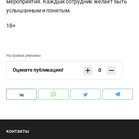
мероприятия. Каждый сотрудник желает быть
услышанным и понятым.
18+
На правах рекламы
Оцените публикацию!
0
контакты