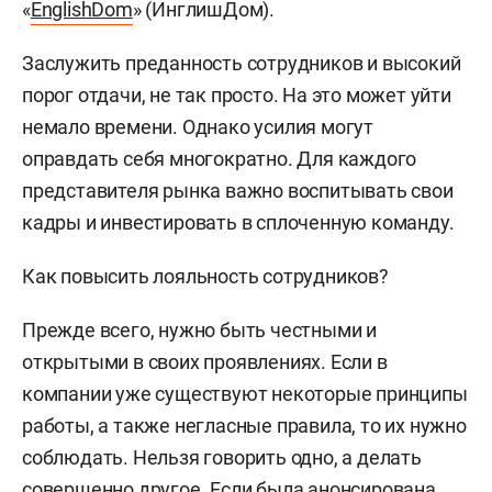
«
EnglishDom
» (ИнглишДом).
Заслужить преданность сотрудников и высокий
порог отдачи, не так просто. На это может уйти
немало времени. Однако усилия могут
оправдать себя многократно. Для каждого
представителя рынка важно воспитывать свои
кадры и инвестировать в сплоченную команду.
Как повысить лояльность сотрудников?
Прежде всего, нужно быть честными и
открытыми в своих проявлениях. Если в
компании уже существуют некоторые принципы
работы, а также негласные правила, то их нужно
соблюдать. Нельзя говорить одно, а делать
совершенно другое. Если была анонсирована