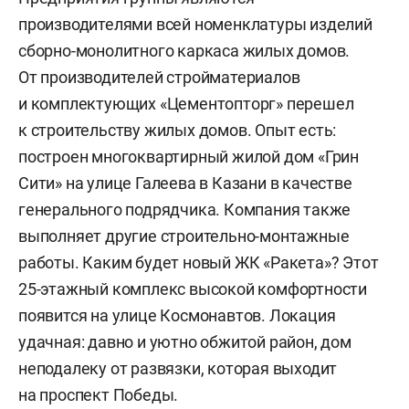
производителями всей номенклатуры изделий
сборно-монолитного каркаса жилых домов.
От производителей стройматериалов
и комплектующих «Цементопторг» перешел
к строительству жилых домов. Опыт есть:
построен многоквартирный жилой дом «Грин
Сити» на улице Галеева в Казани в качестве
генерального подрядчика. Компания также
выполняет другие строительно-монтажные
работы. Каким будет новый ЖК «Ракета»? Этот
25-этажный комплекс высокой комфортности
появится на улице Космонавтов. Локация
удачная: давно и уютно обжитой район, дом
неподалеку от развязки, которая выходит
на проспект Победы.