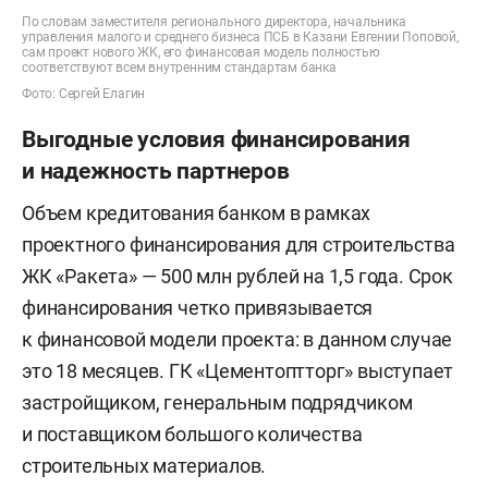
По словам заместителя регионального директора, начальника
управления малого и среднего бизнеса ПСБ в Казани Евгении Поповой,
сам проект нового ЖК, его финансовая модель полностью
соответствуют всем внутренним стандартам банка
Фото: Сергей Елагин
Выгодные условия финансирования
и надежность партнеров
Объем кредитования банком в рамках
проектного финансирования для строительства
ЖК «Ракета» — 500 млн рублей на 1,5 года. Срок
финансирования четко привязывается
к финансовой модели проекта: в данном случае
это 18 месяцев. ГК «Цементоптторг» выступает
застройщиком, генеральным подрядчиком
и поставщиком большого количества
строительных материалов.