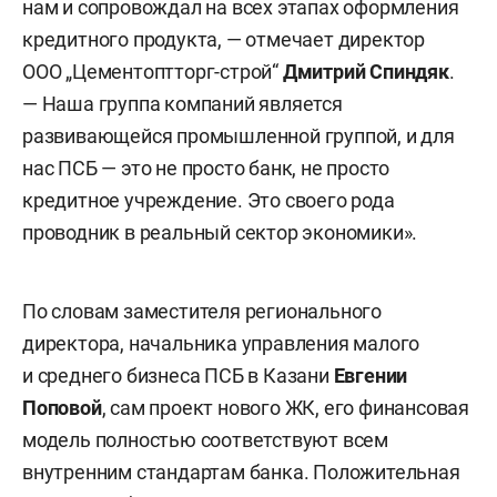
нам и сопровождал на всех этапах оформления
кредитного продукта, — отмечает директор
ООО „Цементоптторг-строй“
Дмитрий Спиндяк
.
— Наша группа компаний является
развивающейся промышленной группой, и для
нас ПСБ — это не просто банк, не просто
кредитное учреждение. Это своего рода
проводник в реальный сектор экономики».
По словам заместителя регионального
директора, начальника управления малого
и среднего бизнеса ПСБ в Казани
Евгении
Поповой
, сам проект нового ЖК, его финансовая
модель полностью соответствуют всем
внутренним стандартам банка. Положительная