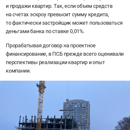
и продажи квартир. Так, если объем средств
на счетах эскроу превысит сумму кредита,
то фактически застройщик может пользоваться
деньгами банка по ставке 0,01%.
Прорабатывая договор на проектное
финансирование, в ПСБ прежде всего оценивали
перспективы реализации квартир и опыт
компании.