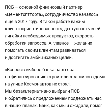
ПСБ — основной финансовый партнер
«Цементоптторга», сотрудничество началось
еще в 2017 году. В такой работе важны
клиентоориентированность, доступность всей
линейки необходимых продуктов, скорость
обработки запросов. А главное — желание
помогать своим клиентам развиваться
и достигать амбициозных целей.
«Вопрос в выборе банка-партнера
по финансированию строительства жилого дома
на улице Космонавтов не стоял.
Мы безальтернативно выбрали ПСБ
и обратились с предложением поддержать нас
в наших планах. Банк, как мы и ожидали, помог