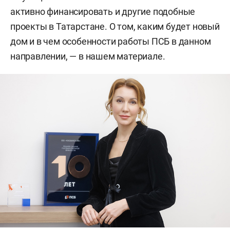
активно финансировать и другие подобные
проекты в Татарстане. О том, каким будет новый
дом и в чем особенности работы ПСБ в данном
направлении, — в нашем материале.