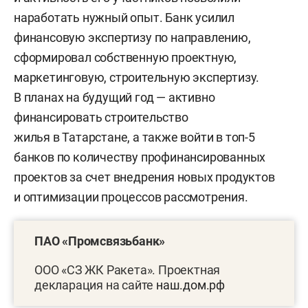
наработать нужный опыт. Банк усилил
финансовую экспертизу по направлению,
сформировал собственную проектную,
маркетинговую, строительную экспертизу.
В планах на будущий год — активно
финансировать строительство
жилья в Татарстане, а также войти в топ-5
банков по количеству профинансированных
проектов за счет внедрения новых продуктов
и оптимизации процессов рассмотрения.
ПАО «Промсвязьбанк»
ООО «СЗ ЖК Ракета». Проектная
декларация на сайте
наш.дом.рф