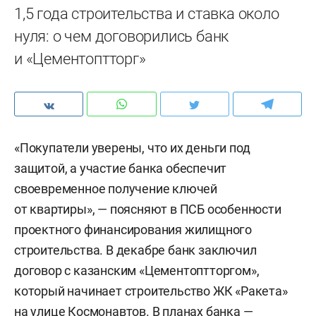
1,5 года строительства и ставка около
нуля: о чем договорились банк
и «Цементоптторг»
«Покупатели уверены, что их деньги под
защитой, а участие банка обеспечит
своевременное получение ключей
от квартиры», — поясняют в ПСБ особенности
проектного финансирования жилищного
строительства. В декабре банк заключил
договор с казанским «Цементоптторгом»,
который начинает строительство ЖК «Ракета»
на улице Космонавтов. В планах банка —