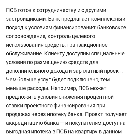
ПСБ готов к сотрудничеству и с другими
застройщиками. Банк предлагает комплексный
подход к условиям финансирования: банковское
сопровождение, контроль целевого
использования средств, транзакционное
обслуживание. Клиенту доступны специальные
условия по размещению средств для
дополнительного дохода и зарплатный проект.
Чем больше услуг будет подключено, тем
меньше расходы. Например, ПСБ может
предложить условия снижения процентной
ставки проектного финансирования при
продажах через ипотеку банка. Проект получает
аккредитацию банка — и покупателям доступна
выгодная ипотека в ПСБ на квартиру в данном