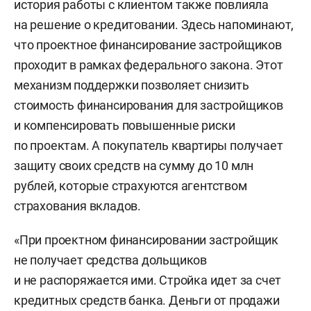
история работы с клиентом также повлияла
на решение о кредитовании. Здесь напоминают,
что проектное финансирование застройщиков
проходит в рамках федерального закона. Этот
механизм поддержки позволяет снизить
стоимость финансирования для застройщиков
и компенсировать повышенные риски
по проектам. А покупатель квартиры получает
защиту своих средств на сумму до 10 млн
рублей, которые страхуются агентством
страхования вкладов.
«При проектном финансировании застройщик
не получает средства дольщиков
и не распоряжается ими. Стройка идет за счет
кредитных средств банка. Деньги от продажи