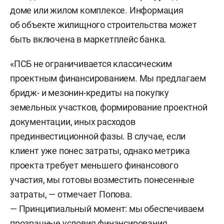
доме или жилом комплексе. Информация
об объекте жилищного строительства может
быть включена в маркетплейс банка.
«ПСБ не ограничивается классическим
проектным финансированием. Мы предлагаем
бридж- и мезонин-кредиты на покупку
земельных участков, формирование проектной
документации, иных расходов
прединвестиционной фазы. В случае, если
клиент уже понес затраты, однако метрика
проекта требует меньшего финансового
участия, мы готовы возместить понесенные
затраты, — отмечает Попова.
— Принципиальный момент: мы обеспечиваем
прозрачные условия финансирования.