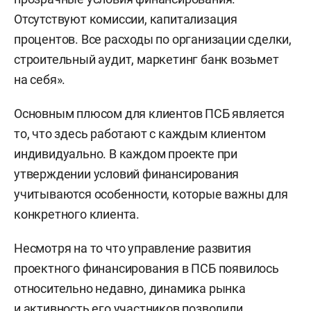
Отсутствуют комиссии, капитализация
процентов. Все расходы по организации сделки,
строительный аудит, маркетинг банк возьмет
на себя».
Основным плюсом для клиентов ПСБ является
то, что здесь работают с каждым клиентом
индивидуально. В каждом проекте при
утверждении условий финансирования
учитываются особенности, которые важны для
конкретного клиента.
Несмотря на то что управление развития
проектного финансирования в ПСБ появилось
относительно недавно, динамика рынка
и активность его участников позволили