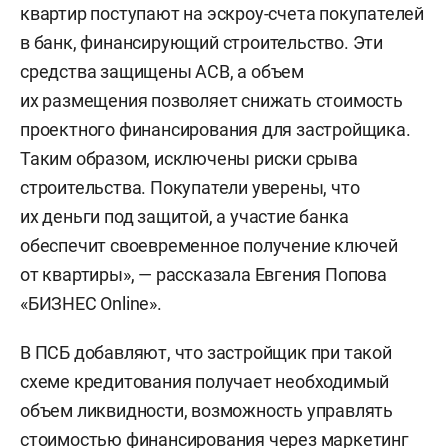
квартир поступают на эскроу-счета покупателей
в банк, финансирующий строительство. Эти
средства защищены АСВ, а объем
их размещения позволяет снижать стоимость
проектного финансирования для застройщика.
Таким образом, исключены риски срыва
строительства. Покупатели уверены, что
их деньги под защитой, а участие банка
обеспечит своевременное получение ключей
от квартиры», — рассказала Евгения Попова
«БИЗНЕС Online».
В ПСБ добавляют, что застройщик при такой
схеме кредитования получает необходимый
объем ликвидности, возможность управлять
стоимостью финансирования через маркетинг