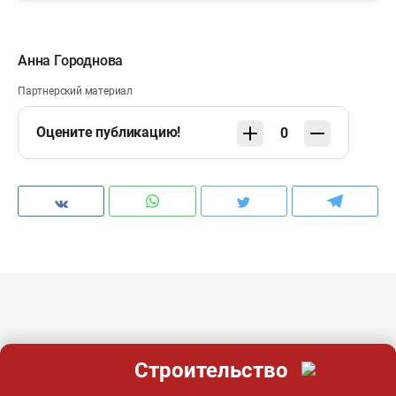
Анна Городнова
Партнерский материал
Оцените публикацию!
0
Строительство
контакты