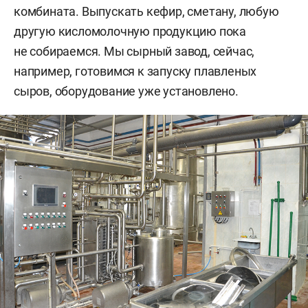
комбината. Выпускать кефир, сметану, любую
другую кисломолочную продукцию пока
не собираемся. Мы сырный завод, сейчас,
например, готовимся к запуску плавленых
сыров, оборудование уже установлено.