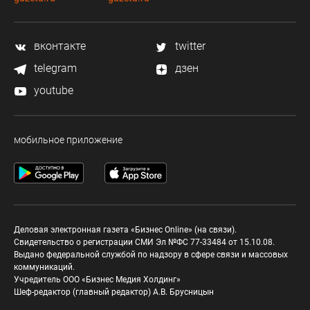
вконтакте
twitter
telegram
дзен
youtube
мобильное приложение
Деловая электронная газета «Бизнес Online» (на связи).
Свидетельство о регистрации СМИ Эл №ФС 77-33484 от 15.10.08.
Выдано федеральной службой по надзору в сфере связи и массовых
коммуникаций.
Учредитель ООО «Бизнес Медия Холдинг»
Шеф-редактор (главный редактор) А.В. Брусницын