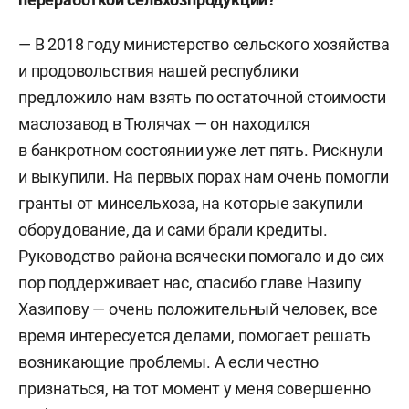
— В 2018 году министерство сельского хозяйства
и продовольствия нашей республики
предложило нам взять по остаточной стоимости
маслозавод в Тюлячах — он находился
в банкротном состоянии уже лет пять. Рискнули
и выкупили. На первых порах нам очень помогли
гранты от минсельхоза, на которые закупили
оборудование, да и сами брали кредиты.
Руководство района всячески помогало и до сих
пор поддерживает нас, спасибо главе Назипу
Хазипову — очень положительный человек, все
время интересуется делами, помогает решать
возникающие проблемы. А если честно
признаться, на тот момент у меня совершенно