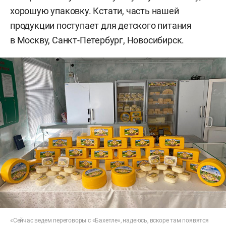
хорошую упаковку. Кстати, часть нашей
продукции поступает для детского питания
в Москву, Санкт-Петербург, Новосибирск.
«Сейчас ведем переговоры с «Бахетле», надеюсь, вскоре там появятся