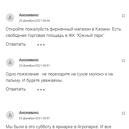
Анонимно
20 Декабря 2021
08:46
Откройте пожалуйста фирменный магазин в Казани. Есть
свободная торговая площадь в ЖК "Южный парк"
Ответить
Анонимно
20 Декабря 2021
08:51
Одно пожелание : не переходите на сухое молоко и на
пальму. И будете уважаемы.
Ответить
Анонимно
20 Декабря 2021
08:57
Мы были в это субботу в ярмарке в Агропарке. И все