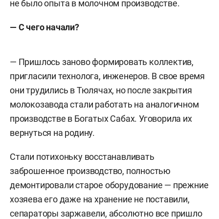
не было опыта в молочном производстве.
— С чего начали?
— Пришлось заново формировать коллектив,
пригласили технолога, инженеров. В свое время
они трудились в Тюлячах, но после закрытия
молокозавода стали работать на аналогичном
производстве в Богатых Сабах. Уговорила их
вернуться на родину.
Стали потихоньку восстанавливать
заброшенное производство, полностью
демонтировали старое оборудование — прежние
хозяева его даже на хранение не поставили,
сепараторы заржавели, абсолютно все пришло