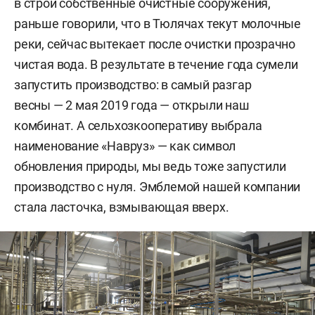
в строй собственные очистные сооружения,
раньше говорили, что в Тюлячах текут молочные
реки, сейчас вытекает после очистки прозрачно
чистая вода. В результате в течение года сумели
запустить производство: в самый разгар
весны — 2 мая 2019 года — открыли наш
комбинат. А сельхозкооперативу выбрала
наименование «Навруз» — как символ
обновления природы, мы ведь тоже запустили
производство с нуля. Эмблемой нашей компании
стала ласточка, взмывающая вверх.