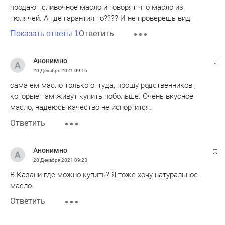
продают сливочное масло и говорят что масло из
тюлячей. А где гарантия то???? И не проверешь вид.
Ответить
Показать ответы 1
Анонимно
20 Декабря 2021
09:16
сама ем масло только оттуда, прошу родственников ,
которые там живут купить побольше. Очень вкусное
масло, надеюсь качество не испортится.
Ответить
Анонимно
20 Декабря 2021
09:23
В Казани где можно купить? Я тоже хочу натуральное
масло.
Ответить