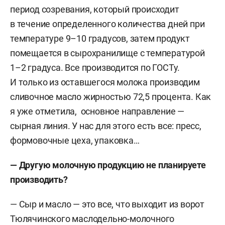
период созревания, который происходит
в течение определенного количества дней при
температуре 9–10 градусов, затем продукт
помещается в сырохранилище с температурой
1–2 градуса. Все производится по ГОСТу.
И только из оставшегося молока производим
сливочное масло жирностью 72,5 процента. Как
я уже отметила, основное направление —
сырная линия. У нас для этого есть все: пресс,
формовочные цеха, упаковка…
— Другую молочную продукцию не планируете
производить?
— Сыр и масло — это все, что выходит из ворот
Тюлячинского маслодельно-молочного