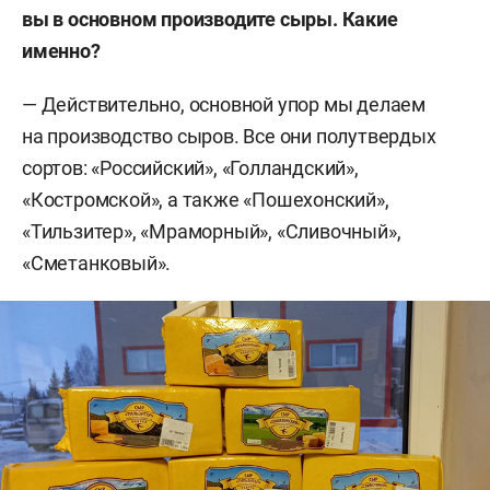
вы в основном производите сыры. Какие
именно?
— Действительно, основной упор мы делаем
на производство сыров. Все они полутвердых
сортов: «Российский», «Голландский»,
«Костромской», а также «Пошехонский»,
«Тильзитер», «Мраморный», «Сливочный»,
«Сметанковый».