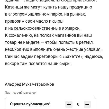
Казанцы же могут купить нашу продукцию
в агропромышленном парке, на рынках,
привозим свои масло и сыры
и на сельскохозяйственные ярмарки.
К сожалению, на полках магазинов вы наш
товар не найдете — чтобы попасть в ретейл,
необходимо выполнить очень жесткие условия…
Сейчас ведем переговоры с «Бахетле», надеюсь,
вскоре там появятся наши сыры.
Альфред Мухаметрахимов
Партнерский материал
Оцените публикацию!
0