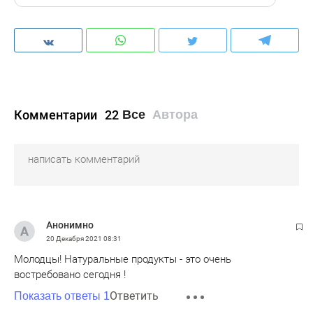
Комментарии
22
Все
Автора
Анонимно
20 Декабря 2021
08:31
Молодцы! Натуральные продукты - это очень
востребовано сегодня !
Ответить
Показать ответы 1