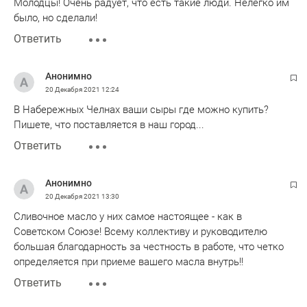
Молодцы! Очень радует, что есть такие люди. Нелегко им
было, но сделали!
Ответить
Анонимно
20 Декабря 2021
12:24
В Набережных Челнах ваши сыры где можно купить?
Пишете, что поставляется в наш город...
Ответить
Анонимно
20 Декабря 2021
13:30
Сливочное масло у них самое настоящее - как в
Советском Союзе! Всему коллективу и руководителю
большая благодарность за честность в работе, что четко
определяется при приеме вашего масла внутрь!!
Ответить