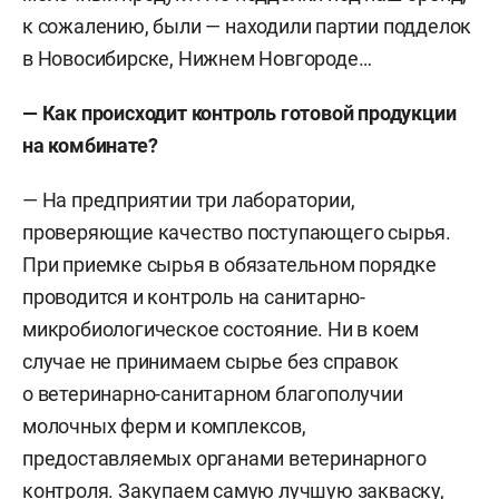
к сожалению, были — находили партии подделок
в Новосибирске, Нижнем Новгороде…
— Как происходит контроль готовой продукции
на комбинате?
— На предприятии три лаборатории,
проверяющие качество поступающего сырья.
При приемке сырья в обязательном порядке
проводится и контроль на санитарно-
микробиологическое состояние. Ни в коем
случае не принимаем сырье без справок
о ветеринарно-санитарном благополучии
молочных ферм и комплексов,
предоставляемых органами ветеринарного
контроля. Закупаем самую лучшую закваску,