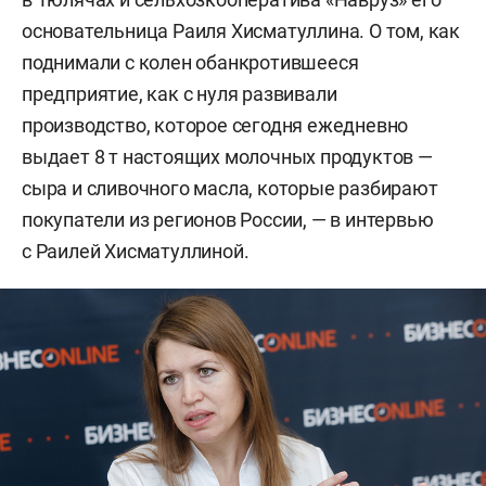
основательница Раиля Хисматуллина. О том, как
поднимали с колен обанкротившееся
предприятие, как с нуля развивали
производство, которое сегодня ежедневно
выдает 8 т настоящих молочных продуктов —
сыра и сливочного масла, которые разбирают
покупатели из регионов России, — в интервью
с Раилей Хисматуллиной.