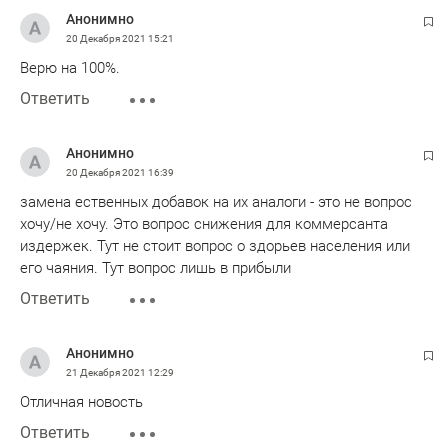
Анонимно
20 Декабря 2021
15:21
Верю на 100%.
Ответить
Анонимно
20 Декабря 2021
16:39
замена ественных добавок на их аналоги - это не вопрос
хочу/не хочу. Это вопрос снижения для коммерсанта
издержек. Тут не стоит вопрос о здорьев населения или
его чаяния. Тут вопрос лишь в прибыли
Ответить
Анонимно
21 Декабря 2021
12:29
Отличная новость
Ответить