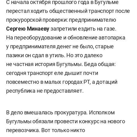
С начала октября прошлого года в Бугульме
перестал ходить общественный транспорт после
прокурорской проверки: предпринимателю
Сергею Минаеву
запретили ездить на газе.
На переоборудование и обновление автопарка
у предпринимателя денег не было, старые
пазики он сдал в утиль. Но это далеко
не частная история Бугульмы. Беда общая:
сегодня транспорт еле дышит почти
повсеместно в малых городах РТ, а дотаций
республика не предоставляет.
В дело вмешалась прокуратура. Исполком
Бугульмы обязали провести конкурс на нового
перевозчика. Вот только никто