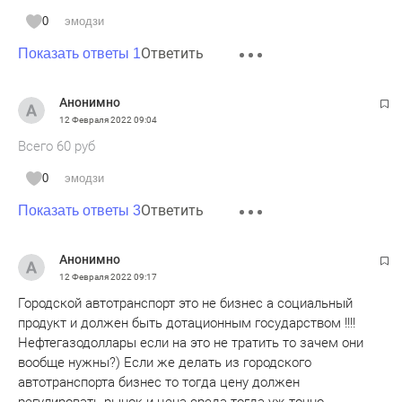
0
эмодзи
Ответить
Показать ответы 1
Анонимно
12 Февраля 2022
09:04
Всего 60 руб
0
эмодзи
Ответить
Показать ответы 3
Анонимно
12 Февраля 2022
09:17
Городской автотранспорт это не бизнес а социальный
продукт и должен быть дотационным государством !!!!
Нефтегазодоллары если на это не тратить то зачем они
вообще нужны?) Если же делать из городского
автотранспорта бизнес то тогда цену должен