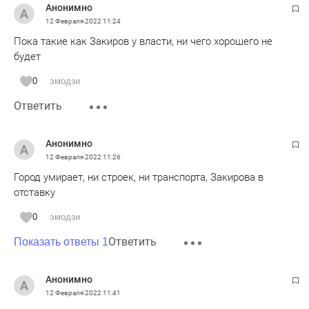
Анонимно
12 Февраля 2022
11:24
Пока такие как Закиров у власти, ни чего хорошего не
будет
0
эмодзи
Ответить
Анонимно
12 Февраля 2022
11:26
Город умирает, ни строек, ни транспорта, Закирова в
отставку
0
эмодзи
Ответить
Показать ответы 1
Анонимно
12 Февраля 2022
11:41