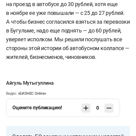
на проезд в автобусе до 30 рублей, хотя еще
в ноябре ее уже повышали — с 25 до 27 рублей.
А чтобы бизнес согласился взяться за перевозки
в Бугульме, надо еще поднять — до 60 рублей,
уверяет исполком. Мы решили послушать все
стороны этой истории об автобусном коллапсе —
жителей, бизнесменов, чиновников.
Айгуль Мутыгуллина
Видео:
«БИЗНЕС Online»
Оцените публикацию!
0