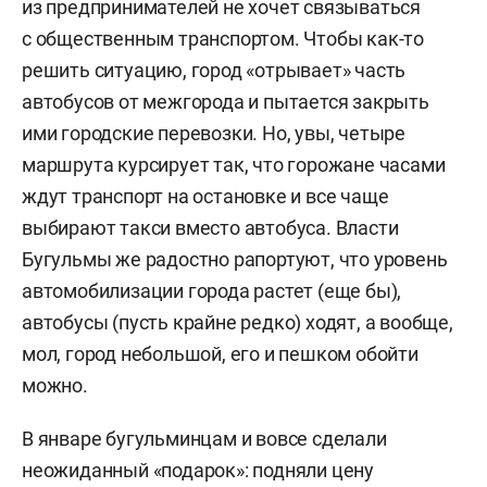
из предпринимателей не хочет связываться
с общественным транспортом. Чтобы как-то
решить ситуацию, город «отрывает» часть
автобусов от межгорода и пытается закрыть
ими городские перевозки. Но, увы, четыре
маршрута курсирует так, что горожане часами
ждут транспорт на остановке и все чаще
выбирают такси вместо автобуса. Власти
Бугульмы же радостно рапортуют, что уровень
автомобилизации города растет (еще бы),
автобусы (пусть крайне редко) ходят, а вообще,
мол, город небольшой, его и пешком обойти
можно.
В январе бугульминцам и вовсе сделали
неожиданный «подарок»: подняли цену