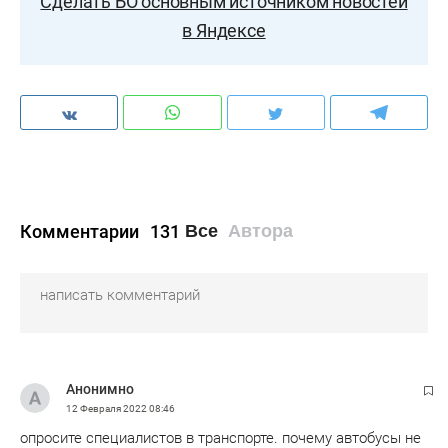
Сделать БО основным источником новостей
в Яндексе
Комментарии
131
Все
Автора
Анонимно
12 Февраля 2022
08:46
опросите специалистов в транспорте. почему автобусы не