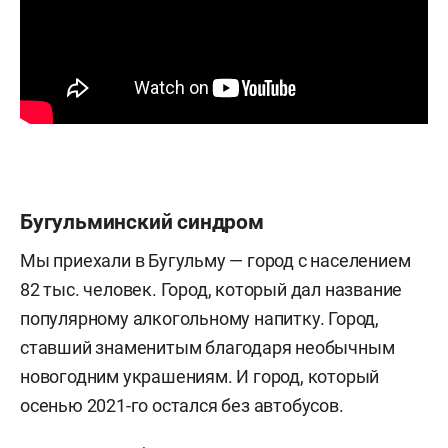
Бугульминский синдром
Мы приехали в Бугульму — город с населением
82 тыс. человек. Город, который дал название
популярному алкогольному напитку. Город,
ставший знаменитым благодаря необычным
новогодним украшениям. И город, который
осенью 2021-го остался без автобусов.