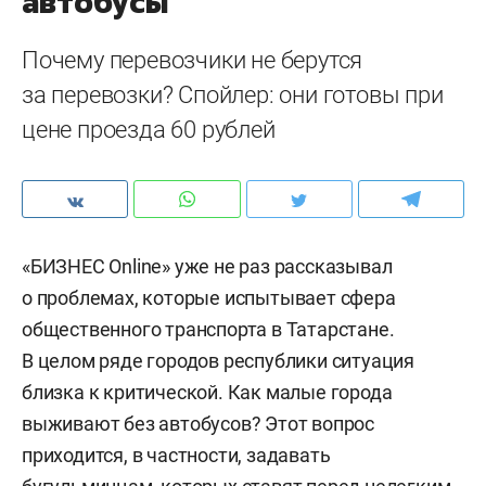
автобусы
Почему перевозчики не берутся
за перевозки? Спойлер: они готовы при
цене проезда 60 рублей
«БИЗНЕС Online» уже не раз рассказывал
о проблемах, которые испытывает сфера
общественного транспорта в Татарстане.
В целом ряде городов республики ситуация
близка к критической. Как малые города
выживают без автобусов? Этот вопрос
приходится, в частности, задавать