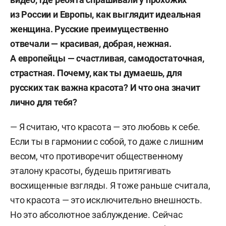
из России и Европы, как выглядит идеальная
женщина. Русские преимущественно
отвечали — красивая, добрая, нежная.
А европейцы — счастливая, самодостаточная,
страстная. Почему, как ты думаешь, для
русских так важна красота? И что она значит
лично для тебя?
— Я считаю, что красота — это любовь к себе.
Если ты в гармонии с собой, то даже с лишним
весом, что противоречит общественному
эталону красоты, будешь притягивать
восхищенные взгляды. Я тоже раньше считала,
что красота — это исключительно внешность.
Но это абсолютное заблуждение. Сейчас