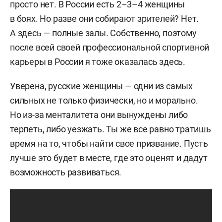
просто нет. В России есть 2–3–4 женщины
в боях. Но разве они собирают зрителей? Нет.
А здесь — полные залы. Собственно, поэтому
после всей своей профессиональной спортивной
карьеры в России я тоже оказалась здесь.
Уверена, русские женщины — одни из самых
сильных не только физически, но и морально.
Но из-за менталитета они вынуждены либо
терпеть, либо уезжать. Ты же все равно тратишь
время на то, чтобы найти свое призвание. Пусть
лучше это будет в месте, где это оценят и дадут
возможность развиваться.