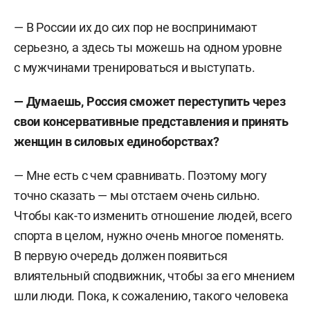
— В России их до сих пор не воспринимают
серьезно, а здесь ты можешь на одном уровне
с мужчинами тренироваться и выступать.
— Думаешь, Россия сможет переступить через
свои консервативные представления и принять
женщин в силовых единоборствах?
— Мне есть с чем сравнивать. Поэтому могу
точно сказать — мы отстаем очень сильно.
Чтобы как-то изменить отношение людей, всего
спорта в целом, нужно очень многое поменять.
В первую очередь должен появиться
влиятельный сподвижник, чтобы за его мнением
шли люди. Пока, к сожалению, такого человека