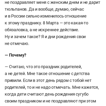
не поздравляет меня с женским днем и не дарит
тюльпанов. Да и вообще, думаю, сейчас
и в России сильно изменилось отношение
к этому празднику. 8 Марта — это какая-то
обязаловка, а не искреннее действие.
Ну и зачем такое? Я и дни рождения свои
не отмечаю.
— Почему?
— Считаю, что это праздник родителей,
а не детей. Мне такое отношение с детства
привили. Если в этот день рядом с тобой нет
родителей, то и не надо отмечать. Мне кажется,
когда дети считают день рождения сугубо
своим праздником и не поздравляют при этом