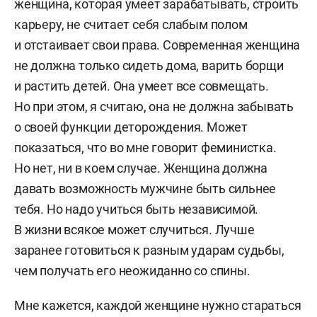
женщина, которая умеет зарабатывать, строить
карьеру, не считает себя слабым полом
и отстаивает свои права. Современная женщина
не должна только сидеть дома, варить борщи
и растить детей. Она умеет все совмещать.
Но при этом, я считаю, она не должна забывать
о своей функции деторождения. Может
показаться, что во мне говорит феминистка.
Но нет, ни в коем случае. Женщина должна
давать возможность мужчине быть сильнее
тебя. Но надо учиться быть независимой.
В жизни всякое может случиться. Лучше
заранее готовиться к разным ударам судьбы,
чем получать его неожиданно со спины.
Мне кажется, каждой женщине нужно стараться