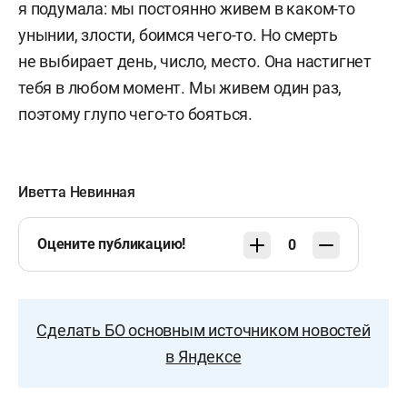
я подумала: мы постоянно живем в каком-то
унынии, злости, боимся чего-то. Но смерть
не выбирает день, число, место. Она настигнет
тебя в любом момент. Мы живем один раз,
поэтому глупо чего-то бояться.
Иветта Невинная
Оцените публикацию!
0
Сделать БО основным источником новостей
в Яндексе