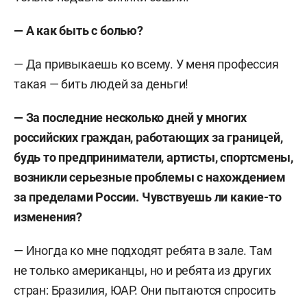
— А как быть с болью?
— Да привыкаешь ко всему. У меня профессия
такая — бить людей за деньги!
— За последние несколько дней у многих
российских граждан, работающих за границей,
будь то предприниматели, артисты, спортсмены,
возникли серьезные проблемы с нахождением
за пределами России. Чувствуешь ли какие-то
изменения?
— Иногда ко мне подходят ребята в зале. Там
не только американцы, но и ребята из других
стран: Бразилия, ЮАР. Они пытаются спросить