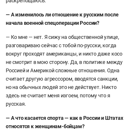
раскрепощаюсь.
— А изменилось ли отношение к русским после
начала военной спецоперации России?
— Ко мне — нет. Я сижу на общественной улице,
разговариваю сейчас с тобой по-русски, когда
вокруг проходят американцы, и никто даже косо
не смотрит в мою сторону. Да, в политике между
Россией и Америкой сложные отношения. Одна
считает другую агрессором, вводятся санкции,
но на обычных людей это не действует. Никто
здесь не считает меня изгоем, потому что я
русская.
— А что касается спорта — как в России и Штатах
относятся к женщинам-бойцам?