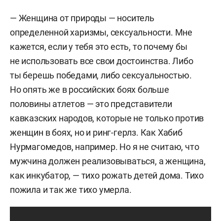
— Женщина от природы — носитель
определенной харизмы, сексуальности. Мне
кажется, если у тебя это есть, то почему бы
не использовать все свои достоинства. Либо
ты берешь победами, либо сексуальностью.
Но опять же в российских боях больше
половины атлетов — это представители
кавказских народов, которые не только против
женщин в боях, но и ринг-герлз. Как Хабиб
Нурмагомедов, например. Но я не считаю, что
мужчина должен реализовываться, а женщина,
как инкубатор, — тихо рожать детей дома. Тихо
пожила и так же тихо умерла.