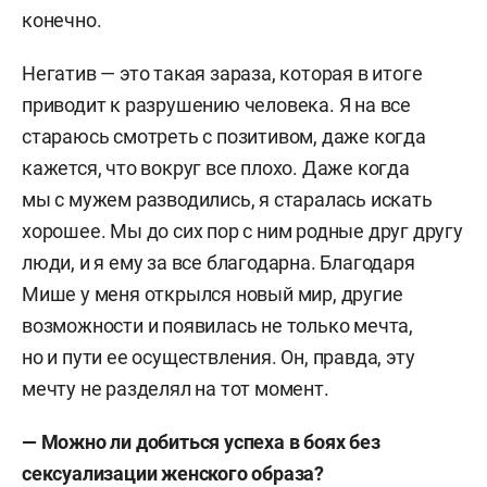
конечно.
Негатив — это такая зараза, которая в итоге
приводит к разрушению человека. Я на все
стараюсь смотреть с позитивом, даже когда
кажется, что вокруг все плохо. Даже когда
мы с мужем разводились, я старалась искать
хорошее. Мы до сих пор с ним родные друг другу
люди, и я ему за все благодарна. Благодаря
Мише у меня открылся новый мир, другие
возможности и появилась не только мечта,
но и пути ее осуществления. Он, правда, эту
мечту не разделял на тот момент.
— Можно ли добиться успеха в боях без
сексуализации женского образа?