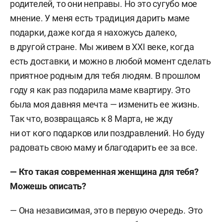
родителей, то они неправы. Но это сугубо мое
мнение. У меня есть традиция дарить маме
подарки, даже когда я нахожусь далеко,
в другой стране. Мы живем в XXI веке, когда
есть доставки, и можно в любой момент сделать
приятное родным для тебя людям. В прошлом
году я как раз подарила маме квартиру. Это
была моя давняя мечта — изменить ее жизнь.
Так что, возвращаясь к 8 Марта, не жду
ни от кого подарков или поздравлений. Но буду
радовать свою маму и благодарить ее за все.
— Кто такая современная женщина для тебя?
Можешь описать?
— Она независимая, это в первую очередь. Это