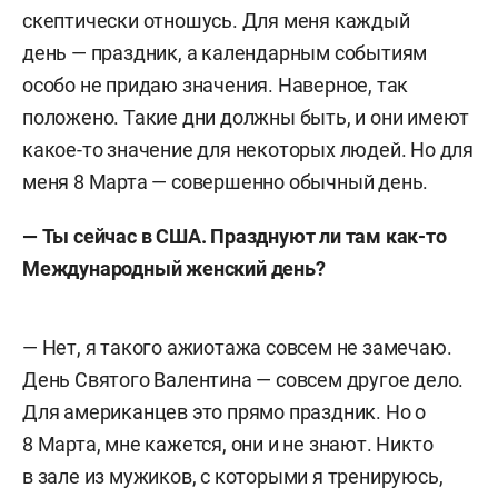
скептически отношусь. Для меня каждый
день — праздник, а календарным событиям
особо не придаю значения. Наверное, так
положено. Такие дни должны быть, и они имеют
какое-то значение для некоторых людей. Но для
меня 8 Марта — совершенно обычный день.
— Ты сейчас в США. Празднуют ли там как-то
Международный женский день?
— Нет, я такого ажиотажа совсем не замечаю.
День Святого Валентина — совсем другое дело.
Для американцев это прямо праздник. Но о
8 Марта, мне кажется, они и не знают. Никто
в зале из мужиков, с которыми я тренируюсь,