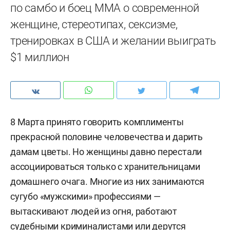
по самбо и боец MMA о современной
женщине, стереотипах, сексизме,
тренировках в США и желании выиграть
$1 миллион
8 Марта принято говорить комплименты
прекрасной половине человечества и дарить
дамам цветы. Но женщины давно перестали
ассоциироваться только с хранительницами
домашнего очага. Многие из них занимаются
сугубо «мужскими» профессиями —
вытаскивают людей из огня, работают
судебными криминалистами или дерутся