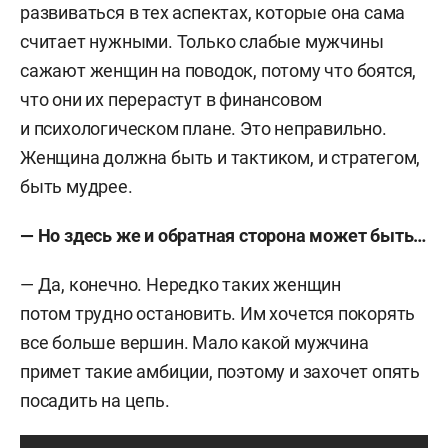
развиваться в тех аспектах, которые она сама
считает нужными. Только слабые мужчины
сажают женщин на поводок, потому что боятся,
что они их перерастут в финансовом
и психологическом плане. Это неправильно.
Женщина должна быть и тактиком, и стратегом,
быть мудрее.
— Но здесь же и обратная сторона может быть…
— Да, конечно. Нередко таких женщин
потом трудно остановить. Им хочется покорять
все больше вершин. Мало какой мужчина
примет такие амбиции, поэтому и захочет опять
посадить на цепь.