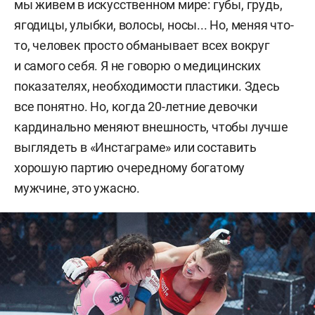
мы живем в искусственном мире: губы, грудь,
ягодицы, улыбки, волосы, носы... Но, меняя что-
то, человек просто обманывает всех вокруг
и самого себя. Я не говорю о медицинских
показателях, необходимости пластики. Здесь
все понятно. Но, когда 20-летние девочки
кардинально меняют внешность, чтобы лучше
выглядеть в «Инстаграме» или составить
хорошую партию очередному богатому
мужчине, это ужасно.