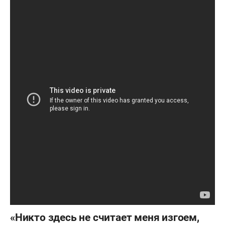
«Никто здесь не считает меня изгоем,