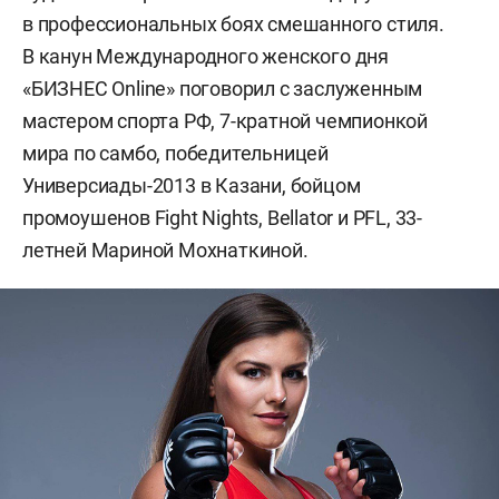
в профессиональных боях смешанного стиля.
В канун Международного женского дня
«БИЗНЕС Online» поговорил с заслуженным
мастером спорта РФ, 7-кратной чемпионкой
мира по самбо, победительницей
Универсиады-2013 в Казани, бойцом
промоушенов Fight Nights, Bellator и PFL, 33-
летней Мариной Мохнаткиной.