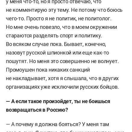
у меня что-то, но я просто отвечаю, что
не комментирую эту тему. Не потому что боюсь
чего-то. Просто я не политик, не политолог.
Но мне очень повезло, что в моем окружении
стараются разделять спорт и политику.
Во всяком случае пока. Бывает, конечно,
назовут русской шпионкой или еще как-то
пошутят. Но меня это совершенно не волнует.
Промоушен пока никаких санкций
не накладывает, хотя я слышала, что в других
организациях уже исключили русских бойцов.
— А если такое произойдет, ты не боишься
возвращаться в Россию?
— А почему я должна бояться? У меня там