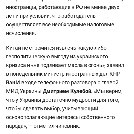
иностранцы, работающие в РФ не менее двух
лет и при условии, что работодатель
осуществляет все необходимые налоговые
исчисления.
Китай не стремится извлечь какую-либо
геополитическую выгоду из украинского
кризиса и «не подливает масла в огонь», заявил
в понедельник министр иностранных дел КНР
Ван И
в ходе телефонного разговора с главой
МИД Украины
Дмитрием Кулебой
. «Мы верим,
что у Украины достаточно мудрости для того,
чтобы сделать выбор, учитывающий
основополагающие интересы собственного
народа», — отметил чиновник.