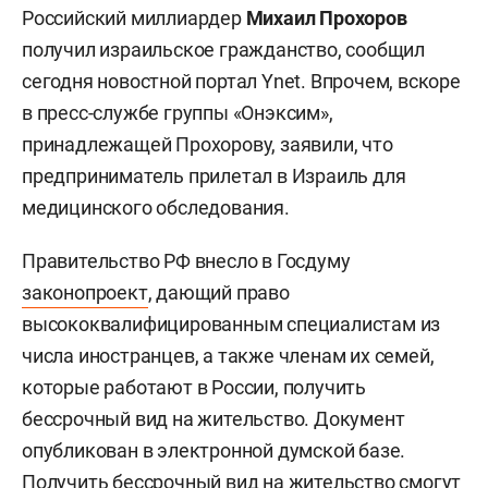
Российский миллиардер
Михаил Прохоров
получил израильское гражданство, сообщил
сегодня новостной портал Ynet. Впрочем, вскоре
в пресс-службе группы «Онэксим»,
принадлежащей Прохорову, заявили, что
предприниматель прилетал в Израиль для
медицинского обследования.
Правительство РФ внесло в Госдуму
законопроект
, дающий право
высококвалифицированным специалистам из
числа иностранцев, а также членам их семей,
которые работают в России, получить
бессрочный вид на жительство. Документ
опубликован в электронной думской базе.
Получить бессрочный вид на жительство смогут