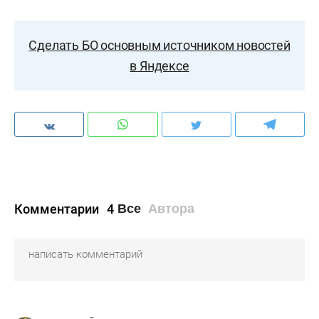
Сделать БО основным источником новостей
в Яндексе
Комментарии
4
Все
Автора