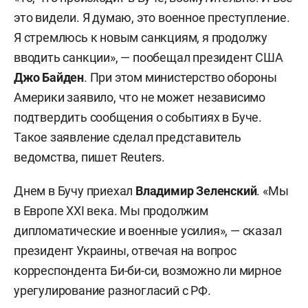
это видели. Я думаю, это военное преступление.
Я стремлюсь к новым санкциям, я продолжу
вводить санкции», — пообещал президент США
Джо Байден
. При этом министерство обороны
Америки заявило, что не может независимо
подтвердить сообщения о событиях в Буче.
Такое заявление сделал представитель
ведомства, пишет Reuters.
Днем в Бучу приехал
Владимир Зеленский
. «Мы
в Европе XXI века. Мы продолжим
дипломатические и военные усилия», — сказал
президент Украины, отвечая на вопрос
корреспондента Би-би-си, возможно ли мирное
урегулирование разногласий с РФ.