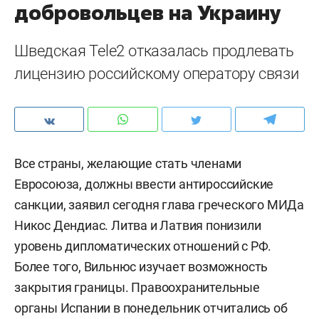
добровольцев на Украину
Шведская Tele2 отказалась продлевать
лицензию российскому оператору связи
Все страны, желающие стать членами
Евросоюза, должны ввести антироссийские
санкции, заявил сегодня глава греческого МИДа
Никос Дендиас. Литва и Латвия понизили
уровень дипломатических отношений с РФ.
Более того, Вильнюс изучает возможность
закрытия границы. Правоохранительные
органы Испании в понедельник отчитались об