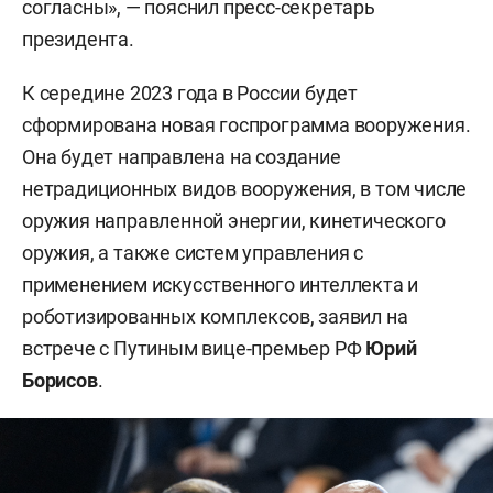
согласны», — пояснил пресс-секретарь
президента.
К середине 2023 года в России будет
сформирована новая госпрограмма вооружения.
Она будет направлена на создание
нетрадиционных видов вооружения, в том числе
оружия направленной энергии, кинетического
оружия, а также систем управления с
применением искусственного интеллекта и
роботизированных комплексов, заявил на
встрече с Путиным вице-премьер РФ
Юрий
Борисов
.