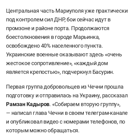
Центральная часть Мариуполя уже практически
под контролем сил ДНР, бои сейчас идут в
промзоне и районе порта. Продолжаются
боестолкновения в городе Марьинка,
освобождено 40% населенного пункта.
Украинские военные оказывают здесь «очень
жестокое сопротивление», «каждый дом
является крепостью», подчеркнул Басурин.
Первая группа добровольцев из Чечни прошла
подготовку и отправилась на Украину, рассказал
Рамзан Кадыров
. «Собираем вторую группу»,
— написал глава Чечни в своем телеграм-канале
и опубликовал видео с номерами телефонов, по
которым можно обращаться.