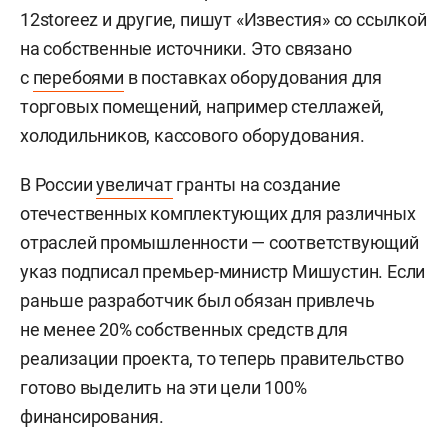
12storeez и другие, пишут «Известия» со ссылкой
на собственные источники. Это связано
с
перебоями
в поставках оборудования для
торговых помещений, например стеллажей,
холодильников, кассового оборудования.
В России
увеличат
гранты на создание
отечественных комплектующих для различных
отраслей промышленности — соответствующий
указ подписал премьер-министр Мишустин. Если
раньше разработчик был обязан привлечь
не менее 20% собственных средств для
реализации проекта, то теперь правительство
готово выделить на эти цели 100%
финансирования.