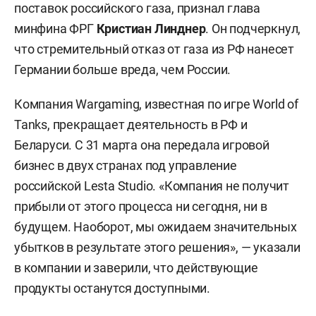
поставок российского газа, признал глава
минфина ФРГ
Кристиан Линднер
. Он подчеркнул,
что стремительный отказ от газа из РФ нанесет
Германии больше вреда, чем России.
Компания Wargaming, известная по игре World of
Tanks, прекращает деятельность в РФ и
Беларуси. С 31 марта она передала игровой
бизнес в двух странах под управление
российской Lesta Studio. «Компания не получит
прибыли от этого процесса ни сегодня, ни в
будущем. Наоборот, мы ожидаем значительных
убытков в результате этого решения», — указали
в компании и заверили, что действующие
продукты останутся доступными.