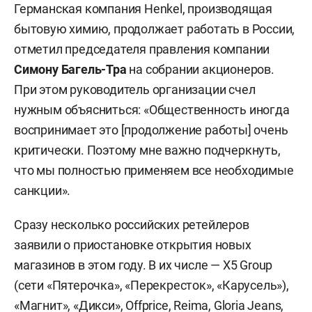
Германская компания Henkel, производящая
бытовую химию, продолжает работать в России,
отметил председателя правления компании
Симону Багель-Тра
на собрании акционеров.
При этом руководитель организации счел
нужным объясниться: «Общественность иногда
воспринимает это [продолжение работы] очень
критически. Поэтому мне важно подчеркнуть,
что мы полностью применяем все необходимые
санкции».
Сразу несколько российских ретейлеров
заявили о приостановке открытия новых
магазинов в этом году. В их числе — Х5 Group
(сети «Пятерочка», «Перекресток», «Карусель»),
«Магнит», «Дикси», Offprice, Reima, Gloria Jeans,