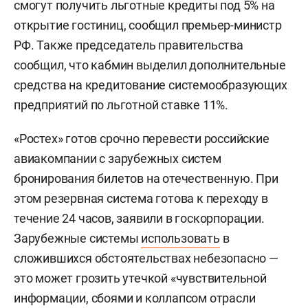
смогут получить льготные кредиты под 5% на
открытие гостиниц, сообщил премьер-министр
РФ. Также председатель правительства
сообщил, что кабмин выделил дополнительные
средства на кредитование системообразующих
предприятий по льготной ставке 11%.
«Ростех» готов срочно перевести российские
авиакомпании с зарубежных систем
бронирования билетов на отечественную. При
этом резервная система готова к переходу в
течение 24 часов, заявили в госкорпорации.
Зарубежные системы
использовать
в
сложившихся обстоятельствах небезопасно —
это может грозить утечкой «чувствительной
информации, сбоями и коллапсом отрасли