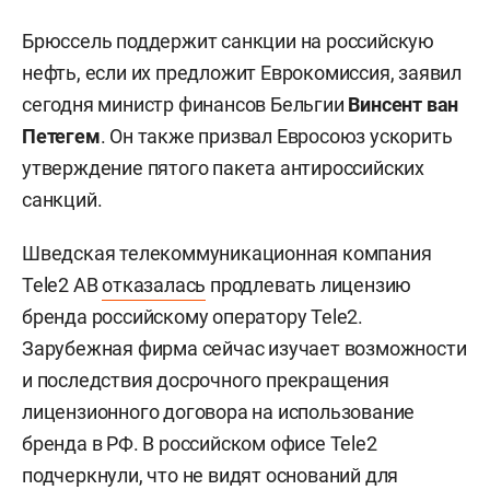
Брюссель поддержит санкции на российскую
нефть, если их предложит Еврокомиссия, заявил
сегодня министр финансов Бельгии
Винсент ван
Петегем
. Он также призвал Евросоюз ускорить
утверждение пятого пакета антироссийских
санкций.
Шведская телекоммуникационная компания
Tele2 AB
отказалась
продлевать лицензию
бренда российскому оператору Tele2.
Зарубежная фирма сейчас изучает возможности
и последствия досрочного прекращения
лицензионного договора на использование
бренда в РФ. В российском офисе Tele2
подчеркнули, что не видят оснований для