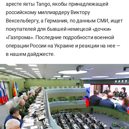
аресте яхты Tango, якобы принадлежащей
российскому миллиардеру Виктору
Вексельбергу, а Германия, по данным СМИ, ищет
покупателей для бывшей немецкой «дочки»
«Газпрома». Последние подробности военной
операции России на Украине и реакции на нее —
в нашем дайджесте.