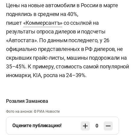
Цены на новые автомобили в России в марте
поднялись в среднем на 40%,
пишет
«Коммерсантъ»
со ссылкой на
результаты опроса дилеров и подсчеты
«Автостата». По данным последнего, у 26
официально представленных в РФ дилеров, не
скрывших прайс-листы, машины подорожали на
35–45%. К примеру, стоимость самой популярной
иномарки, KIA, росла на 24–39%.
Розалия Заманова
Фото на анонсе: © РИА Новости
Оцените публикацию!
0