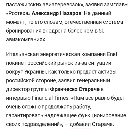
пассажирских авиаперевозок», заявил замглавы
«Ростеха»
Александр Назаров
. На данный
момент, по его словам, отечественная система
бронирования внедрена более чем в 50
авиакомпаниях.
Итальянская энергетическая компания Enel
покинет российский рынок из-за ситуации
вокруг Украины, как только продаст активы
российской стороне, заявил генеральный
директор группы
Франческо Стараче
в
интервью Financial Times. «Нам все равно будет
очень сложно продолжать работу,
гарантировать надлежащее функционирование
своих подразделений», —
добавил
Стараче.