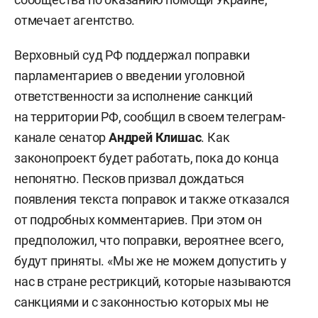
отмечает агентство.
Верховный суд РФ поддержал поправки
парламентариев о введении уголовной
ответственности за исполнение санкций
на территории РФ, сообщил в своем телеграм-
канале сенатор
Андрей Клишас
. Как
законопроект будет работать, пока до конца
непонятно. Песков призвал дождаться
появления текста поправок и также отказался
от подробных комментариев. При этом он
предположил, что поправки, вероятнее всего,
будут приняты. «Мы же не можем допустить у
нас в стране рестрикций, которые называются
санкциями и с законностью которых мы не