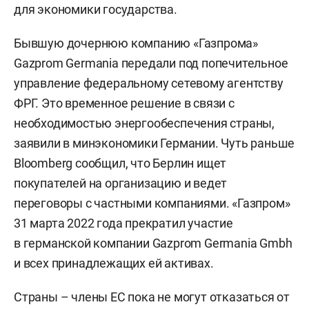
для экономики государства.
Бывшую дочернюю компанию «Газпрома»
Gazprom Germania передали под попечительное
управление федеральному сетевому агентству
ФРГ. Это временное решение в связи с
необходимостью энергообеспечения страны,
заявили в минэкономики Германии. Чуть раньше
Bloomberg сообщил, что Берлин ищет
покупателей на организацию и ведет
переговоры с частными компаниями. «Газпром»
31 марта 2022 года прекратил участие
в германской компании Gazprom Germania Gmbh
и всех принадлежащих ей активах.
Страны – члены ЕС пока не могут отказаться от