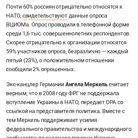
Почти 60% россиян отрицательно относятся к
НАТО,
свидетельствуют
данные опроса
ВЦИОМа. Опрос проводили в телефонной форме
среди 1,6 тыс. совершеннолетних респондентов.
Скорее отрицательно к организации относятся
59% участников опроса, безразлично — каждый
пятый (23%), о положительном отношении
сообщили 2% опрошенных.
Экс-канцлер Германии
Ангела Меркель
считает
верным, что в 2008 году ФРГ не поддержала
вступление Украины в НАТО, передает DPA со
ссылкой на представителя политика. Вместе с
тем Меркель поддерживает усилия
федерального правительства и международного
сообщества по оказанию помощи Украине,