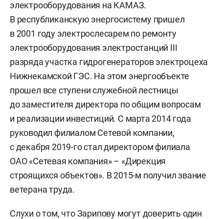
электрооборудования на КАМАЗ.
В республиканскую энергосистему пришел
в 2001 году электрослесарем по ремонту
электрооборудования электростанций III
разряда участка гидрогенераторов электроцеха
Нижнекамской ГЭС. На этом энергообъекте
прошел все ступени служебной лестницы
до заместителя директора по общим вопросам
и реализации инвестиций. С марта 2014 года
руководил филиалом Сетевой компании,
с декабря 2019-го стал директором филиала
ОАО «Сетевая компания» – «Дирекция
строящихся объектов». В 2015-м получил звание
ветерана труда.
Слухи о том, что Зарипову могут доверить один