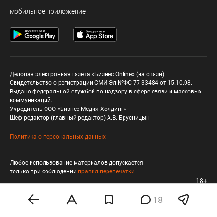
мобильное приложение
Деловая электронная газета «Бизнес Online» (на связи).
Свидетельство о регистрации СМИ Эл №ФС 77-33484 от 15.10.08.
Выдано федеральной службой по надзору в сфере связи и массовых
коммуникаций.
Учредитель ООО «Бизнес Медия Холдинг»
Шеф-редактор (главный редактор) А.В. Брусницын
Политика о персональных данных
Любое использование материалов допускается
только при соблюдении
правил перепечатки
18+
18