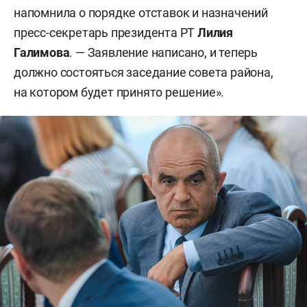
напомнила о порядке отставок и назначений
пресс-секретарь президента РТ
Лилия
Галимова
. — Заявление написано, и теперь
должно состояться заседание совета района,
на котором будет принято решение».