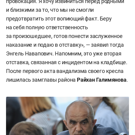
провокация. Я хочу извиниться перед родными
и близкими за то, что мы не смогли
предотвратить этот вопиющий факт. Беру
на себя полную ответственность
за произошедшее, готов понести заслуженное
наказание и подаю в отставку», — заявил тогда
Энгель Навапович. Напомним, это уже вторая
отставка, связанная с инцидентом на кладбище.
После первого акта вандализма своего кресла
лишилась замглавы района
Райхан Галимянова
.