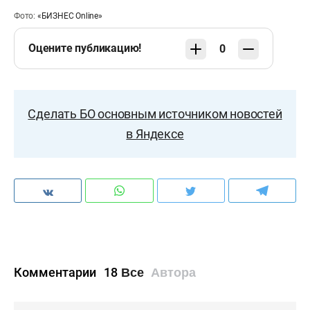
Фото:
«БИЗНЕС Online»
Оцените публикацию!
0
Сделать БО основным источником новостей
в Яндексе
Комментарии
18
Все
Автора