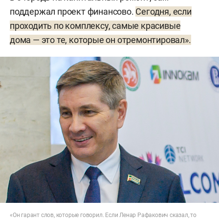
поддержал проект финансово.
Сегодня, если
проходить по комплексу, самые красивые
дома — это те, которые он отремонтировал».
«Он гарант слов, которые говорил. Если Ленар Рафакович сказал, то