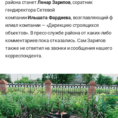
района станет
Ленар Зарипов
,
соратник
гендиректора Сетевой
компании
Ильшата Фардиева
,
возглавляющий ф
илиал компании — «Дирекцию строящихся
объектов». В пресс-службе района от каких-либо
комментариев пока отказались. Сам Зарипов
также не ответил на звонки и сообщения нашего
корреспондента.