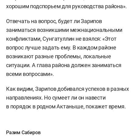
хорошим подспорьем для руководства района».
Отвечать на вопрос, будет ли Зарипов
заниматься возникшими межнациональными
конфликтами, Сунгатуллин не взялся: «Этот
вопрос лучше задать ему. В каждом районе
возникают разные проблемы, локальные
ситуации. А глава района должен заниматься
всеми вопросами».
Как видим, Зарипов добивался успехов в разных
направлениях. Но сумеет ли он навести
в порядок в родном Актаныше, покажет время.
Разим Сабиров