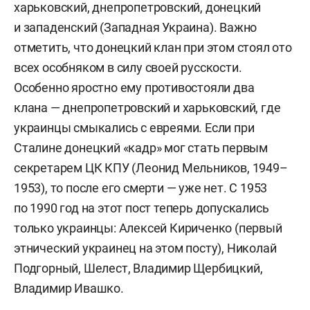
харьковский, днепропетровский, донецкий
и западенский (Западная Украина). Важно
отметить, что донецкий клан при этом стоял ото
всех особняком в силу своей русскости.
Особенно яростно ему противостояли два
клана — днепропетровский и харьковский, где
украинцы смыкались с евреями. Если при
Сталине донецкий «кадр» мог стать первым
секретарем ЦК КПУ (Леонид Мельников, 1949–
1953), то после его смерти — уже нет. С 1953
по 1990 год на этот пост теперь допускались
только украинцы: Алексей Кириченко (первый
этнический украинец на этом посту), Николай
Подгорный, Шелест, Владимир Щербицкий,
Владимир Ивашко.