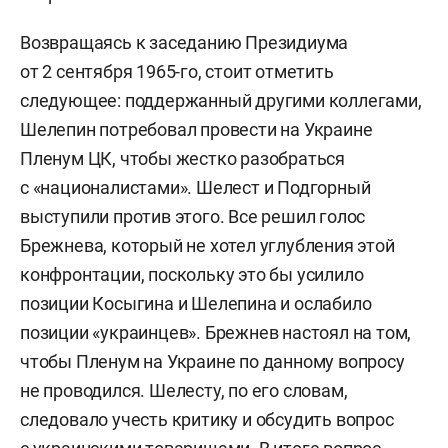
Возвращаясь к заседанию Президиума
от 2 сентября 1965-го, стоит отметить
следующее: поддержанный другими коллегами,
Шелепин потребовал провести на Украине
Пленум ЦК, чтобы жестко разобраться
с «националистами». Шелест и Подгорный
выступили против этого. Все решил голос
Брежнева, который не хотел углубления этой
конфронтации, поскольку это бы усилило
позиции Косыгина и Шелепина и ослабило
позиции «украинцев». Брежнев настоял на том,
чтобы Пленум на Украине по данному вопросу
не проводился. Шелесту, по его словам,
следовало учесть критику и обсудить вопрос