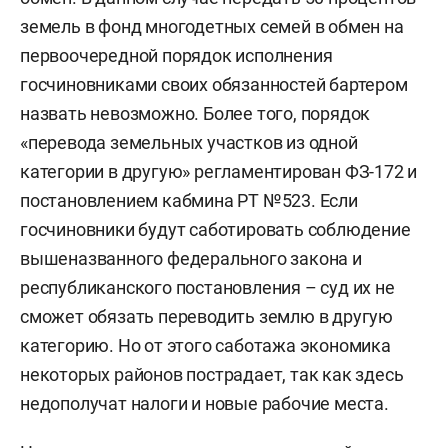
земель в фонд многодетных семей в обмен на
первоочередной порядок исполнения
госчиновниками своих обязанностей бартером
назвать невозможно. Более того, порядок
«перевода земельных участков из одной
категории в другую» регламентирован ФЗ-172 и
постановлением кабмина РТ №523. Если
госчиновники будут саботировать соблюдение
вышеназванного федерального закона и
республиканского постановления – суд их не
сможет обязать переводить землю в другую
категорию. Но от этого саботажа экономика
некоторых районов пострадает, так как здесь
недополучат налоги и новые рабочие места.