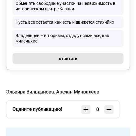
Обменять свободные участки на недвижимость в
историческом центре Казани
Пусть все остается как есть и движется стихийно
Владельцев – в тюрьмы, отдадут сами все, как
миленькие
ответить
Эльвира Вильданова
,
Арслан Минвалеев
Оцените публикацию!
0