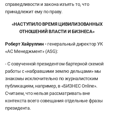
справедливости и закона изъять то, что
принадлежит ему по праву.
«НАСТУПИЛО ВРЕМЯ ЦИВИЛИЗОВАННЫХ
ОТНОШЕНИЙ ВЛАСТИ И БИЗНЕСА»
Роберт Хайруллин -
генеральный директор УК
«АС Менеджмент» (ASG):
- С озвученной президентом бартерной схемой
работы с «набравшими землю дельцами» мы
знакомы исключительно по журналистским
публикациям, например, в «БИЗНЕС Online».
Считаем, что нельзя рассматривать вне
контекста всего совещания отдельные фразы
президента.