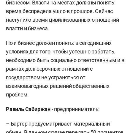
бизнесом. Власти на местах должны понять:
время беспредела ушло в прошлое. Сейчас
наступило время цивилизованных отношений
власти и бизнеса.
Но и бизнес должен понять: в сегодняшних
условиях для того, чтобы успешно работать,
необходимо быть социально ответственным и в
рамках долгосрочных отношений с
государством не устраняться от
взаимовыгодных решений общественных
проблем.
Равиль Сабиржан
- предприниматель:
– Бартер предусматривает материальный
обмен. В данном случае передать 50 процентов