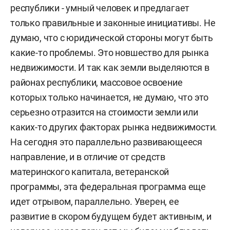
республики - умный человек и предлагает
только правильные и законные инициативы. Не
думаю, что с юридической стороны могут быть
какие-то проблемы. Это новшество для рынка
недвижимости. И так как земли выделяются в
районах республики, массовое освоение
которых только начинается, не думаю, что это
серьезно отразится на стоимости земли или
каких-то других факторах рынка недвижимости.
На сегодня это параллельно развивающееся
направление, и в отличие от средств
материнского капитала, ветеранской
программы, эта федеральная программа еще
идет отрывом, параллельно. Уверен, ее
развитие в скором будущем будет активным, и