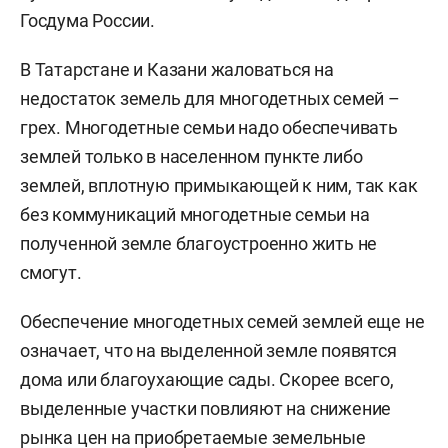
Госдума России.
В Татарстане и Казани жаловаться на
недостаток земель для многодетных семей –
грех. Многодетные семьи надо обеспечивать
землей только в населенном пункте либо
землей, вплотную примыкающей к ним, так как
без коммуникаций многодетные семьи на
полученной земле благоустроенно жить не
смогут.
Обеспечение многодетных семей землей еще не
означает, что на выделенной земле появятся
дома или благоухающие сады. Скорее всего,
выделенные участки повлияют на снижение
рынка цен на приобретаемые земельные