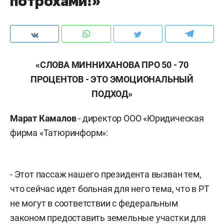
потрохами!»
«СЛОВА МИННИХАНОВА ПРО 50 - 70
ПРОЦЕНТОВ - ЭТО ЭМОЦИОНАЛЬНЫЙ
ПОДХОД»
Марат Камалов
- директор ООО «Юридическая
фирма «Татюринформ»:
- Этот пассаж нашего президента вызван тем,
что сейчас идет больная для него тема, что в РТ
не могут в соответствии с федеральным
законом предоставить земельные участки для