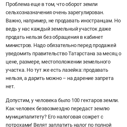
Проблема еще в том, что оборот земли
сельхозназначения очень зарегулирован.
Важно, например, не продавать иностранцам. Но
ведь у нас каждый земельный участок даже
продать нельзя без обращения в кабинет
министров. Надо обязательно перед продажей
уведомить правительство Татарстана за месяц о
цене, размере, местоположении земельного
участка. Но тут же есть лазейка: продавать
нельзя, а дарить можно – на дарение запрета
нет.
Допустим, у человека было 100 гектаров земли.
Как человек безвозмездно передаст землю
муниципалитету? Его налоговая сожрет с
потрохами! Велят заплатить налог по полной