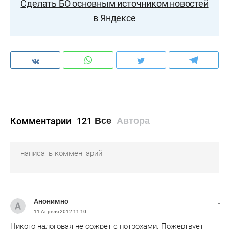
Сделать БО основным источником новостей
в Яндексе
Комментарии
121
Все
Автора
Анонимно
11 Апреля 2012
11:10
Никого налоговая не сожрет с потрохами. Пожертвует