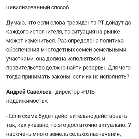
цивилизованный способ.
Думаю, что если слова президента РТ дойдут до
каждого исполнителя, то ситуация на рынке
может измениться. Раз определена политика
обеспечения многодетных семей земельными
участками, она должна исполняться, и
правительство должно найти резервы. Для чего
тогда принимать законы, если их не исполнять?
Андрей Савельев
- директор «НЛБ-
недвижимость»:
- Если схема будет действительно действовать
так, как указано, то это достаточно актуально. У
нас очень много земель сельхозназначения,