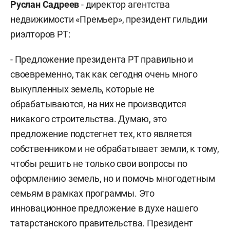
Руслан Садреев
- директор агентства
недвижимости «Премьер», президент гильдии
риэлторов РТ:
- Предложение президента РТ правильно и
своевременно, так как сегодня очень много
выкупленных земель, которые не
обрабатываются, на них не производится
никакого строительства. Думаю, это
предложение подстегнет тех, кто является
собственником и не обрабатывает земли, к тому,
чтобы решить не только свои вопросы по
оформлению земель, но и помочь многодетным
семьям в рамках программы. Это
инновационное предложение в духе нашего
татарстанского правительства. Президент