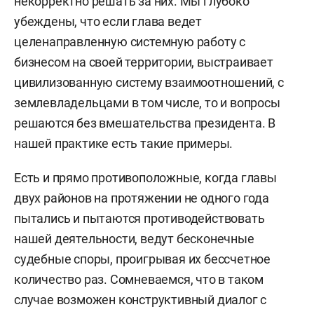
некорректно решать за них. Мы глубоко
убеждены, что если глава ведет
целенаправленную системную работу с
бизнесом на своей территории, выстраивает
цивилизованную систему взаимоотношений, с
землевладельцами в том числе, то и вопросы
решаются без вмешательства президента. В
нашей практике есть такие примеры.
Есть и прямо противоположные, когда главы
двух районов на протяжении не одного года
пытались и пытаются противодействовать
нашей деятельности, ведут бесконечные
судебные споры, проигрывая их бессчетное
количество раз. Сомневаемся, что в таком
случае возможен конструктивный диалог с