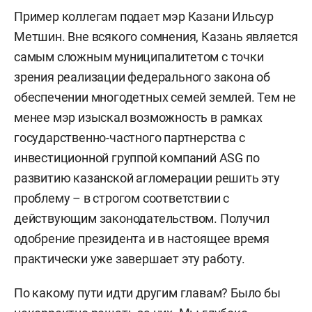
Пример коллегам подает мэр Казани Ильсур
Метшин. Вне всякого сомнения, Казань является
самым сложным муниципалитетом с точки
зрения реализации федерального закона об
обеспечении многодетных семей землей. Тем не
менее мэр изыскал возможность в рамках
государственно-частного партнерства с
инвестиционной группой компаний ASG по
развитию казанской агломерации решить эту
проблему – в строгом соответствии с
действующим законодательством. Получил
одобрение президента и в настоящее время
практически уже завершает эту работу.
По какому пути идти другим главам? Было бы