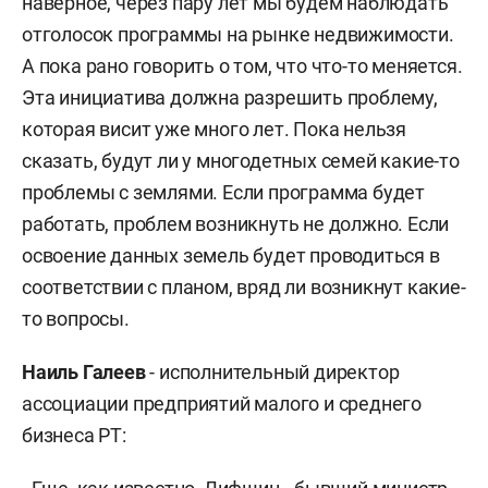
наверное, через пару лет мы будем наблюдать
отголосок программы на рынке недвижимости.
А пока рано говорить о том, что что-то меняется.
Эта инициатива должна разрешить проблему,
которая висит уже много лет. Пока нельзя
сказать, будут ли у многодетных семей какие-то
проблемы с землями. Если программа будет
работать, проблем возникнуть не должно. Если
освоение данных земель будет проводиться в
соответствии с планом, вряд ли возникнут какие-
то вопросы.
Наиль Галеев
- исполнительный директор
ассоциации предприятий малого и среднего
бизнеса РТ: