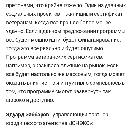
препонами, что крайне тяжело. Один из удачных
социальных проектов – жилищный сертификат
ветеранам, когда все прошло более-менее
удачно. Если в данном предложении программы
все будет мощно идти, будет финансирование,
тогда это все реально и будет ощутимо.
Программа ветеранских сертификатов,
например, оказывала влияние на рынок. Если
все будет настолько же массовым, тогда может
оказать влияние, но я интуитивно сомневаюсь в
том, что программу смогут развернуть так
широко и доступно.
Эдуард Зяббаров
- управляющий партнер
юридического агентства «ЮНЭКС»: