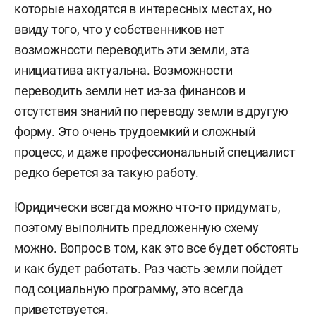
которые находятся в интересных местах, но
ввиду того, что у собственников нет
возможности переводить эти земли, эта
инициатива актуальна. Возможности
переводить земли нет из-за финансов и
отсутствия знаний по переводу земли в другую
форму. Это очень трудоемкий и сложный
процесс, и даже профессиональный специалист
редко берется за такую работу.
Юридически всегда можно что-то придумать,
поэтому выполнить предложенную схему
можно. Вопрос в том, как это все будет обстоять
и как будет работать. Раз часть земли пойдет
под социальную программу, это всегда
приветствуется.