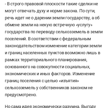
- В строго правовой плоскости такие сделки не
могут отвечать духу и норме закона. По сути,
речь идет не о дарении земли государству, а об
обмене земли на некую встречную «услугу»
государства по переводу сельхозземель в земли
поселений. В соответствии с федеральным
законодательством изменение категории земли
и границ населенных пунктов возможно лишь в
рамках территориального планирования,
основанного на совокупности социальных,
экономических и иных факторов. Изменение
границ поселения с целью «изъятия»
сельхозземель у собственников законом не
предусмотрено.
Но сама идея экономически разумна. Выгоду