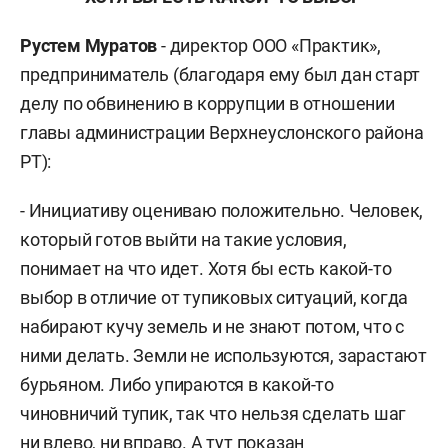
Рустем Муратов
- директор ООО «Практик»,
предприниматель (благодаря ему был дан старт
делу по обвинению в коррупции в отношении
главы администрации Верхнеуслонского района
РТ):
- Инициативу оцениваю положительно. Человек,
который готов выйти на такие условия,
понимает на что идет. Хотя бы есть какой-то
выбор в отличие от тупиковых ситуаций, когда
набирают кучу земель и не знают потом, что с
ними делать. Земли не используются, зарастают
бурьяном. Либо упираются в какой-то
чиновничий тупик, так что нельзя сделать шаг
ни влево, ни вправо. А тут показан