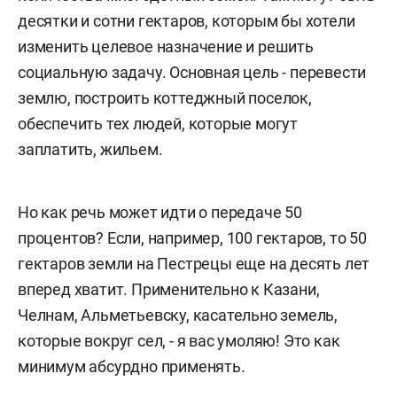
десятки и сотни гектаров, которым бы хотели
изменить целевое назначение и решить
социальную задачу. Основная цель - перевести
землю, построить коттеджный поселок,
обеспечить тех людей, которые могут
заплатить, жильем.
Но как речь может идти о передаче 50
процентов? Если, например, 100 гектаров, то 50
гектаров земли на Пестрецы еще на десять лет
вперед хватит. Применительно к Казани,
Челнам, Альметьевску, касательно земель,
которые вокруг сел, - я вас умоляю! Это как
минимум абсурдно применять.