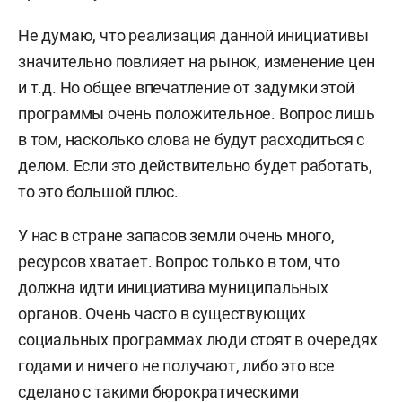
Не думаю, что реализация данной инициативы
значительно повлияет на рынок, изменение цен
и т.д. Но общее впечатление от задумки этой
программы очень положительное. Вопрос лишь
в том, насколько слова не будут расходиться с
делом. Если это действительно будет работать,
то это большой плюс.
У нас в стране запасов земли очень много,
ресурсов хватает. Вопрос только в том, что
должна идти инициатива муниципальных
органов. Очень часто в существующих
социальных программах люди стоят в очередях
годами и ничего не получают, либо это все
сделано с такими бюрократическими