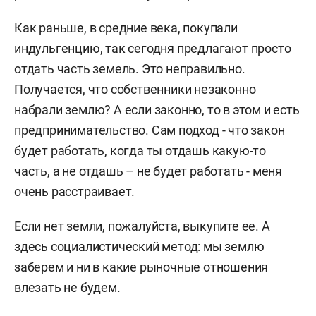
Как раньше, в средние века, покупали
индульгенцию, так сегодня предлагают просто
отдать часть земель. Это неправильно.
Получается, что собственники незаконно
набрали землю? А если законно, то в этом и есть
предпринимательство. Сам подход - что закон
будет работать, когда ты отдашь какую-то
часть, а не отдашь – не будет работать - меня
очень расстраивает.
Если нет земли, пожалуйста, выкупите ее. А
здесь социалистический метод: мы землю
заберем и ни в какие рыночные отношения
влезать не будем.