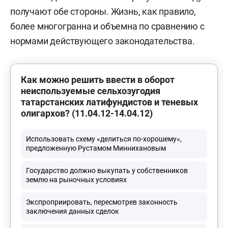
получают обе стороны. Жизнь, как правило,
более многогранна и объемна по сравнению с
нормами действующего законодательства.
Как можно решить ввести в оборот
неиспользуемые сельхозугодия
татарстанских латифундистов и теневых
олигархов? (11.04.12-14.04.12)
Использовать схему «делиться по-хорошему»,
предложенную Рустамом Миннихановым
Государство должно выкупать у собственников
землю на рыночных условиях
Экспроприировать, пересмотрев законность
заключения данных сделок