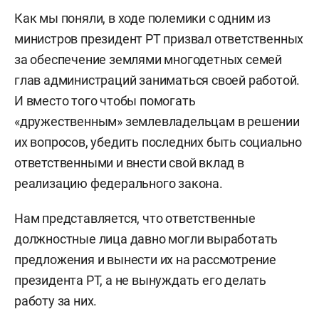
Как мы поняли, в ходе полемики с одним из
министров президент РТ призвал ответственных
за обеспечение землями многодетных семей
глав администраций заниматься своей работой.
И вместо того чтобы помогать
«дружественным» землевладельцам в решении
их вопросов, убедить последних быть социально
ответственными и внести свой вклад в
реализацию федерального закона.
Нам представляется, что ответственные
должностные лица давно могли выработать
предложения и вынести их на рассмотрение
президента РТ, а не вынуждать его делать
работу за них.