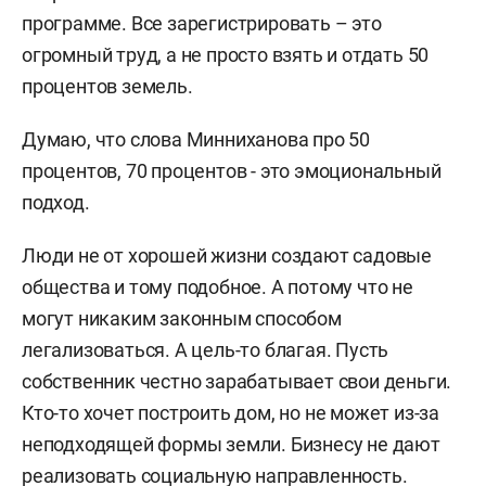
программе. Все зарегистрировать – это
огромный труд, а не просто взять и отдать 50
процентов земель.
Думаю, что слова Минниханова про 50
процентов, 70 процентов - это эмоциональный
подход.
Люди не от хорошей жизни создают садовые
общества и тому подобное. А потому что не
могут никаким законным способом
легализоваться. А цель-то благая. Пусть
собственник честно зарабатывает свои деньги.
Кто-то хочет построить дом, но не может из-за
неподходящей формы земли. Бизнесу не дают
реализовать социальную направленность.