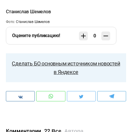
Станислав Шемелов
Фото:
Станислав Шемелов
Оцените публикацию!
0
Сделать БО основным источником новостей
в Яндексе
Комментарии
22
Все
Автора