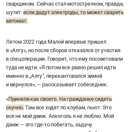
сварщиком. Сейчас стал мотострелком, правда,
шутит:
если дадут электроды, то может сварить
автомат.
Летом 2022 года Малой впервые пришел
в «Алгу», но после сборов отказался от участия
в спецоперации. Говорит, что ему посоветовали
туда не идти. «Я потом все равно решил идти
именно в „Алгу“, перекантовался зимой
и вернулся», — рассказывает собеседник.
«
Приняли как своего. На гражданке сидеть
скучно.
Там все ходят по клубам, пьют. Это
все не мой движ. Алкоголь я не люблю. Мой
движ — это где-то побегать, задачу