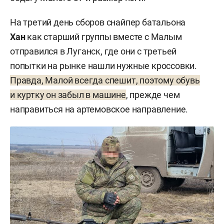
На третий день сборов снайпер батальона
Хан
как старший группы вместе с Малым
отправился в Луганск, где они с третьей
попытки на рынке нашли нужные кроссовки.
Правда, Малой всегда спешит, поэтому обувь
и куртку он забыл в машине
, прежде чем
направиться на артемовское направление.