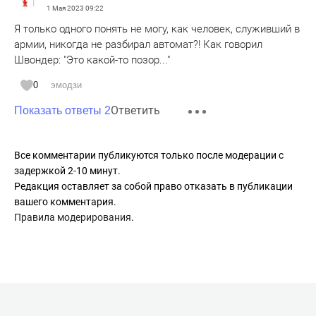
1 Мая 2023
09:22
Я только одного понять не могу, как человек, служивший в
армии, никогда не разбирал автомат?! Как говорил
Швондер: "Это какой-то позор..."
0
эмодзи
Ответить
Показать ответы 2
Все комментарии публикуются только после модерации с
задержкой 2-10 минут.
Редакция оставляет за собой право отказать в публикации
вашего комментария.
Правила модерирования
.