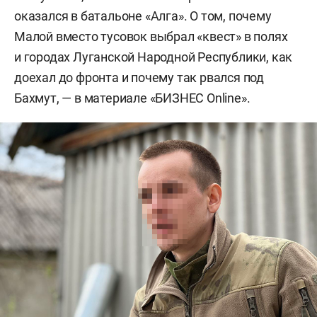
оказался в батальоне «Алга». О том, почему
Малой вместо тусовок выбрал «квест» в полях
и городах Луганской Народной Республики, как
доехал до фронта и почему так рвался под
Бахмут, — в материале «БИЗНЕС Online».