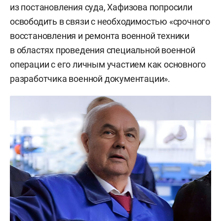
из постановления суда, Хафизова попросили
освободить в связи с необходимостью «срочного
восстановления и ремонта военной техники
в областях проведения специальной военной
операции с его личным участием как основного
разработчика военной документации».