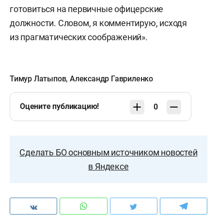
готовиться на первичные офицерские
должности. Словом, я комментирую, исходя
из прагматических соображений».
Тимур Латыпов
,
Александр Гавриленко
Оцените публикацию!
0
Сделать БО основным источником новостей
в Яндексе