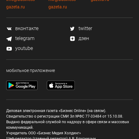
gazeta.ru
gazeta.ru
вконтакте
twitter
telegram
дзен
youtube
мобильное приложение
Деловая электронная газета «Бизнес Online» (на связи).
Свидетельство о регистрации СМИ Эл №ФС 77-33484 от 15.10.08.
Выдано федеральной службой по надзору в сфере связи и массовых
коммуникаций.
Учредитель ООО «Бизнес Медия Холдинг»
Шеф-редактор (главный редактор) А.В. Брусницын