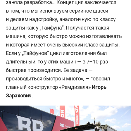
заняла разработка… Концепция заключается
в том, что мы используем серийное шасси
и делаем надстройку, аналогичную по классу
защиты как у „Тайфуна“. Получается такая
машина, которую быстро можно изготавливать
и которая имеет очень высокий класс защиты.
Если у „Тайфунов“ цикл изготовления был
длительный, то у этих машин — в 7–10 раз
быстрее производится. Ее задача —
производиться быстро и много», — говорил
главный конструктор «Ремдизеля»
Игорь
Зарахович
.