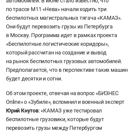
автомобилей. В июне стало известно, что
по трассе М11 «Нева» начали ходить три
беспилотных магистральных тягача «КАМАЗ».
Они будут перевозить грузы из Петербурга
в Москву. Программа идет в рамках проекта
«Беспилотные логистические коридоры»,
который рассчитан на создание и вывод
на рынок беспилотных грузовых автомобилей.
Предполагается, что в перспективе таких машин
будет десятки и сотни.
Об этом проекте, отвечая на вопрос «БИЗНЕС
Online» о «Зубиле», вспомнил и военный эксперт
Юрий Кнутов
: «КАМАЗ уже тестировал
беспилотные грузовики, которые будут
перевозить грузы между Петербургом