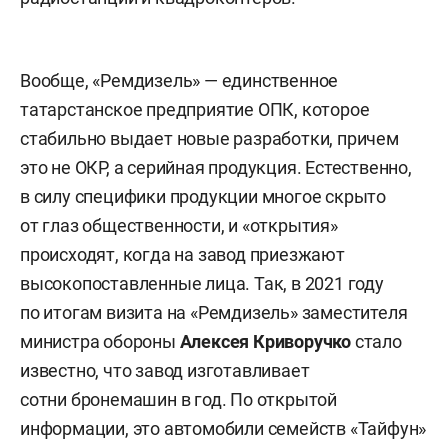
Вообще, «Ремдизель» — единственное
татарстанское предприятие ОПК, которое
стабильно выдает новые разработки, причем
это не ОКР, а серийная продукция. Естественно,
в силу специфики продукции многое скрыто
от глаз общественности, и «открытия»
происходят, когда на завод приезжают
высокопоставленные лица. Так, в 2021 году
по итогам визита на «Ремдизель» заместителя
министра обороны
Алексея Криворучко
стало
известно, что завод изготавливает
сотни бронемашин в год. По открытой
информации, это автомобили семейств «Тайфун»