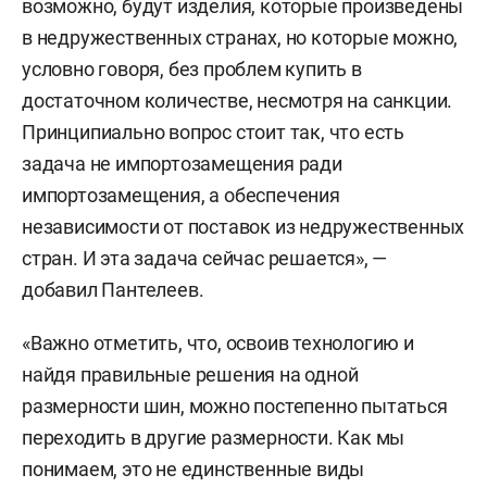
возможно, будут изделия, которые произведены
в недружественных странах, но которые можно,
условно говоря, без проблем купить в
достаточном количестве, несмотря на санкции.
Принципиально вопрос стоит так, что есть
задача не импортозамещения ради
импортозамещения, а обеспечения
независимости от поставок из недружественных
стран. И эта задача сейчас решается», —
добавил Пантелеев.
«Важно отметить, что, освоив технологию и
найдя правильные решения на одной
размерности шин, можно постепенно пытаться
переходить в другие размерности. Как мы
понимаем, это не единственные виды