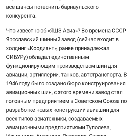
все шансы потеснить барнаульского
конкурента.
Что известно об «ЯШЗ Авиа»? Во времена СССР
Ярославский шинный завод (сейчас входит в
холдинг «Кордиант», ранее принадлежал
СИБУРу) обладал единственным
функционирующим производством шин для
авиации, артиллерии, танков, автотранспорта. В
1946 году было создано бюро конструирования
авиационных шин, с этого времени завод стал
головным предприятием в Советском Союзе по
разработке новых конструкций авиашин для
всех типов авиатехники, создаваемых
авиационными предприятиями Туполева,