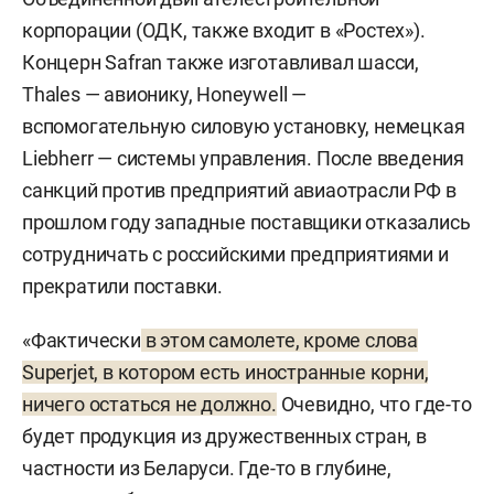
корпорации (ОДК, также входит в «Ростех»).
Концерн Safran также изготавливал шасси,
Thales — авионику, Honeywell —
вспомогательную силовую установку, немецкая
Liebherr — системы управления. После введения
санкций против предприятий авиаотрасли РФ в
прошлом году западные поставщики отказались
сотрудничать с российскими предприятиями и
прекратили поставки.
«Фактически
в этом самолете, кроме слова
Superjet, в котором есть иностранные корни,
ничего остаться не должно.
Очевидно, что где-то
будет продукция из дружественных стран, в
частности из Беларуси. Где-то в глубине,