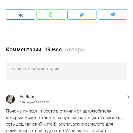
Комментарии
19
Все
Автора
Aq Bure
5 Октября 2023
08:35
Почему импорт - просто в отличии от автолюбителя,
который может ставить любую запчасть (хоть оригинал,
хоть дешманский китай), эксплуатант самолета для
получения летной годности ЛА, не может ставить