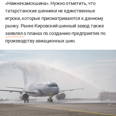
«Нижнекамскшина». Нужно отметить, что
татарстанские шинники не единственные
игроки, которые присматриваются к данному
рынку. Ранее Кировский шинный завод также
заявлял
о планах по созданию предприятия по
производству авиационных шин.