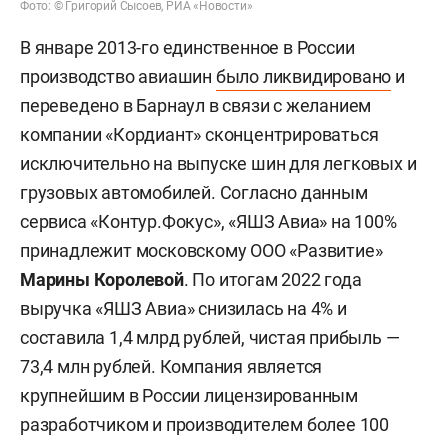
Фото: © Григорий Сысоев, РИА «Новости»
В январе 2013-го единственное в России
производство авиашин
было ликвидировано
и
переведено в Барнаул в связи с желанием
компании «Кордиант» сконцентрироваться
исключительно на выпуске шин для легковых и
грузовых автомобилей. Согласно данным
сервиса «Контур.Фокус», «ЯШЗ Авиа» на 100%
принадлежит московскому ООО «Развитие»
Марины
Королевой
. По итогам 2022 года
выручка «ЯШЗ Авиа» снизилась на 4% и
составила 1,4 млрд рублей, чистая прибыль —
73,4 млн рублей. Компания является
крупнейшим в России лицензированным
разработчиком и производителем более 100