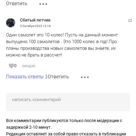
Ответить
Сбитый летчик
5 Октября 2023
13:18
Один самолет это 10 колес! Пусть на данный момент
выпущено 100 самолетов . Это 1000 колес в год! Про
планы производства новых самолетов вы знаете, их
можно не брать в рассчет!
0
эмодзи
Ответить
Показать ответы 1
Все комментарии публикуются только после модерации с
задержкой 2-10 минут.
Редакция оставляет за собой право отказать в публикации