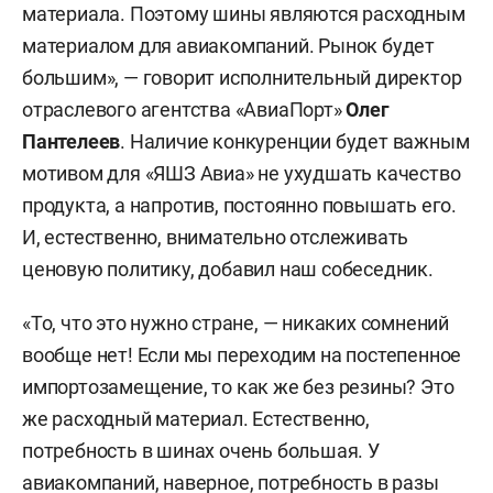
материала. Поэтому шины являются расходным
материалом для авиакомпаний. Рынок будет
большим», — говорит исполнительный директор
отраслевого агентства «АвиаПорт»
Олег
Пантелеев
. Наличие конкуренции будет важным
мотивом для «ЯШЗ Авиа» не ухудшать качество
продукта, а напротив, постоянно повышать его.
И, естественно, внимательно отслеживать
ценовую политику, добавил наш собеседник.
«То, что это нужно стране, — никаких сомнений
вообще нет! Если мы переходим на постепенное
импортозамещение, то как же без резины? Это
же расходный материал. Естественно,
потребность в шинах очень большая. У
авиакомпаний, наверное, потребность в разы