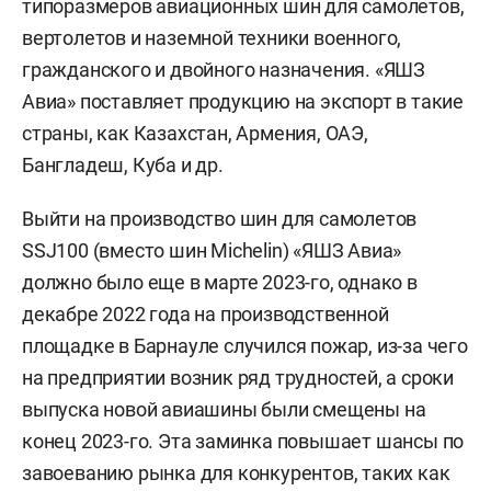
типоразмеров авиационных шин для самолетов,
вертолетов и наземной техники военного,
гражданского и двойного назначения. «ЯШЗ
Авиа» поставляет продукцию на экспорт в такие
страны, как Казахстан, Армения, ОАЭ,
Бангладеш, Куба и др.
Выйти на производство шин для самолетов
SSJ100 (вместо шин Michelin) «ЯШЗ Авиа»
должно было еще в марте 2023-го, однако в
декабре 2022 года на производственной
площадке в Барнауле случился пожар, из-за чего
на предприятии возник ряд трудностей, а сроки
выпуска новой авиашины были смещены на
конец 2023-го. Эта заминка повышает шансы по
завоеванию рынка для конкурентов, таких как