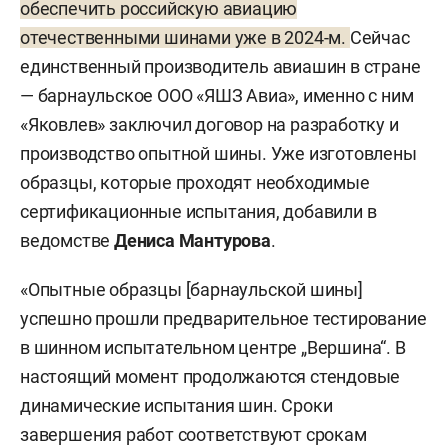
обеспечить российскую авиацию
отечественными шинами уже в 2024-м.
Сейчас
единственный производитель авиашин в стране
— барнаульское ООО «ЯШЗ Авиа», именно с ним
«Яковлев» заключил договор на разработку и
производство опытной шины. Уже изготовлены
образцы, которые проходят необходимые
сертификационные испытания, добавили в
ведомстве
Дениса Мантурова
.
«Опытные образцы [барнаульской шины]
успешно прошли предварительное тестирование
в шинном испытательном центре „Вершина“. В
настоящий момент продолжаются стендовые
динамические испытания шин. Сроки
завершения работ соответствуют срокам