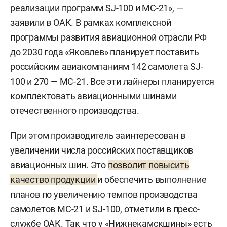
реализации программ SJ-100 и МС-21», —
заявили в ОАК. В рамках комплексной
программы развития авиационной отрасли РФ
до 2030 года «Яковлев» планирует поставить
российским авиакомпаниям 142 самолета SJ-
100 и 270 — МС-21. Все эти лайнеры планируется
комплектовать авиационными шинами
отечественного производства.
При этом производитель заинтересован в
увеличении числа российских поставщиков
авиационных шин. Это
позволит повысить
качество продукции
и обеспечить выполнение
планов по увеличению темпов производства
самолетов МС-21 и SJ-100, отметили в пресс-
службе ОАК. Так что у «Нижнекамскшины» есть