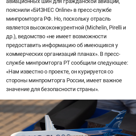
авиационных шин для гражданской авиации,
пояснили «БИЗНЕС Online» в пресс-службе
минпромторга РФ. Но, поскольку отрасль
является высококонкурентной (Michelin, Pirelli и
др.), ведомство «не имеет возможности
предоставить информацию об имеющихся у
коммерческих организаций планах». В пресс-
службе минпромторга РТ сообщили следующее:
«Нам известно о проекте, он курируется со
стороны минпромторга России, имеет важное
значение для безопасности страны».