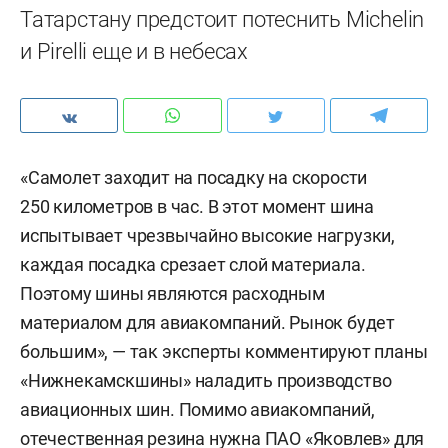
Татарстану предстоит потеснить Michelin
и Pirelli еще и в небесах
«Самолет заходит на посадку на скорости
250 километров в час. В этот момент шина
испытывает чрезвычайно высокие нагрузки,
каждая посадка срезает слой материала.
Поэтому шины являются расходным
материалом для авиакомпаний. Рынок будет
большим», — так эксперты комментируют планы
«Нижнекамскшины» наладить производство
авиационных шин. Помимо авиакомпаний,
отечественная резина нужна ПАО «Яковлев» для