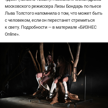
московского режиссера Лизы Бондарь по пьесе
Льва Толстого напомнила о том, что может быть
с человеком, если он перестанет стремиться
к свету. Подробности — в материале «БИЗНЕС
Оnline».