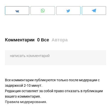
Комментарии
0
Все
Автора
Все комментарии публикуются только после модерации с
задержкой 2-10 минут.
Редакция оставляет за собой право отказать в публикации
вашего комментария.
Правила модерирования
.