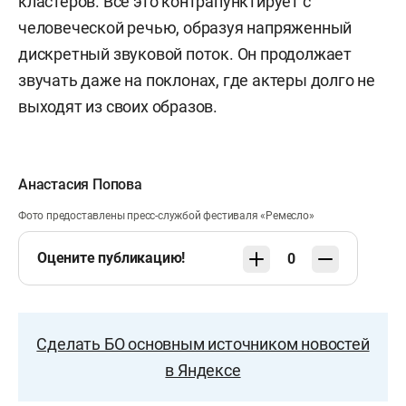
кластеров. Все это контрапунктирует с
человеческой речью, образуя напряженный
дискретный звуковой поток. Он продолжает
звучать даже на поклонах, где актеры долго не
выходят из своих образов.
Анастасия Попова
Фото предоставлены пресс-службой фестиваля «Ремесло»
Оцените публикацию!
0
Сделать БО основным источником новостей
в Яндексе