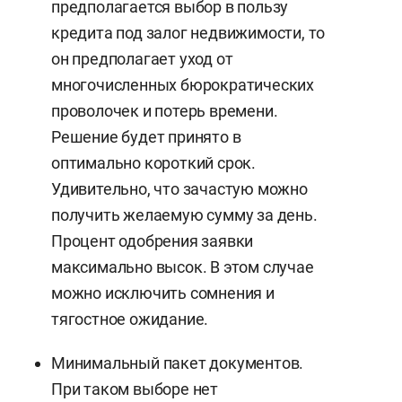
предполагается выбор в пользу
кредита под залог недвижимости, то
он предполагает уход от
многочисленных бюрократических
проволочек и потерь времени.
Решение будет принято в
оптимально короткий срок.
Удивительно, что зачастую можно
получить желаемую сумму за день.
Процент одобрения заявки
максимально высок. В этом случае
можно исключить сомнения и
тягостное ожидание.
Минимальный пакет документов.
При таком выборе нет