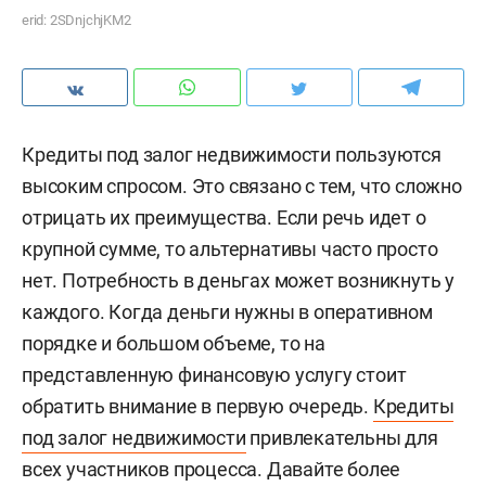
erid: 2SDnjchjKM2
Кредиты под залог недвижимости пользуются
высоким спросом. Это связано с тем, что сложно
отрицать их преимущества. Если речь идет о
крупной сумме, то альтернативы часто просто
нет. Потребность в деньгах может возникнуть у
каждого. Когда деньги нужны в оперативном
порядке и большом объеме, то на
представленную финансовую услугу стоит
обратить внимание в первую очередь.
Кредиты
под залог недвижимости
привлекательны для
всех участников процесса. Давайте более