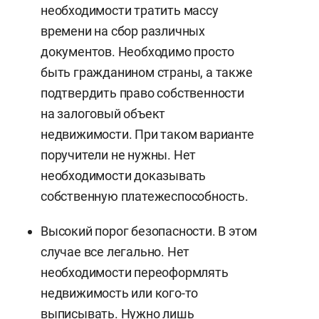
необходимости тратить массу
времени на сбор различных
документов. Необходимо просто
быть гражданином страны, а также
подтвердить право собственности
на залоговый объект
недвижимости. При таком варианте
поручители не нужны. Нет
необходимости доказывать
собственную платежеспособность.
Высокий порог безопасности. В этом
случае все легально. Нет
необходимости переоформлять
недвижимость или кого-то
выписывать. Нужно лишь