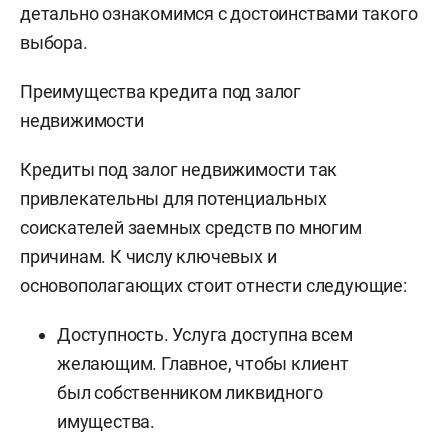
детально ознакомимся с достоинствами такого
выбора.
Преимущества кредита под залог
недвижимости
Кредиты под залог недвижимости так
привлекательны для потенциальных
соискателей заемных средств по многим
причинам. К числу ключевых и
основополагающих стоит отнести следующие:
Доступность. Услуга доступна всем
желающим. Главное, чтобы клиент
был собственником ликвидного
имущества.