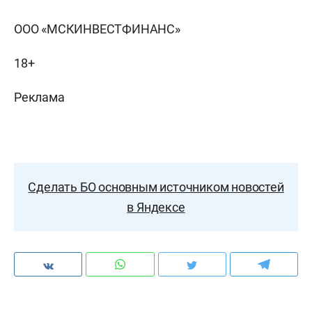
ООО «МСКИНВЕСТФИНАНС»
18+
Реклама
Сделать БО основным источником новостей
в Яндексе