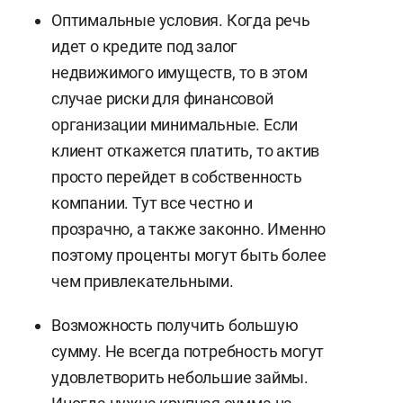
Оптимальные условия. Когда речь
идет о кредите под залог
недвижимого имуществ, то в этом
случае риски для финансовой
организации минимальные. Если
клиент откажется платить, то актив
просто перейдет в собственность
компании. Тут все честно и
прозрачно, а также законно. Именно
поэтому проценты могут быть более
чем привлекательными.
Возможность получить большую
сумму. Не всегда потребность могут
удовлетворить небольшие займы.