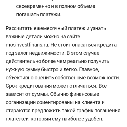
своевременно и в полном объеме
погашать платежи.
Рассчитать ежемесячный платеж и узнать
важные детали можно на сайте
mosinvestfinans.ru. Не стоит опасаться кредита
под залог недвижимости. В этом случае
действительно более чем реально получить
нужную сумму быстро и легко. Главное,
объективно оценить собственные возможности.
Срок кредитования может отличаться. Все
зависит от суммы. Обычно финансовые
организации ориентированы на клиента и
стараются предложить такой график погашения
платежей, который ему наиболее удобен.