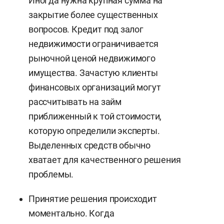
Иногда нужна крупная сумма на
закрытие более существенных
вопросов. Кредит под залог
недвижимости ограничивается
рыночной ценой недвижимого
имущества. Зачастую клиенты
финансовых организаций могут
рассчитывать на займ
приближенный к той стоимости,
которую определили эксперты.
Выделенных средств обычно
хватает для качественного решения
проблемы.
Принятие решения происходит
моментально. Когда