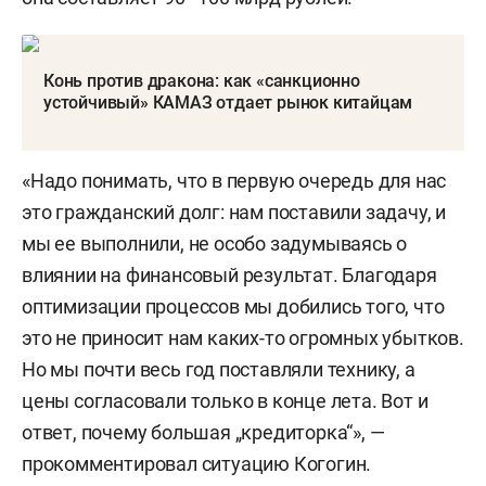
Конь против дракона: как «санкционно
устойчивый» КАМАЗ отдает рынок китайцам
«Надо понимать, что в первую очередь для нас
это гражданский долг: нам поставили задачу, и
мы ее выполнили, не особо задумываясь о
влиянии на финансовый результат. Благодаря
оптимизации процессов мы добились того, что
это не приносит нам каких-то огромных убытков.
Но мы почти весь год поставляли технику, а
цены согласовали только в конце лета. Вот и
ответ, почему большая „кредиторка“», —
прокомментировал ситуацию Когогин.