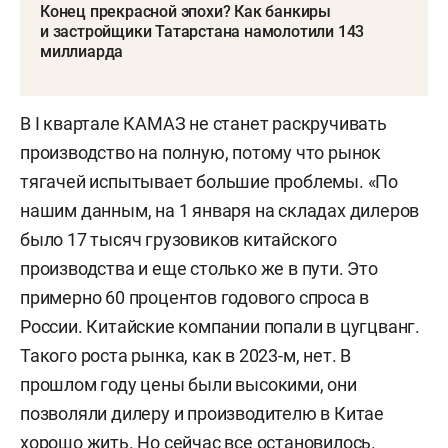
Конец прекрасной эпохи? Как банкиры
и застройщики Татарстана намолотили 143
миллиарда
В I квартале КАМАЗ не станет раскручивать
производство на полную, потому что рынок
тягачей испытывает большие проблемы. «По
нашим данным, на 1 января на складах дилеров
было 17 тысяч грузовиков китайского
производства и еще столько же в пути. Это
примерно 60 процентов годового спроса в
России. Китайские компании попали в цугцванг.
Такого роста рынка, как в 2023-м, нет. В
прошлом году цены были высокими, они
позволяли дилеру и производителю в Китае
хорошо жить. Но сейчас все остановилось.