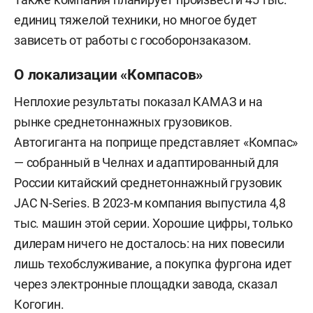
единиц тяжелой техники, но многое будет
зависеть от работы с гособоронзаказом.
О локализации «Компасов»
Неплохие результаты показал КАМАЗ и на
рынке среднетоннажных грузовиков.
Автогиганта на поприще представляет «Компас»
— собранный в Челнах и адаптированный для
России китайский среднетоннажный грузовик
JAC N-Series. В 2023-м компания выпустила 4,8
тыс. машин этой серии. Хорошие цифры, только
дилерам ничего не досталось: на них повесили
лишь техобслуживание, а покупка фургона идет
через электронные площадки завода, сказал
Когогин.