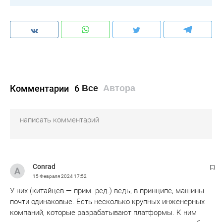
Комментарии
6
Все
Автора
Conrad
15 Февраля 2024
17:52
У них (китайцев — прим. ред.) ведь, в принципе, машины
почти одинаковые. Есть несколько крупных инженерных
компаний, которые разрабатывают платформы. К ним