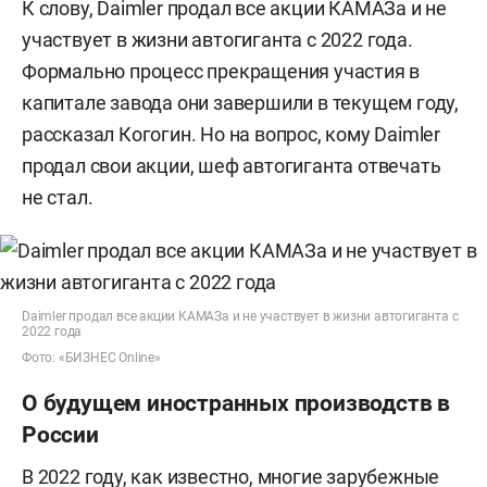
К слову, Daimler продал все акции КАМАЗа и не
участвует в жизни автогиганта с 2022 года.
Формально процесс прекращения участия в
капитале завода они завершили в текущем году,
рассказал Когогин. Но на вопрос, кому Daimler
продал свои акции, шеф автогиганта отвечать
не стал.
Daimler продал все акции КАМАЗа и не участвует в жизни автогиганта с
2022 года
Фото: «БИЗНЕС Online»
О будущем иностранных производств в
России
В 2022 году, как известно, многие зарубежные