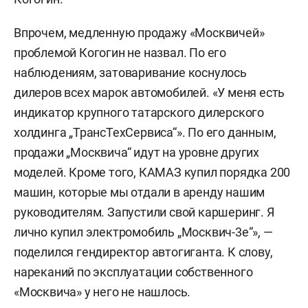
Впрочем, медленную продажу «Москвичей»
проблемой Когогин не назвал. По его
наблюдениям, затоваривание коснулось
дилеров всех марок автомобилей. «У меня есть
индикатор крупного татарского дилерского
холдинга „ТрансТехСервиса“». По его данным,
продажи „Москвича“ идут на уровне других
моделей. Кроме того, КАМАЗ купил порядка 200
машин, которые мы отдали в аренду нашим
руководителям. Запустили свой каршеринг. Я
лично купил электромобиль „Москвич-3е“», —
поделился гендиректор автогиганта. К слову,
нареканий по эксплуатации собственного
«Москвича» у него не нашлось.