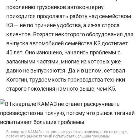
поколению грузовиков автоконцерну
приходится продолжать работу над семейством
К3 — не по причине удобства, а из-за спроса
клиентов. Возраст некоторого оборудования для
выпуска автомобилей семейства К3 достигает
40 лет. Оно изношено, начались проблемы с
запасными частями, многие из которых уже
давно не выпускаются. Да и в целом, сетовал
Когогин, трудоемкость производства техники
старого поколения намного выше, чем К5.
В I квартале КАМАЗ не станет раскручивать производство на полную,
потому что рынок тягачей испытывает большие проблемы