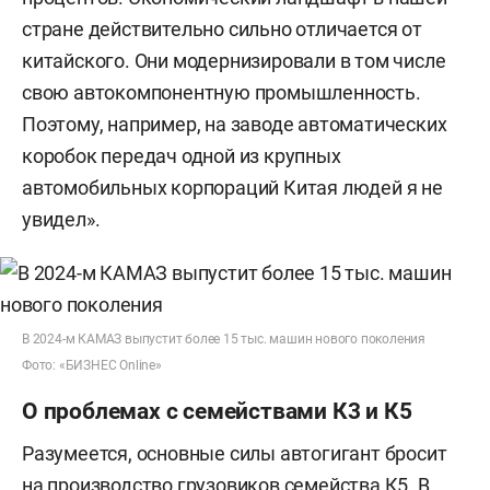
стране действительно сильно отличается от
китайского. Они модернизировали в том числе
свою автокомпонентную промышленность.
Поэтому, например, на заводе автоматических
коробок передач одной из крупных
автомобильных корпораций Китая людей я не
увидел».
В 2024-м КАМАЗ выпустит более 15 тыс. машин нового поколения
Фото: «БИЗНЕС Online»
О проблемах с семействами К3 и К5
Разумеется, основные силы автогигант бросит
на производство грузовиков семейства К5. В