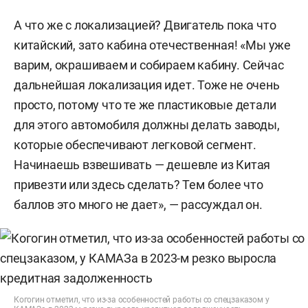
А что же с локализацией? Двигатель пока что
китайский, зато кабина отечественная! «Мы уже
варим, окрашиваем и собираем кабину. Сейчас
дальнейшая локализация идет. Тоже не очень
просто, потому что те же пластиковые детали
для этого автомобиля должны делать заводы,
которые обеспечивают легковой сегмент.
Начинаешь взвешивать — дешевле из Китая
привезти или здесь сделать? Тем более что
баллов это много не дает», — рассуждал он.
Когогин отметил, что из-за особенностей работы со спецзаказом у