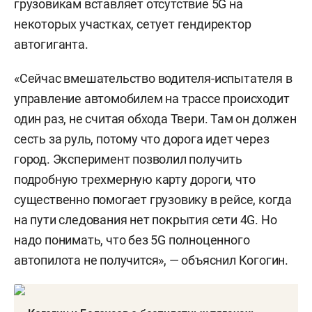
грузовикам вставляет отсутствие 5G на
некоторых участках, сетует гендиректор
автогиганта.
«Сейчас вмешательство водителя-испытателя в
управление автомобилем на трассе происходит
один раз, не считая обхода Твери. Там он должен
сесть за руль, потому что дорога идет через
город. Эксперимент позволил получить
подробную трехмерную карту дороги, что
существенно помогает грузовику в рейсе, когда
на пути следования нет покрытия сети 4G. Но
надо понимать, что без 5G полноценного
автопилота не получится», — объяснил Когогин.