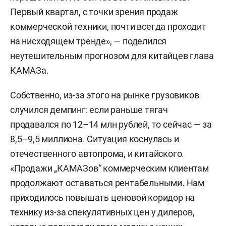
Первый квартал, с точки зрения продаж
коммерческой техники, почти всегда проходит
на нисходящем тренде», — поделился
неутешительным прогнозом для китайцев глава
КАМАЗа.
Собственно, из-за этого на рынке грузовиков
случился демпинг: если раньше тягач
продавался по 12–14 млн рублей, то сейчас — за
8,5–9,5 миллиона. Ситуация коснулась и
отечественного автопрома, и китайского.
«Продажи „КАМАЗов“ коммерческим клиентам
продолжают оставаться рентабельными. Нам
приходилось повышать ценовой коридор на
технику из-за спекулятивных цен у дилеров,