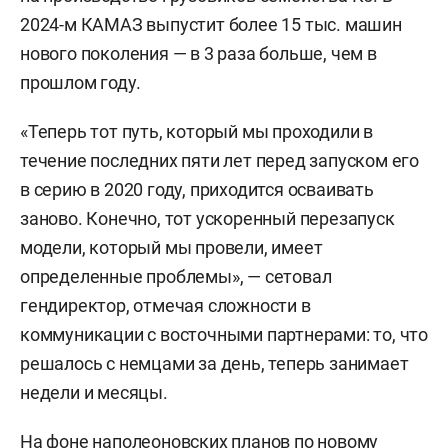
2024-м КАМАЗ выпустит более 15 тыс. машин
нового поколения — в 3 раза больше, чем в
прошлом году.
«Теперь тот путь, который мы проходили в
течение последних пяти лет перед запуском его
в серию в 2020 году, приходится осваивать
заново. Конечно, тот ускоренный перезапуск
модели, который мы провели, имеет
определенные проблемы», — сетовал
гендиректор, отмечая сложности в
коммуникации с восточными партнерами: то, что
решалось с немцами за день, теперь занимает
недели и месяцы.
На фоне наполеоновских планов по новому