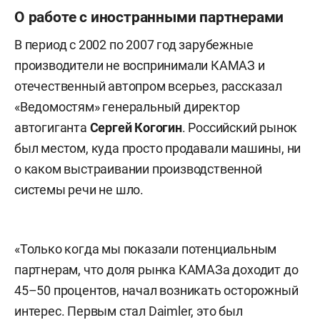
О работе с иностранными партнерами
В период с 2002 по 2007 год зарубежные
производители не воспринимали КАМАЗ и
отечественный автопром всерьез, рассказал
«Ведомостям» генеральный директор
автогиганта
Сергей Когогин
. Российский рынок
был местом, куда просто продавали машины, ни
о каком выстраивании производственной
системы речи не шло.
«Только когда мы показали потенциальным
партнерам, что доля рынка КАМАЗа доходит до
45–50 процентов, начал возникать осторожный
интерес. Первым стал Daimler, это был