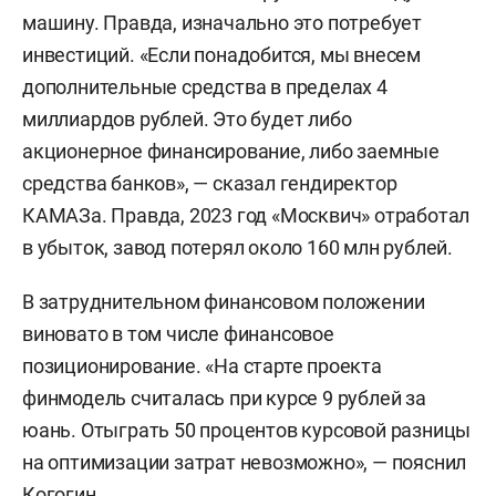
машину. Правда, изначально это потребует
инвестиций. «Если понадобится, мы внесем
дополнительные средства в пределах 4
миллиардов рублей. Это будет либо
акционерное финансирование, либо заемные
средства банков», — сказал гендиректор
КАМАЗа. Правда, 2023 год «Москвич» отработал
в убыток, завод потерял около 160 млн рублей.
В затруднительном финансовом положении
виновато в том числе финансовое
позиционирование. «На старте проекта
финмодель считалась при курсе 9 рублей за
юань. Отыграть 50 процентов курсовой разницы
на оптимизации затрат невозможно», — пояснил
Когогин.