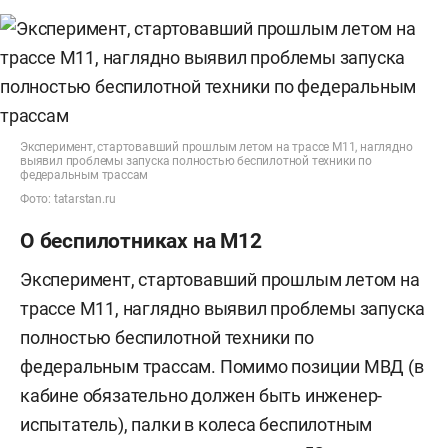
Эксперимент, стартовавший прошлым летом на трассе М11, наглядно
выявил проблемы запуска полностью беспилотной техники по
федеральным трассам
Фото: tatarstan.ru
О беспилотниках на М12
Эксперимент, стартовавший прошлым летом на
трассе М11, наглядно выявил проблемы запуска
полностью беспилотной техники по
федеральным трассам. Помимо позиции МВД (в
кабине обязательно должен быть инженер-
испытатель), палки в колеса беспилотным