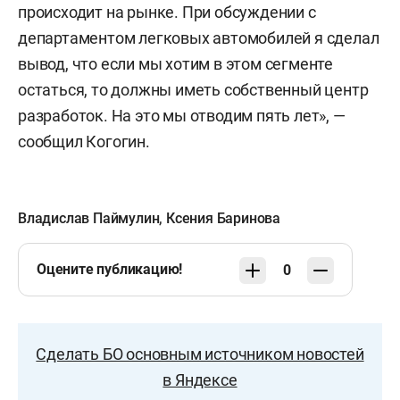
происходит на рынке. При обсуждении с
департаментом легковых автомобилей я сделал
вывод, что если мы хотим в этом сегменте
остаться, то должны иметь собственный центр
разработок. На это мы отводим пять лет», —
сообщил Когогин.
Владислав Паймулин
,
Ксения Баринова
Оцените публикацию!
0
Сделать БО основным источником новостей
в Яндексе