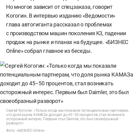
Но многое зависит от спецзаказа, говорит
Когогин. В интервью изданию «Ведомости»
глава автогиганта рассказал о проблемах
с производством машин поколения K3, падении
продаж на рынке и планах на будущее. «БИЗНЕС
Online» собрал главное из беседы.
Сергей Когогин: «Только когда мы показали потенциальным партнерам,
что доля рынка КАМАЗа доходит до 45–50 процентов, стал возникать
осторожный интерес. Первым стал Daimler, это был своеобразный
разворот»
Фото: «БИЗНЕС Online»