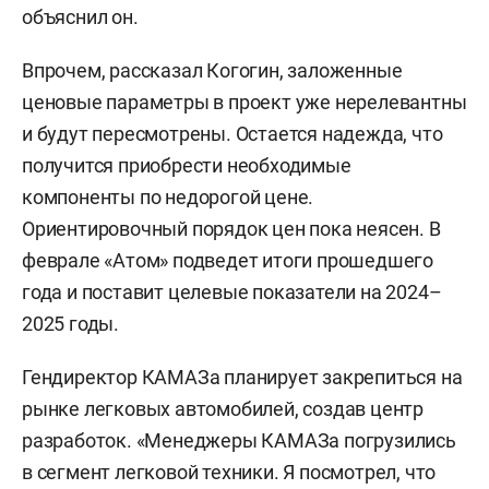
объяснил он.
Впрочем, рассказал Когогин, заложенные
ценовые параметры в проект уже нерелевантны
и будут пересмотрены. Остается надежда, что
получится приобрести необходимые
компоненты по недорогой цене.
Ориентировочный порядок цен пока неясен. В
феврале «Атом» подведет итоги прошедшего
года и поставит целевые показатели на 2024–
2025 годы.
Гендиректор КАМАЗа планирует закрепиться на
рынке легковых автомобилей, создав центр
разработок. «Менеджеры КАМАЗа погрузились
в сегмент легковой техники. Я посмотрел, что