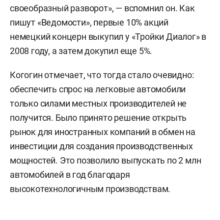
своеобразный разворот», — вспомнил он. Как
пишут «Ведомости», первые 10% акций
немецкий концерн выкупил у «Тройки Диалог» в
2008 году, а затем докупил еще 5%.
Когогин отмечает, что тогда стало очевидно:
обеспечить спрос на легковые автомобили
только силами местных производителей не
получится. Было принято решение открыть
рынок для иностранных компаний в обмен на
инвестиции для создания производственных
мощностей. Это позволило выпускать по 2 млн
автомобилей в год благодаря
высокотехнологичным производствам.