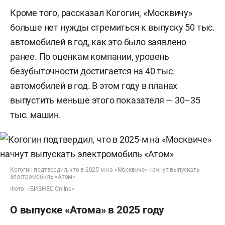
Кроме того, рассказал Когогин, «Москвичу»
больше нет нужды стремиться к выпуску 50 тыс.
автомобилей в год, как это было заявлено
ранее. По оценкам компании, уровень
безубыточности достигается на 40 тыс.
автомобилей в год. В этом году в планах
выпустить меньше этого показателя — 30–35
тыс. машин.
Когогин подтвердил, что в 2025-м на «Москвиче» начнут выпускать
электромобиль «Атом»
Фото: «БИЗНЕС Online»
О выпуске «Атома» в 2025 году