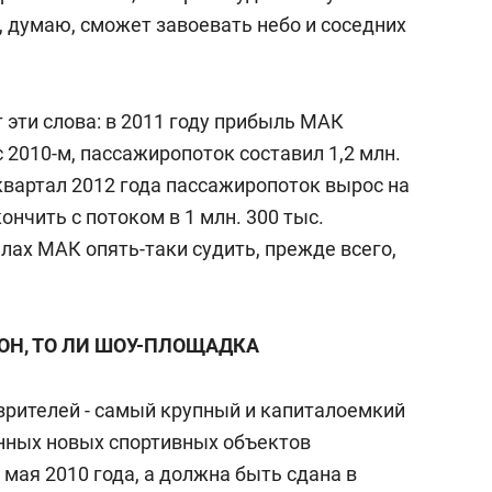
, думаю, сможет завоевать небо и соседних
эти слова: в 2011 году прибыль МАК
 2010-м, пассажиропоток составил 1,2 млн.
 квартал 2012 года пассажиропоток вырос на
ончить с потоком в 1 млн. 300 тыс.
елах МАК опять-таки судить, прежде всего,
ИОН, ТО ЛИ ШОУ-ПЛОЩАДКА
 зрителей - самый крупный и капиталоемкий
данных новых спортивных объектов
мая 2010 года, а должна быть сдана в