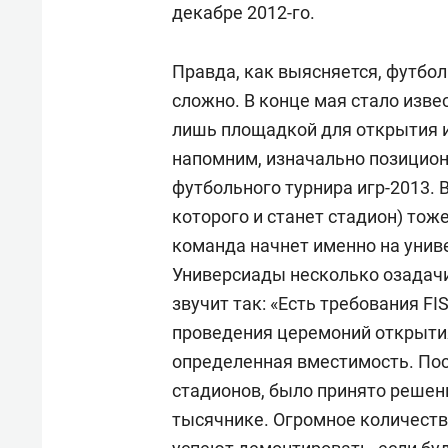
декабре 2012-го.
Правда, как выясняется, футбо
сложно. В конце мая стало изве
лишь площадкой для открытия и
напомним, изначально позицион
футбольного турнира игр-2013. 
которого и станет стадион) тоже
команда начнет именно на унив
Универсиады несколько озадач
звучит так: «Есть требования FI
проведения церемоний открыти
определенная вместимость. Пос
стадионов, было принято решен
тысячнике. Огромное количеств