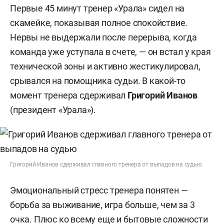
Первые 45 минут тренер «Урала» сидел на
скамейке, показывая полное спокойствие.
Нервы не выдержали после перерыва, когда
команда уже уступала в счете, — он встал у края
технической зоны и активно жестикулировал,
срывался на помощника судьи. В какой-то
момент тренера сдерживал
Григорий Иванов
(президент «Урала»).
Григорий Иванов сдерживал главного тренера от выпадов на судью
Эмоциональный стресс тренера понятен —
борьба за выживание, игра больше, чем за 3
очка. Плюс ко всему еще и бытовые сложности