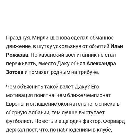
Празднуя, Мирлинд снова сделал обманное
движение, в шутку ускользнув от объятий
Ильи
Рожкова
. Но казанский воспитанник не стал
переживать, вместо Даку обнял
Александра
Зотова
и помахал родным на трибуне.
Чем объяснить такой взлет Даку? Его
мотивация понятна: чем ближе чемпионат
Европы и оглашение окончательного списка в
сборную Албании, тем лучше выступает
футболист. Но есть и еще один фактор. Форвард
держал пост, что, по наблюдениям в клубе,