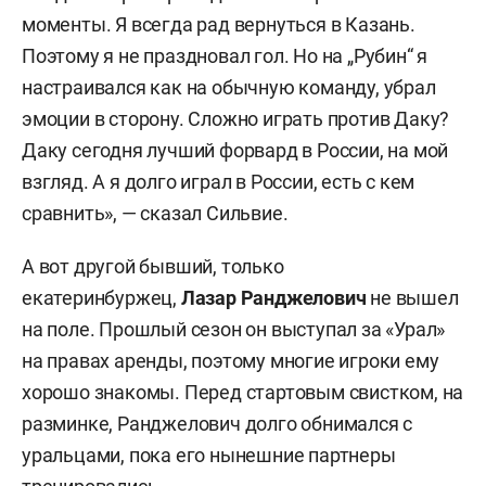
моменты. Я всегда рад вернуться в Казань.
Поэтому я не праздновал гол. Но на „Рубин“ я
настраивался как на обычную команду, убрал
эмоции в сторону. Сложно играть против Даку?
Даку сегодня лучший форвард в России, на мой
взгляд. А я долго играл в России, есть с кем
сравнить», — сказал Сильвие.
А вот другой бывший, только
екатеринбуржец,
Лазар Ранджелович
не вышел
на поле. Прошлый сезон он выступал за «Урал»
на правах аренды, поэтому многие игроки ему
хорошо знакомы. Перед стартовым свистком, на
разминке, Ранджелович долго обнимался с
уральцами, пока его нынешние партнеры