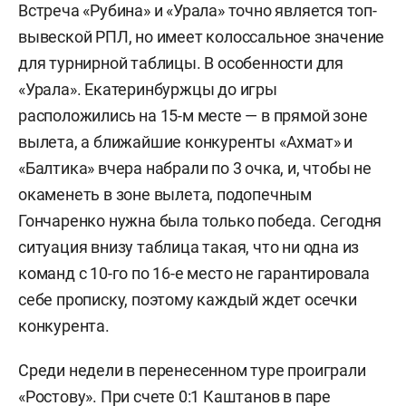
Встреча «Рубина» и «Урала» точно является топ-
вывеской РПЛ, но имеет колоссальное значение
для турнирной таблицы. В особенности для
«Урала». Екатеринбуржцы до игры
расположились на 15-м месте — в прямой зоне
вылета, а ближайшие конкуренты «Ахмат» и
«Балтика» вчера набрали по 3 очка, и, чтобы не
окаменеть в зоне вылета, подопечным
Гончаренко нужна была только победа. Сегодня
ситуация внизу таблица такая, что ни одна из
команд с 10-го по 16-е место не гарантировала
себе прописку, поэтому каждый ждет осечки
конкурента.
Среди недели в перенесенном туре проиграли
«Ростову». При счете 0:1 Каштанов в паре