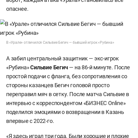
опаснее.
В «Урале» отличился Сильвие Бегич — бывший игрок «Рубина»
А забил центральный защитник — экс-игрок
«Рубина»
Сильвие Бегич
— на 86-й минуте. После
простой подачи с фланга, без сопротивления со
стороны казанцев Бегич головой просто
переправил мяч в сетку. После матча Сильвие в
интервью с корреспондентом «БИЗНЕС Online»
поделился эмоциями о возвращении в Казань
впервые с 2022-го.
«Я здесь играл три года. Были хорошие и плохие