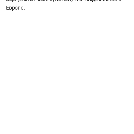
Европе.