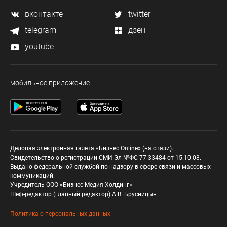
вконтакте
twitter
telegram
дзен
youtube
мобильное приложение
Деловая электронная газета «Бизнес Online» (на связи).
Свидетельство о регистрации СМИ Эл №ФС 77-33484 от 15.10.08.
Выдано федеральной службой по надзору в сфере связи и массовых
коммуникаций.
Учредитель ООО «Бизнес Медия Холдинг»
Шеф-редактор (главный редактор) А.В. Брусницын
Политика о персональных данных