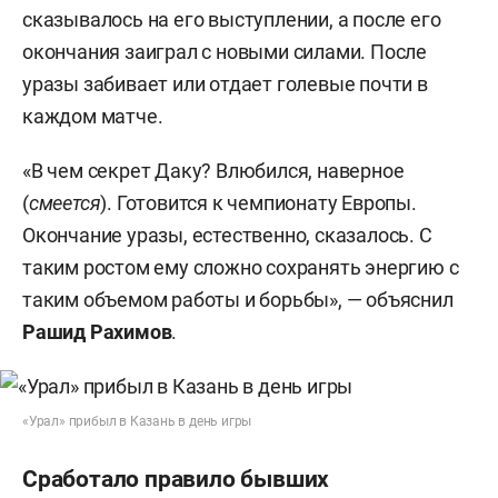
сказывалось на его выступлении, а после его
окончания заиграл с новыми силами. После
уразы забивает или отдает голевые почти в
каждом матче.
«В чем секрет Даку? Влюбился, наверное
(
смеется
). Готовится к чемпионату Европы.
Окончание уразы, естественно, сказалось. С
таким ростом ему сложно сохранять энергию с
таким объемом работы и борьбы», — объяснил
Рашид
Рахимов
.
«Урал» прибыл в Казань в день игры
Сработало правило бывших