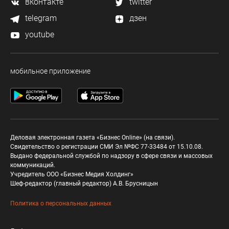
вконтакте
twitter
telegram
дзен
youtube
мобильное приложение
Деловая электронная газета «Бизнес Online» (на связи).
Свидетельство о регистрации СМИ Эл №ФС 77-33484 от 15.10.08.
Выдано федеральной службой по надзору в сфере связи и массовых
коммуникаций.
Учредитель ООО «Бизнес Медия Холдинг»
Шеф-редактор (главный редактор) А.В. Брусницын
Политика о персональных данных