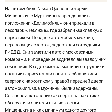
На автомобиле Nissan Qashqai, который
Мишенькин с Муртазиным арендовали в
приложении «Делимобиль», они приехали в
лесопарк «Лебяжье», где забрали «закладку» с
наркотиком. Позднее автомобиль мужчин,
перевозящих сверток, задержали сотрудники
ГИБДД. Они заметили авто с московскими
номерами, и «поведение водителя вызвало у них
сомнения». В ходе осмотра машины сотрудники
полиции в присутствии понятых обнаружили
сверток с наркотиком у правой передней двери
автомобиля. Оба мужчины были задержаны.
Согласно заключению эксперта, на пакетике
обнаружили эпителиальные клетки
Мишенькина и как минимум одного другого