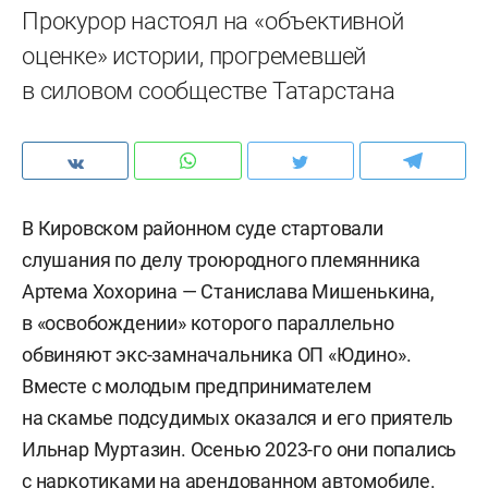
Прокурор настоял на «объективной
оценке» истории, прогремевшей
в силовом сообществе Татарстана
В Кировском районном суде стартовали
слушания по делу троюродного племянника
Артема Хохорина — Станислава Мишенькина,
в «освобождении» которого параллельно
обвиняют экс-замначальника ОП «Юдино».
Вместе с молодым предпринимателем
на скамье подсудимых оказался и его приятель
Ильнар Муртазин. Осенью 2023-го они попались
с наркотиками на арендованном автомобиле.