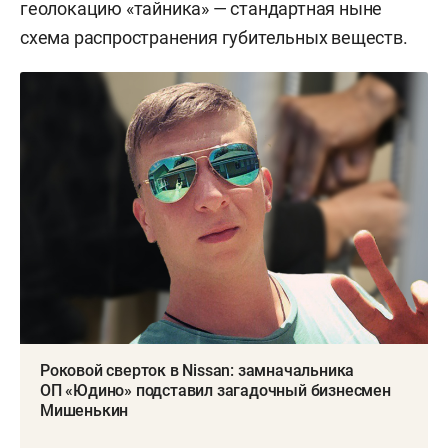
геолокацию «тайника» — стандартная ныне
схема распространения губительных веществ.
Роковой сверток в Nissan: замначальника
ОП «Юдино» подставил загадочный бизнесмен
Мишенькин