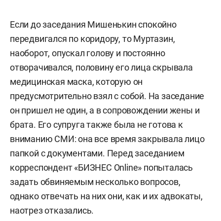
Если до заседания Мишенькин спокойно
передвигался по коридору, то Муртазин,
наоборот, опускал голову и постоянно
отворачивался, половину его лица скрывала
медицинская маска, которую он
предусмотрительно взял с собой. На заседание
он пришел не один, а в сопровождении жены и
брата. Его супруга также была не готова к
вниманию СМИ: она все время закрывала лицо
папкой с документами. Перед заседанием
корреспондент «БИЗНЕС Online» попыталась
задать обвиняемым несколько вопросов,
однако отвечать на них они, как и их адвокаты,
наотрез отказались.