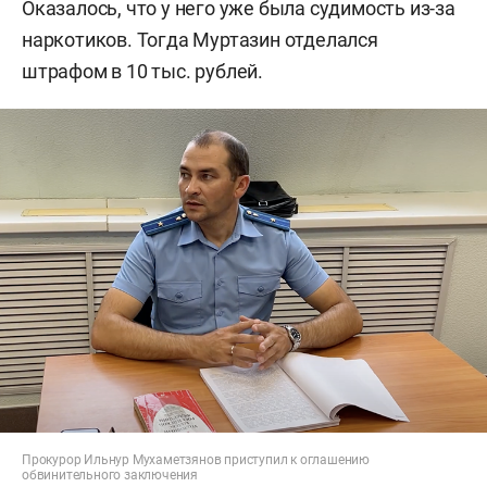
Оказалось, что у него уже была судимость из-за
наркотиков. Тогда Муртазин отделался
штрафом в 10 тыс. рублей.
Прокурор Ильнур Мухаметзянов приступил к оглашению
обвинительного заключения