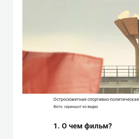
Остросюжетная спортивно-политическая
Фото: скриншот из видео
1. О чем фильм?