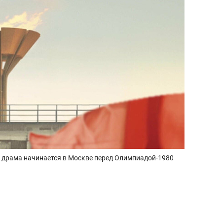
 драма начинается в Москве перед Олимпиадой-1980