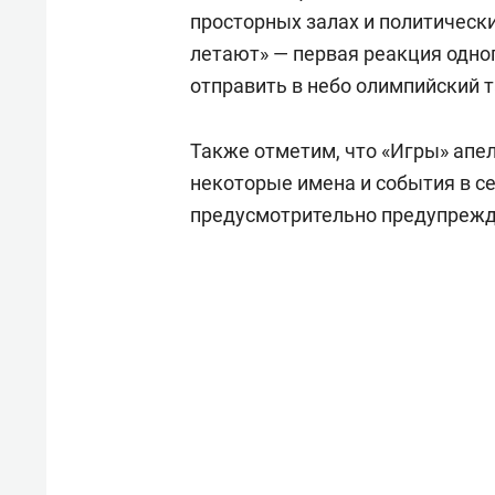
просторных залах и политически
летают» — первая реакция одно
отправить в небо олимпийский 
Также отметим, что «Игры» апел
некоторые имена и события в с
предусмотрительно предупрежд