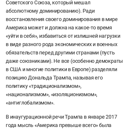
Советского Союза, который мешал
абсолютному доминированию). Ради
восстановления своего доминирования в мире
Америка может и должна на какое-то время
«уйти в себя», избавиться от излишней нагрузки
в виде разного рода экономических и военных
обязательств перед другими странами (пусть
даже союзниками). Не все (особенно демократы
в США и многие политики в Европе) разделяли
позицию Дональда Трампа, называя его
политику «традиционализмом»,
«национализмом», «изоляционизмом»,
«антиглобализмом».
В инаугурационной речи Трампа в январе 2017
года мысль «Америка превыше всего» была