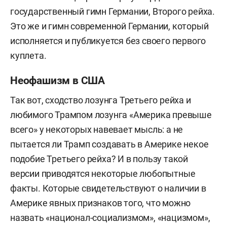
государственный гимн Германии, Второго рейха.
Это же и гимн современной Германии, который
исполняется и публикуется без своего первого
куплета.
Неофашизм в США
Так вот, сходство лозунга Третьего рейха и
любимого Трампом лозунга «Америка превыше
всего» у некоторых навевает мысль: а не
пытается ли Трамп создавать в Америке некое
подобие Третьего рейха? И в пользу такой
версии приводятся некоторые любопытные
факты. Которые свидетельствуют о наличии в
Америке явных признаков того, что можно
назвать «национал-социализмом», «нацизмом»,