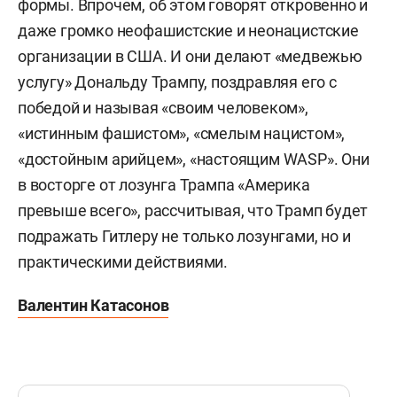
формы. Впрочем, об этом говорят откровенно и
даже громко неофашистские и неонацистские
организации в США. И они делают «медвежью
услугу» Дональду Трампу, поздравляя его с
победой и называя «своим человеком»,
«истинным фашистом», «смелым нацистом»,
«достойным арийцем», «настоящим WASP». Они
в восторге от лозунга Трампа «Америка
превыше всего», рассчитывая, что Трамп будет
подражать Гитлеру не только лозунгами, но и
практическими действиями.
Валентин Катасонов