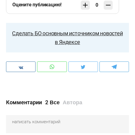
Оцените публикацию!
0
Сделать БО основным источником новостей
в Яндексе
Комментарии
2
Все
Автора