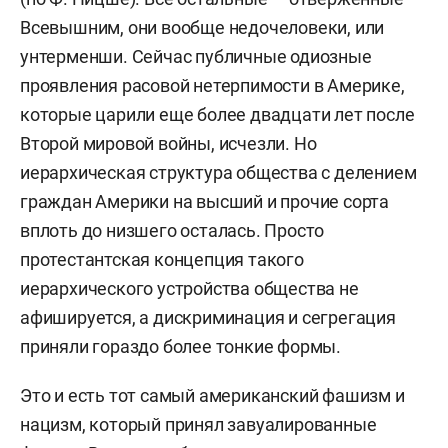
Всевышним, они вообще недочеловеки, или
унтерменши. Сейчас публичные одиозные
проявления расовой нетерпимости в Америке,
которые царили еще более двадцати лет после
Второй мировой войны, исчезли. Но
иерархическая структура общества с делением
граждан Америки на высший и прочие сорта
вплоть до низшего осталась. Просто
протестантская концепция такого
иерархического устройства общества не
афишируется, а дискриминация и сегрегация
приняли гораздо более тонкие формы.
Это и есть тот самый американский фашизм и
нацизм, который принял завуалированные