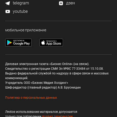
telegram
дзен
youtube
мобильное приложение
Деловая электронная газета «Бизнес Online» (на связи).
Свидетельство о регистрации СМИ Эл №ФС 77-33484 от 15.10.08.
Выдано федеральной службой по надзору в сфере связи и массовых
коммуникаций.
Учредитель ООО «Бизнес Медия Холдинг»
Шеф-редактор (главный редактор) А.В. Брусницын
Политика о персональных данных
Любое использование материалов допускается
только при соблюдении
правил перепечатки