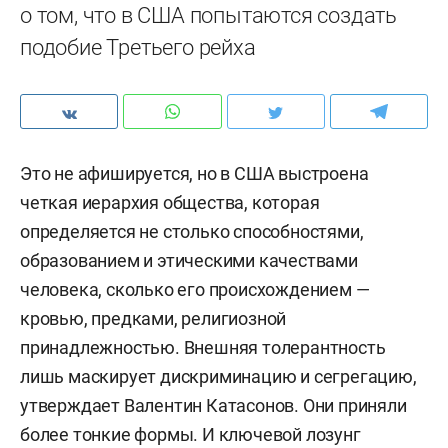
о том, что в США попытаются создать
подобие Третьего рейха
Это не афишируется, но в США выстроена
четкая иерархия общества, которая
определяется не столько способностями,
образованием и этическими качествами
человека, сколько его происхождением —
кровью, предками, религиозной
принадлежностью. Внешняя толерантность
лишь маскирует дискриминацию и сегрегацию,
утверждает Валентин Катасонов. Они приняли
более тонкие формы. И ключевой лозунг