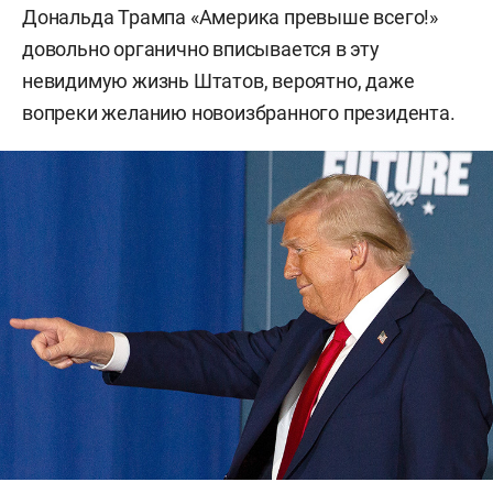
Дональда Трампа «Америка превыше всего!»
довольно органично вписывается в эту
невидимую жизнь Штатов, вероятно, даже
вопреки желанию новоизбранного президента.