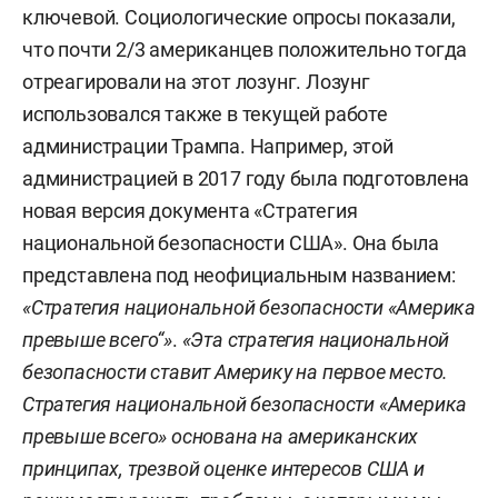
ключевой. Социологические опросы показали,
что почти 2/3 американцев положительно тогда
отреагировали на этот лозунг. Лозунг
использовался также в текущей работе
администрации Трампа. Например, этой
администрацией в 2017 году была подготовлена
новая версия документа «Стратегия
национальной безопасности США». Она была
представлена под неофициальным названием:
«Стратегия национальной безопасности «Америка
превыше всего“»
.
«Эта стратегия национальной
безопасности ставит Америку на первое место.
Стратегия национальной безопасности «Америка
превыше всего» основана на американских
принципах, трезвой оценке интересов США и