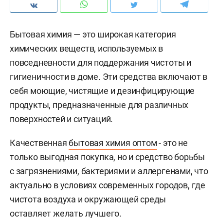
Бытовая химия — это широкая категория
химических веществ, используемых в
повседневности для поддержания чистоты и
гигиеничности в доме. Эти средства включают в
себя моющие, чистящие и дезинфицирующие
продукты, предназначенные для различных
поверхностей и ситуаций.
Качественная
бытовая химия оптом
- это не
только выгодная покупка, но и средство борьбы
с загрязнениями, бактериями и аллергенами, что
актуально в условиях современных городов, где
чистота воздуха и окружающей среды
оставляет желать лучшего.