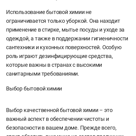
Использование бытовой химии не
ограничивается только уборкой. Она находит
применение в стирке, мытье посуды и уходе за
одеждой, а также в поддержании гигиеничности
сантехники и кухонных поверхностей. Особую
роль играют дезинфицирующие средства,
которые важны в странах с высокими
санитарными требованиями.
Выбор бытовой химии
Выбор качественной бытовой химии – это
важный аспект в обеспечении чистоты и
безопасности в вашем доме. Прежде всего,