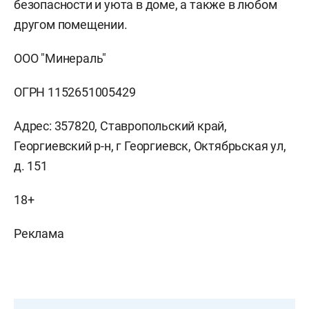
безопасности и уюта в доме, а также в любом
другом помещении.
ООО "Минераль"
ОГРН 1152651005429
Адрес: 357820, Ставропольский край,
Георгиевский р-н, г Георгиевск, Октябрьская ул,
д. 151
18+
Реклама