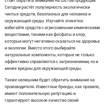
стоит обратить внимание на состав продукции.
Сегодня растёт популярность экологически
чистых средств, безопасных для человека и
окружающей среды. Изучайте этикетки:
избегайте средств с агрессивными химическими
веществами, такими как фосфаты и хлор,
которые могут негативно сказаться на здоровье
и экологии. Вместо этого выбирайте
натуральные компоненты, которые не только
эффективно справляются с загрязнениями, но и
менее вредны для окружающей среды.
Также нелишним будет обратить внимание на
производителя. Известные бренды, как правило,
имеют положительную репутацию и
гарантируют высокое качество своей