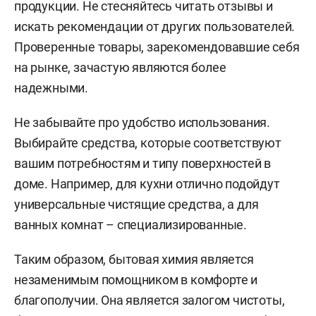
продукции. Не стесняйтесь читать отзывы и
искать рекомендации от других пользователей.
Проверенные товары, зарекомендовавшие себя
на рынке, зачастую являются более
надежными.
Не забывайте про удобство использования.
Выбирайте средства, которые соответствуют
вашим потребностям и типу поверхностей в
доме. Например, для кухни отлично подойдут
универсальные чистящие средства, а для
ванных комнат – специализированные.
Таким образом, бытовая химия является
незаменимым помощником в комфорте и
благополучии. Она является залогом чистоты,