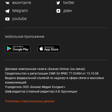
вконтакте
twitter
telegram
дзен
youtube
мобильное приложение
Деловая электронная газета «Бизнес Online» (на связи).
Свидетельство о регистрации СМИ Эл №ФС 77-33484 от 15.10.08.
Выдано федеральной службой по надзору в сфере связи и массовых
коммуникаций.
Учредитель ООО «Бизнес Медия Холдинг»
Шеф-редактор (главный редактор) А.В. Брусницын
Политика о персональных данных