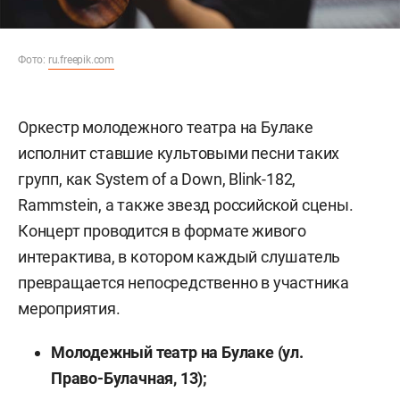
Фото:
ru.freepik.com
Оркестр молодежного театра на Булаке
исполнит ставшие культовыми песни таких
групп, как System of a Down, Blink-182,
Rammstein, а также звезд российской сцены.
Концерт проводится в формате живого
интерактива, в котором каждый слушатель
превращается непосредственно в участника
мероприятия.
Молодежный театр на Булаке (ул.
Право-Булачная, 13);