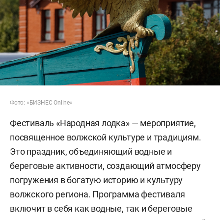
Фото: «БИЗНЕС Online»
Фестиваль «Народная лодка» — мероприятие,
посвященное волжской культуре и традициям.
Это праздник, объединяющий водные и
береговые активности, создающий атмосферу
погружения в богатую историю и культуру
волжского региона. Программа фестиваля
включит в себя как водные, так и береговые