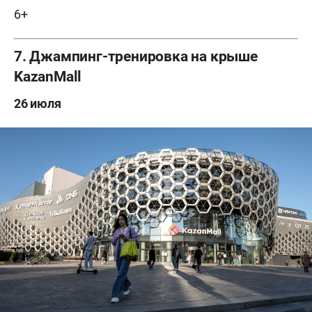
6+
7. Джампинг-тренировка на крыше
KazanMall
26 июля