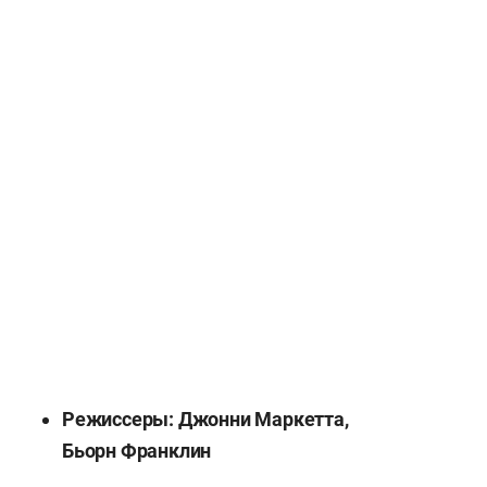
Режиссеры: Джонни Маркетта,
Бьорн Франклин