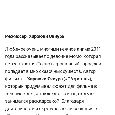
Режиссер: Хироюки Окиура
Любимое очень многими нежное аниме 2011
года рассказывает о девочке Момо, которая
переезжает из Токио в крошечный городок и
попадает в мир сказочных существ. Автор
фильма —
Хироюки Окиура
(«Оборотни»),
который придумывал сюжет для фильма в
течение 7 лет, а также долго и тщательно
занимался раскадровкой. Благодаря
длительности и скрупулезности создания в