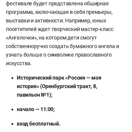
фестивале будет представлена обширная
программа, включающая в себя премьеры,
выставки и активности. Например, юных
посетителей ждет творческий мастер-класс
«Ангелочки», на котором дети смогут
собственноручно создать бумажного ангела и
узнать больше о символике православного
искусства.
Исторический парк «Россия — моя
история» (Оренбургский тракт, 8,
павильон №1);
начало — 11:00;
вход бесплатный.