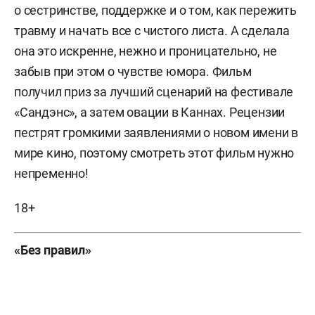
о сестринстве, поддержке и о том, как пережить
травму и начать все с чистого листа. А сделала
она это искренне, нежно и проницательно, не
забыв при этом о чувстве юмора. Фильм
получил приз за лучший сценарий на фестивале
«Сандэнс», а затем овации в Каннах. Рецензии
пестрят громкими заявлениями о новом имени в
мире кино, поэтому смотреть этот фильм нужно
непременно!
18+
«Без правил»