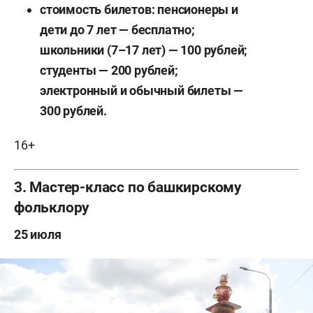
стоимость билетов: пенсионеры и
дети до 7 лет — бесплатно;
школьники (7–17 лет) — 100 рублей;
студенты — 200 рублей;
электронный и обычный билеты —
300 рублей.
16+
3. Мастер-класс по башкирскому
фольклору
25 июля