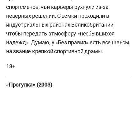
спортсменов, чьи карьеры рухнули из-за
неверных решений. Съемки проходили в
индустриальных районах Великобритании,
чтобы передать атмосферу «несбывшихся
надежд». Думаю, у «Без правил» есть все шансы
на звание крепкой спортивной драмы.
18+
«Прогулка» (2003)