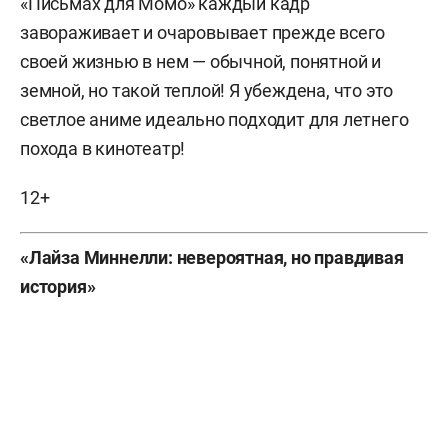
«Письмах для Момо» каждый кадр
завораживает и очаровывает прежде всего
своей жизнью в нем — обычной, понятной и
земной, но такой теплой! Я убеждена, что это
светлое аниме идеально подходит для летнего
похода в кинотеатр!
12+
«Лайза Миннелли: невероятная, но правдивая
история»