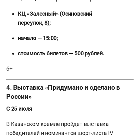
КЦ «Залесный» (Осиновский
переулок, 8);
начало — 15:00;
стоимость билетов — 500 рублей.
6+
4. Выставка «Придумано и сделано в
России»
С 25 июля
В Казанском кремле пройдет выставка
победителей и номинантов шорт-листа IV