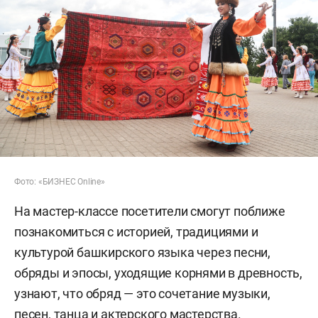
Фото: «БИЗНЕС Online»
На мастер-классе посетители смогут поближе
познакомиться с историей, традициями и
культурой башкирского языка через песни,
обряды и эпосы, уходящие корнями в древность,
узнают, что обряд — это сочетание музыки,
песен, танца и актерского мастерства.