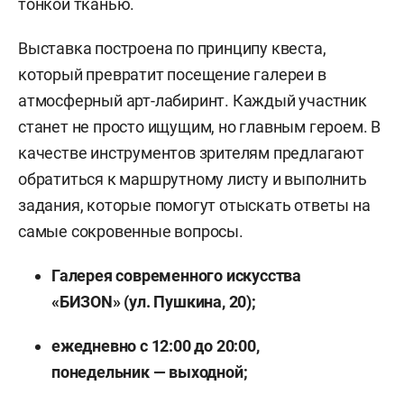
тонкой тканью.
Выставка построена по принципу квеста,
который превратит посещение галереи в
атмосферный арт-лабиринт. Каждый участник
станет не просто ищущим, но главным героем. В
качестве инструментов зрителям предлагают
обратиться к маршрутному листу и выполнить
задания, которые помогут отыскать ответы на
самые сокровенные вопросы.
Галерея современного искусства
«БИЗОN» (ул. Пушкина, 20);
ежедневно с 12:00 до 20:00,
понедельник — выходной;