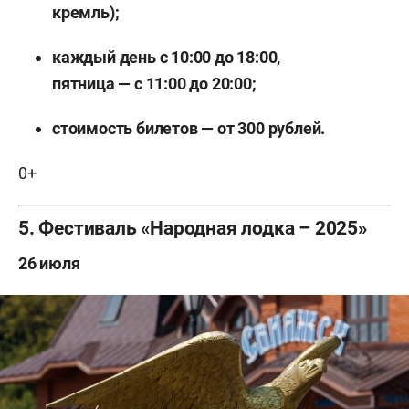
кремль);
каждый день с 10:00 до 18:00,
пятница — с 11:00 до 20:00;
стоимость билетов — от 300 рублей.
0+
5. Фестиваль «Народная лодка – 2025»
26 июля