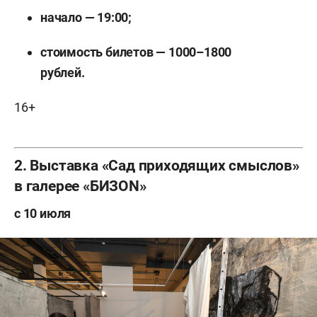
начало — 19:00;
стоимость билетов — 1000–1800
рублей.
16+
2. Выставка «Сад приходящих смыслов»
в галерее «БИЗОN»
с 10 июля