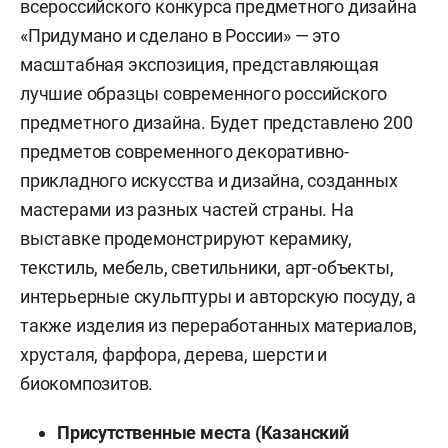
всероссийского конкурса предметного дизайна
«Придумано и сделано в России» — это
масштабная экспозиция, представляющая
лучшие образцы современного российского
предметного дизайна. Будет представлено 200
предметов современного декоративно-
прикладного искусства и дизайна, созданных
мастерами из разных частей страны. На
выставке продемонстрируют керамику,
текстиль, мебель, светильники, арт-объекты,
интерьерные скульптуры и авторскую посуду, а
также изделия из переработанных материалов,
хрусталя, фарфора, дерева, шерсти и
биокомпозитов.
Присутственные места (Казанский