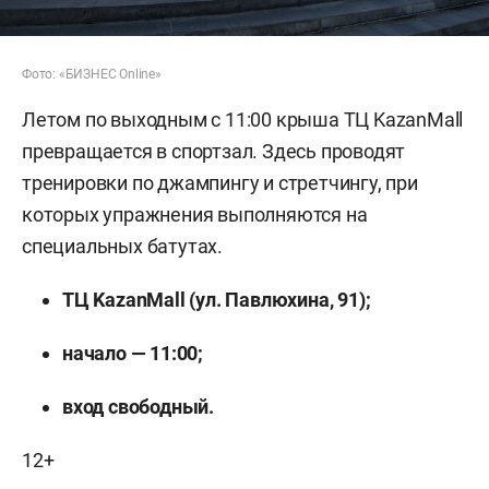
Фото: «БИЗНЕС Online»
Летом по выходным с 11:00 крыша ТЦ KazanMall
превращается в спортзал. Здесь проводят
тренировки по джампингу и стретчингу, при
которых упражнения выполняются на
специальных батутах.
ТЦ KazanMall (ул. Павлюхина, 91);
начало — 11:00;
вход свободный.
12+