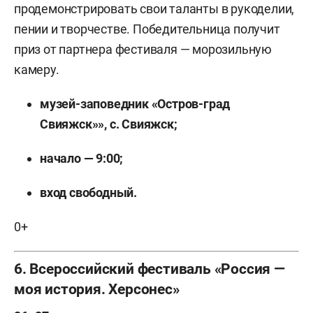
продемонстрировать свои таланты в рукоделии,
пении и творчестве. Победительница получит
приз от партнера фестиваля — морозильную
камеру.
музей-заповедник «Остров-град
Свияжск»», с. Свияжск;
начало — 9:00;
вход свободный.
0+
6. Всероссийский фестиваль «Россия —
моя история. Херсонес»