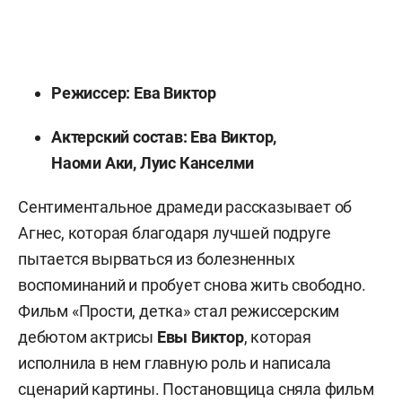
Режиссер: Ева Виктор
Актерский состав: Ева Виктор,
Наоми Аки, Луис Канселми
Сентиментальное драмеди рассказывает об
Агнес, которая благодаря лучшей подруге
пытается вырваться из болезненных
воспоминаний и пробует снова жить свободно.
Фильм «Прости, детка» стал режиссерским
дебютом актрисы
Евы Виктор
, которая
исполнила в нем главную роль и написала
сценарий картины. Постановщица сняла фильм