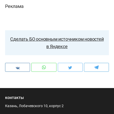
Реклама
Сделать БО основным источником новостей
в Яндексе
контакты
Казань, Лобачевского 10, корпус 2