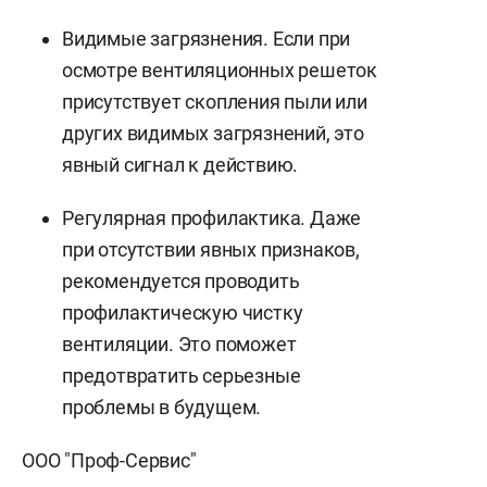
Видимые загрязнения. Если при
осмотре вентиляционных решеток
присутствует скопления пыли или
других видимых загрязнений, это
явный сигнал к действию.
Регулярная профилактика. Даже
при отсутствии явных признаков,
рекомендуется проводить
профилактическую чистку
вентиляции. Это поможет
предотвратить серьезные
проблемы в будущем.
ООО "Проф-Сервис"