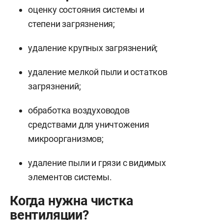
оценку состояния системы и
степени загрязнения;
удаление крупных загрязнений;
удаление мелкой пыли и остатков
загрязнений;
обработка воздуховодов
средствами для уничтожения
микроорганизмов;
удаление пыли и грязи с видимых
элементов системы.
Когда нужна чистка
вентиляции?