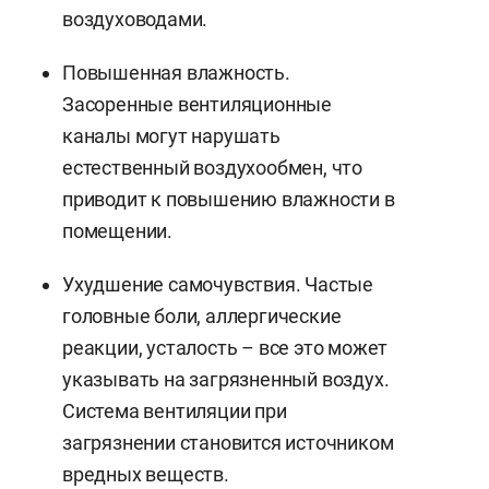
воздуховодами.
Повышенная влажность.
Засоренные вентиляционные
каналы могут нарушать
естественный воздухообмен, что
приводит к повышению влажности в
помещении.
Ухудшение самочувствия. Частые
головные боли, аллергические
реакции, усталость – все это может
указывать на загрязненный воздух.
Система вентиляции при
загрязнении становится источником
вредных веществ.