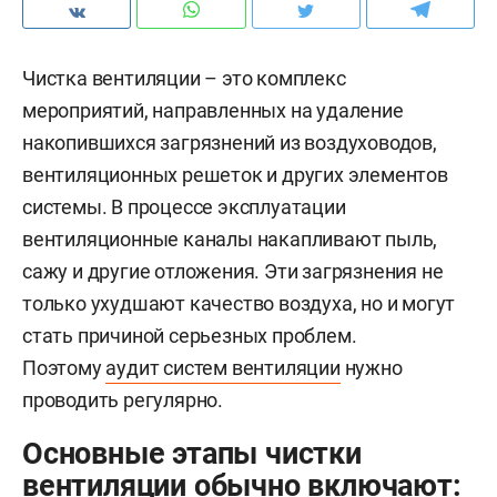
Чистка вентиляции – это комплекс
мероприятий, направленных на удаление
накопившихся загрязнений из воздуховодов,
вентиляционных решеток и других элементов
системы. В процессе эксплуатации
вентиляционные каналы накапливают пыль,
сажу и другие отложения. Эти загрязнения не
только ухудшают качество воздуха, но и могут
стать причиной серьезных проблем.
Поэтому
аудит систем вентиляции
нужно
проводить регулярно.
Основные этапы чистки
вентиляции обычно включают: