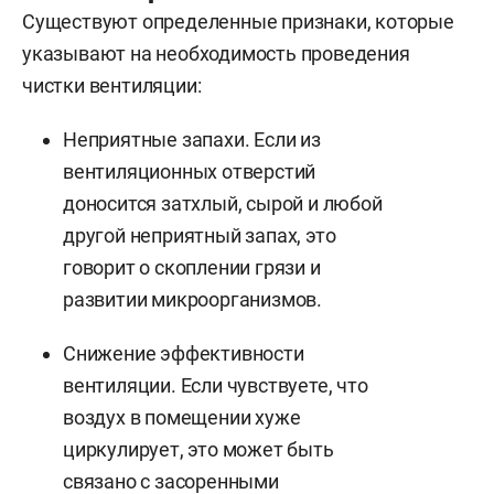
Существуют определенные признаки, которые
указывают на необходимость проведения
чистки вентиляции:
Неприятные запахи. Если из
вентиляционных отверстий
доносится затхлый, сырой и любой
другой неприятный запах, это
говорит о скоплении грязи и
развитии микроорганизмов.
Снижение эффективности
вентиляции. Если чувствуете, что
воздух в помещении хуже
циркулирует, это может быть
связано с засоренными