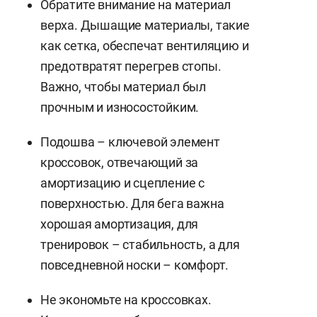
Обратите внимание на материал
верха. Дышащие материалы, такие
как сетка, обеспечат вентиляцию и
предотвратят перегрев стопы.
Важно, чтобы материал был
прочным и износостойким.
Подошва – ключевой элемент
кроссовок, отвечающий за
амортизацию и сцепление с
поверхностью. Для бега важна
хорошая амортизация, для
тренировок – стабильность, а для
повседневной носки – комфорт.
Не экономьте на кроссовках.