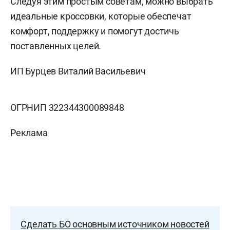
Следуя этим простым советам, можно выбрать
идеальные кроссовки, которые обеспечат
комфорт, поддержку и помогут достичь
поставленных целей.
ИП Бурцев Виталий Васильевич
ОГРНИП 322344300089848
Реклама
Сделать БО основным источником новостей