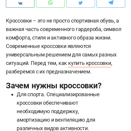
Кроссовки – это не просто спортивная обувь, а
важная часть современного гардероба, символ
комфорта, стиля и активного образа жизни.
Современные кроссовки являются
универсальным решением для самых разных
ситуаций. Перед тем, как
купить кроссовки
,
разберемся с их предназначением.
Зачем нужны кроссовки?
Для спорта. Специализированные
кроссовки обеспечивают
необходимую поддержку,
амортизацию и вентиляцию для
различных видов активности.