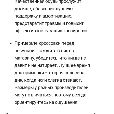
Качественная обувь прослужит
дольше, обеспечит лучшую
поддержку и амортизацию,
предотвратит травмы и повысит
эффективность ваших тренировок.
Примерьте кроссовки перед
покупкой. Походите в них по
магазину, убедитесь, что нигде не
давит и не натирает. Лучшее время
для примерки – вторая половина
дня, когда ноги слегка отекают.
Размеры у разных производителей
могут отличаться, поэтому всегда
ориентируйтесь на ощущения.