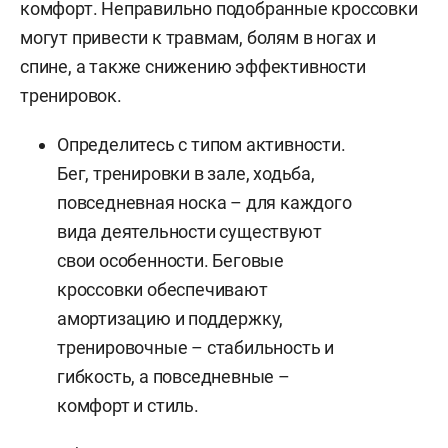
комфорт. Неправильно подобранные кроссовки
могут привести к травмам, болям в ногах и
спине, а также снижению эффективности
тренировок.
Определитесь с типом активности.
Бег, тренировки в зале, ходьба,
повседневная носка – для каждого
вида деятельности существуют
свои особенности. Беговые
кроссовки обеспечивают
амортизацию и поддержку,
тренировочные – стабильность и
гибкость, а повседневные –
комфорт и стиль.