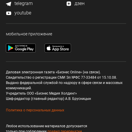
telegram
дзен
youtube
мобильное приложение
Деловая электронная газета «Бизнес Online» (на связи).
Свидетельство о регистрации СМИ Эл №ФС 77-33484 от 15.10.08.
Выдано федеральной службой по надзору в сфере связи и массовых
коммуникаций.
Учредитель ООО «Бизнес Медия Холдинг»
Шеф-редактор (главный редактор) А.В. Брусницын
Политика о персональных данных
Любое использование материалов допускается
только при соблюдении
правил перепечатки