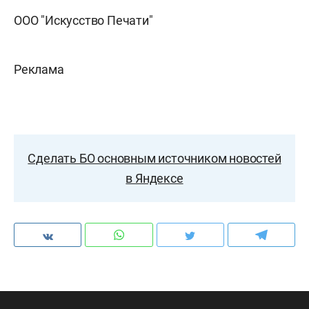
ООО "Искусство Печати"
Реклама
Сделать БО основным источником новостей
в Яндексе