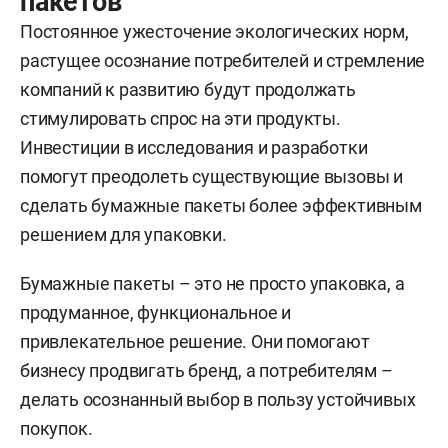
пакетов
Постоянное ужесточение экологических норм,
растущее осознание потребителей и стремление
компаний к развитию будут продолжать
стимулировать спрос на эти продукты.
Инвестиции в исследования и разработки
помогут преодолеть существующие вызовы и
сделать бумажные пакеты более эффективным
решением для упаковки.
Бумажные пакеты – это не просто упаковка, а
продуманное, функциональное и
привлекательное решение. Они помогают
бизнесу продвигать бренд, а потребителям –
делать осознанный выбор в пользу устойчивых
покупок.