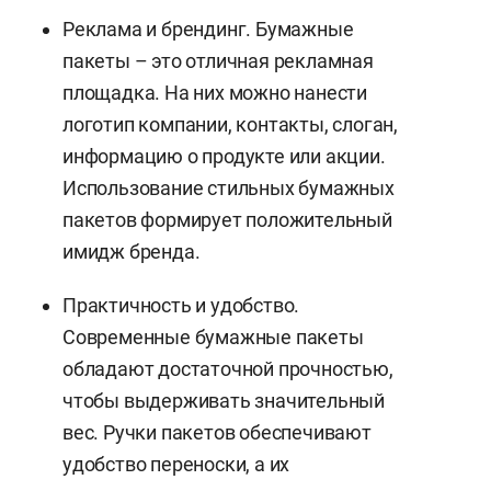
Реклама и брендинг. Бумажные
пакеты – это отличная рекламная
площадка. На них можно нанести
логотип компании, контакты, слоган,
информацию о продукте или акции.
Использование стильных бумажных
пакетов формирует положительный
имидж бренда.
Практичность и удобство.
Современные бумажные пакеты
обладают достаточной прочностью,
чтобы выдерживать значительный
вес. Ручки пакетов обеспечивают
удобство переноски, а их