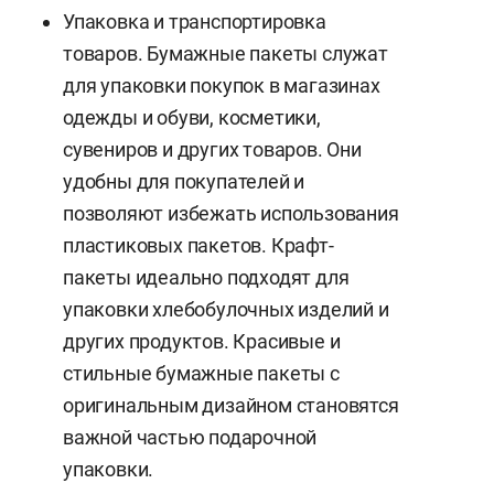
Упаковка и транспортировка
товаров. Бумажные пакеты служат
для упаковки покупок в магазинах
одежды и обуви, косметики,
сувениров и других товаров. Они
удобны для покупателей и
позволяют избежать использования
пластиковых пакетов. Крафт-
пакеты идеально подходят для
упаковки хлебобулочных изделий и
других продуктов. Красивые и
стильные бумажные пакеты с
оригинальным дизайном становятся
важной частью подарочной
упаковки.