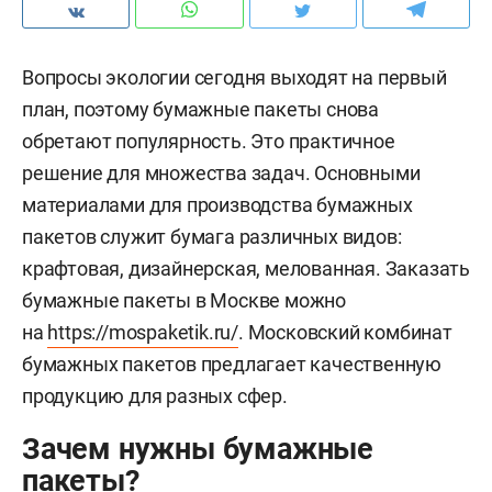
Вопросы экологии сегодня выходят на первый
план, поэтому бумажные пакеты снова
обретают популярность. Это практичное
решение для множества задач. Основными
материалами для производства бумажных
пакетов служит бумага различных видов:
крафтовая, дизайнерская, мелованная. Заказать
бумажные пакеты в Москве можно
на
https://mospaketik.ru/
. Московский комбинат
бумажных пакетов предлагает качественную
продукцию для разных сфер.
Зачем нужны бумажные
пакеты?