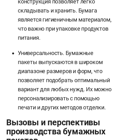
конструкция позволяет легко
складывать и хранить. Бумага
является гигиеничным материалом,
что важно при упаковке продуктов
питания.
Универсальность. Бумажные
пакеты выпускаются в широком
диапазоне размеров и форм, что
позволяет подобрать оптимальный
вариант для любых нужд. Их можно
персонализировать с помощью
печати и других методов отделки.
Вызовы и перспективы
производства бумажных