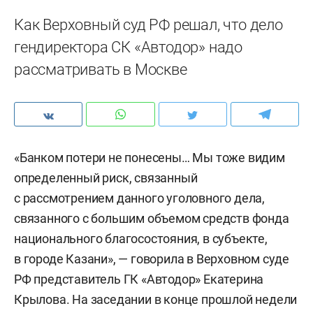
Как Верховный суд РФ решал, что дело
гендиректора СК «Автодор» надо
рассматривать в Москве
«Банком потери не понесены… Мы тоже видим
определенный риск, связанный
с рассмотрением данного уголовного дела,
связанного с большим объемом средств фонда
национального благосостояния, в субъекте,
в городе Казани», — говорила в Верховном суде
РФ представитель ГК «Автодор» Екатерина
Крылова. На заседании в конце прошлой недели