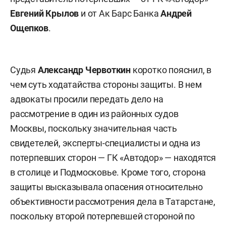
Евгений Крылов
и от Ак Барс Банка
Андрей
Ощепков
.
Судья
Александр Червоткин
коротко пояснил, в
чем суть ходатайства стороны защиты. В нем
адвокаты просили передать дело на
рассмотрение в один из районных судов
Москвы, поскольку значительная часть
свидетелей, эксперты-специалисты и одна из
потерпевших сторон — ГК «Автодор» — находятся
в столице и Подмосковье. Кроме того, сторона
защиты высказывала опасения относительно
объективности рассмотрения дела в Татарстане,
поскольку второй потерпевшей стороной по