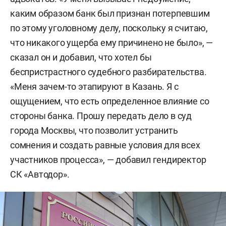
каким образом банк был признан потерпевшим
по этому уголовному делу, поскольку я считаю,
что никакого ущерба ему причинено не было», —
сказал он и добавил, что хотел бы
беспристрастного судебного разбирательства.
«Меня зачем-то этапируют в Казань. Я с
ощущением, что есть определенное влияние со
стороны банка. Прошу передать дело в суд
города Москвы, что позволит устранить
сомнения и создать равные условия для всех
участников процесса», — добавил гендиректор
СК «Автодор».