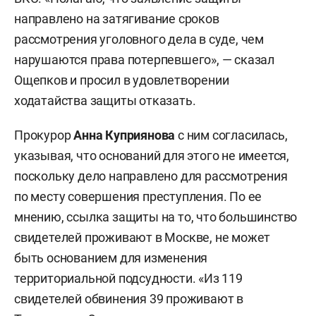
направлено на затягивание сроков
рассмотрения уголовного дела в суде, чем
нарушаются права потерпевшего», — сказал
Ощепков и просил в удовлетворении
ходатайства защиты отказать.
Прокурор
Анна Куприянова
с ним согласилась,
указывая, что оснований для этого не имеется,
поскольку дело направлено для рассмотрения
по месту совершения преступления. По ее
мнению, ссылка защиты на то, что большинство
свидетелей проживают в Москве, не может
быть основанием для изменения
территориальной подсудности. «Из 119
свидетелей обвинения 39 проживают в