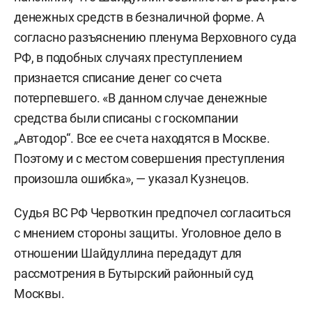
денежных средств в безналичной форме. А
согласно разъяснению пленума Верховного суда
РФ, в подобных случаях преступлением
признается списание денег со счета
потерпевшего. «В данном случае денежные
средства были списаны с госкомпании
„Автодор“. Все ее счета находятся в Москве.
Поэтому и с местом совершения преступления
произошла ошибка», — указал Кузнецов.
Судья ВС РФ Червоткин предпочел согласиться
с мнением стороны защиты. Уголовное дело в
отношении Шайдуллина передадут для
рассмотрения в Бутырский районный суд
Москвы.