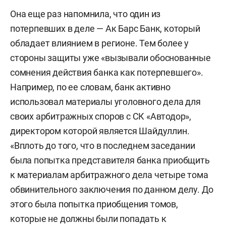
Она еще раз напомнила, что один из
потерпевших в деле — Ак Барс Банк, который
обладает влиянием в регионе. Тем более у
стороны защиты уже «вызывали обоснованные
сомнения действия банка как потерпевшего».
Например, по ее словам, банк активно
использовал материалы уголовного дела для
своих арбитражных споров с СК «Автодор»,
директором которой является Шайдуллин.
«Вплоть до того, что в последнем заседании
была попытка представителя банка приобщить
к материалам арбитражного дела четыре тома
обвинительного заключения по данном делу. До
этого была попытка приобщения томов,
которые не должны были попадать к