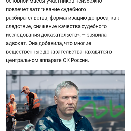
основной массы участников неизбежно
повлечет затягивание судебного
разбирательства, формализацию допроса, как
следствие, снижение качества судебного
исследования доказательств», — заявила
адвокат. Она добавила, что многие
вещественные доказательства находятся в
центральном аппарате СК России.