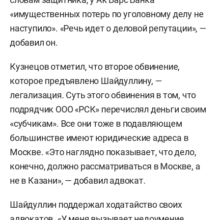
«имущественных потерь по уголовному делу не
наступило». «Речь идет о деловой репутации», —
добавил он.
Кузнецов отметил, что второе обвинение,
которое предъявлено Шайдуллину, —
легализация. Суть этого обвинения в том, что
подрядчик ООО «РСК» перечислял деньги своим
«субчикам». Все они тоже в подавляющем
большинстве имеют юридические адреса в
Москве. «Это наглядно показывает, что дело,
конечно, должно рассматриваться в Москве, а
не в Казани», — добавил адвокат.
Шайдуллин поддержал ходатайство своих
адвокатов. «У меня вызывает недоумение,