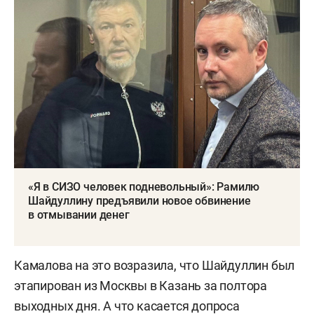
«Я в СИЗО человек подневольный»: Рамилю
Шайдуллину предъявили новое обвинение
в отмывании денег
Камалова на это возразила, что Шайдуллин был
этапирован из Москвы в Казань за полтора
выходных дня. А что касается допроса