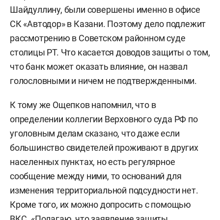
Шайдуллину, были совершены именно в офисе
СК «Автодор» в Казани. Поэтому дело подлежит
рассмотрению в Советском районном суде
столицы РТ. Что касается доводов защиты о том,
что банк может оказать влияние, он назвал
голословными и ничем не подтвержденными.
К тому же Ощепков напомнил, что в
определении коллегии Верховного суда РФ по
уголовным делам сказано, что даже если
большинство свидетелей проживают в других
населенных пунктах, но есть регулярное
сообщение между ними, то оснований для
изменения территориальной подсудности нет.
Кроме того, их можно допросить с помощью
ВКС. «Полагаю, что заявление защиты