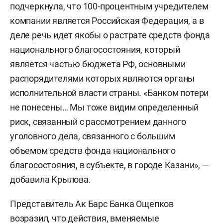
подчеркнула, что 100-процентным учредителем
компании является Российская Федерация, а в
деле речь идет якобы о растрате средств фонда
национального благосостояния, который
является частью бюджета РФ, основными
распорядителями которых являются органы
исполнительной власти страны. «Банком потери
не понесены… Мы тоже видим определенный
риск, связанный с рассмотрением данного
уголовного дела, связанного с большим
объемом средств фонда национального
благосостояния, в субъекте, в городе Казани», —
добавила Крылова.
Представитель Ак Барс Банка Ощепков
возразил, что действия, вменяемые