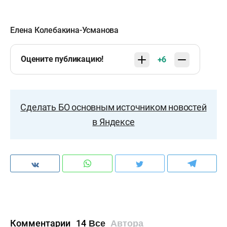
Елена Колебакина-Усманова
Оцените публикацию!
+6
Сделать БО основным источником новостей
в Яндексе
Комментарии
14
Все
Автора