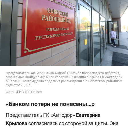
Представитель Ак Барс Банка Андрей Ощепков возразил, что действия,
вменяемые Шайдуллину, были совершены именно в офисе СК «Автодор»
в Казани. Поэтому дело подлежит рассмотрению в Советском районном
суде столицы РТ
Фото: «БИЗНЕС Online»
«Банком потери не понесены…»
Представитель ГК «Автодор»
Екатерина
Крылова
согласилась со стороной защиты. Она