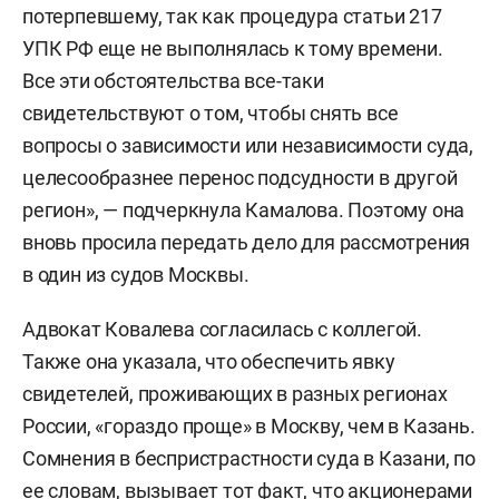
потерпевшему, так как процедура статьи 217
УПК РФ еще не выполнялась к тому времени.
Все эти обстоятельства все-таки
свидетельствуют о том, чтобы снять все
вопросы о зависимости или независимости суда,
целесообразнее перенос подсудности в другой
регион», — подчеркнула Камалова. Поэтому она
вновь просила передать дело для рассмотрения
в один из судов Москвы.
Адвокат Ковалева согласилась с коллегой.
Также она указала, что обеспечить явку
свидетелей, проживающих в разных регионах
России, «гораздо проще» в Москву, чем в Казань.
Сомнения в беспристрастности суда в Казани, по
ее словам, вызывает тот факт, что акционерами