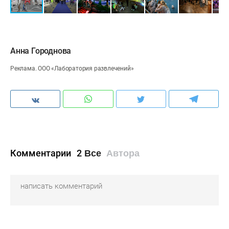
Анна Городнова
Реклама. ООО «Лаборатория развлечений»
Комментарии
2
Все
Автора