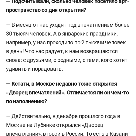
— Подсчитывали, сколько человек посетило арт-
пространство со дня открытия?
— В месяц от нас уходят под впечатлением более
30 тысяч человек. А в январские праздники,
например, у нас проходило по 2 тысячи человек
в день! Что нас радует, к нам возвращаются
снова: с друзьями, с родными, с теми, кого хотят
удивить и порадовать.
— Кстати, в Москве недавно тоже открылся
«Дворец впечатлений». Отличается ли он чем-то
по наполнению?
— Действительно, в декабре прошлого года в
Москве на Лубянке открылся «Дворец
впечатлений», второй в России. То есть в Казани