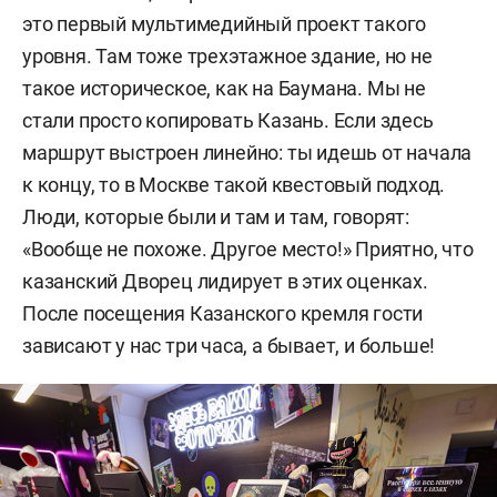
это первый мультимедийный проект такого
уровня. Там тоже трехэтажное здание, но не
такое историческое, как на Баумана. Мы не
стали просто копировать Казань. Если здесь
маршрут выстроен линейно: ты идешь от начала
к концу, то в Москве такой квестовый подход.
Люди, которые были и там и там, говорят:
«Вообще не похоже. Другое место!» Приятно, что
казанский Дворец лидирует в этих оценках.
После посещения Казанского кремля гости
зависают у нас три часа, а бывает, и больше!