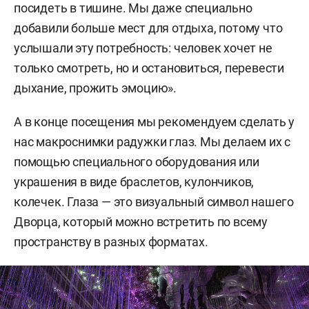
посидеть в тишине. Мы даже специально
добавили больше мест для отдыха, потому что
услышали эту потребность: человек хочет не
только смотреть, но и остановиться, перевести
дыхание, прожить эмоцию».
А в конце посещения мы рекомендуем сделать у
нас макроснимки радужки глаз. Мы делаем их с
помощью специального оборудования или
украшения в виде браслетов, кулончиков,
колечек. Глаза — это визуальный символ нашего
Дворца, который можно встретить по всему
пространству в разных форматах.