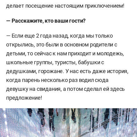
делает посещение настоящим приключением!
— Расскажите, кто ваши гости?
— Если еще 2 года назад, когда мы только
открылись, это были в основном родители с
детьми, то сейчас к нам приходит и молодежь,
школьные группы, туристы, бабушки с
дедушками, горожане. У нас есть даже история,
когда парень несколько раз водил сюда
девушку на свидания, а потом сделал ей здесь
предложение!