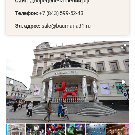
Сайт:
Дворецвпечатлений.рф
Телефон:
+7 (843) 599-52-43
Эл. адрес:
sale@baumana31.ru