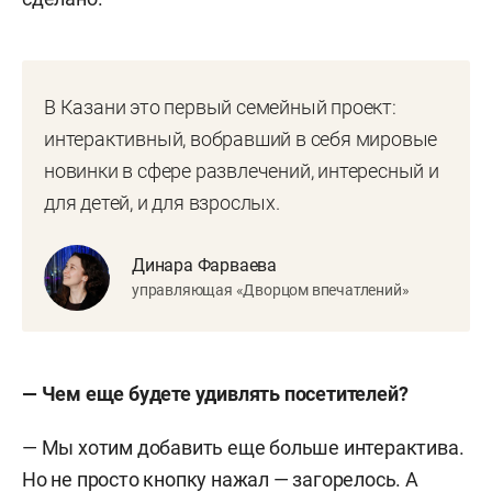
В Казани это первый семейный проект:
интерактивный, вобравший в себя мировые
новинки в сфере развлечений, интересный и
для детей, и для взрослых.
Динара Фарваева
управляющая «Дворцом впечатлений»
— Чем еще будете удивлять посетителей?
— Мы хотим добавить еще больше интерактива.
Но не просто кнопку нажал — загорелось. А