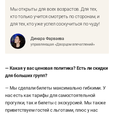
Мы открыты для всех возрастов. Для тех,
кто только учится смотреть по сторонам, и
для тех, кто уже успел соскучиться по чуду!
Динара Фарваева
управляющая «Дворцом впечатлений»
— Какая у вас ценовая политика? Есть ли скидки
для больших групп?
— Мы сделали билеты максимально гибкими. У
нас есть как тарифы для самостоятельной
прогулки, так и билеты с экскурсией. Мы также
приветствуем гостей с льготами, плюс у нас