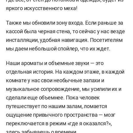
яркого искусственного меха!
Также мы обновили зону входа. Если раньше за
кассой была черная стена, то сейчас у нас везде
инсталляции, удобная навигация. Посетителям
мы даем небольшой спойлер, что их ждет.
Наши ароматы и объемные звуки — это
отдельная история. На каждом этаже, в каждой
комнате у нас свои необычные запахи и
музыкальное сопровождение, мы усилили их и
сделали еще объемнее. Пока человек
путешествует по нашим залам, ломается
ощущение привычного пространства — мозг
переключается в режим «где я оказался?»,
здесь забываешь о времени.