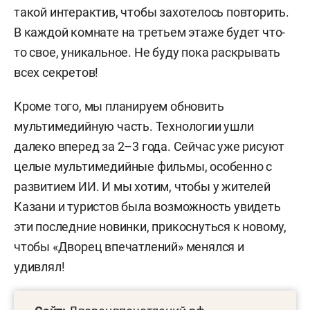
такой интерактив, чтобы захотелось повторить.
В каждой комнате на третьем этаже будет что-
то свое, уникальное. Не буду пока раскрывать
всех секретов!
Кроме того, мы планируем обновить
мультимедийную часть. Технологии ушли
далеко вперед за 2–3 года. Сейчас уже рисуют
целые мультимедийные фильмы, особенно с
развитием ИИ. И мы хотим, чтобы у жителей
Казани и туристов была возможность увидеть
эти последние новинки, прикоснуться к новому,
чтобы «Дворец впечатлений» менялся и
удивлял!