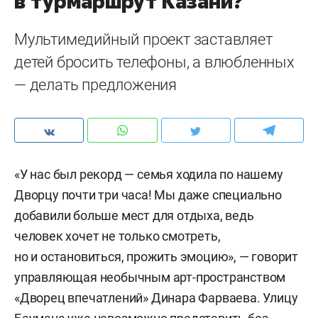
в турмаршрут Казани?
Мультимедийный проект заставляет
детей бросить телефоны, а влюбленных
— делать предложения
«У нас был рекорд — семья ходила по нашему
Дворцу почти три часа! Мы даже специально
добавили больше мест для отдыха, ведь
человек хочет не только смотреть,
но и остановиться, прожить эмоцию», — говорит
управляющая необычным арт-пространством
«Дворец впечатлений» Динара Фарваева. Улицу