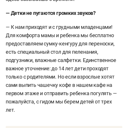
— Детки не пугаются громких звуков?
— К нам приходят и с грудными младенцами!
Для комфорта мамы и ребенка мы бесплатно
предоставляем сумку-кенгуру для переноски,
есть специальный стол для пеленания,
подгузники, влажные салфетки. Единственное
важное уточнение: до 14 лет дети проходят
только с родителями. Но если взрослые хотят
сами выпить чашечку кофе в нашем кафе на
первом этаже и отправить ребенка погулять —
пожалуйста, с гидом мы берем детей от трех
лет.