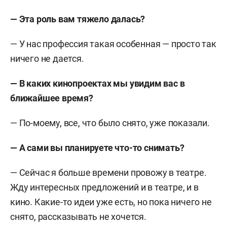
— Эта роль вам тяжело далась?
— У нас профессия такая особенная — просто так
ничего не дается.
— В каких кинопроектах мы увидим вас в
ближайшее время?
— По-моему, все, что было снято, уже показали.
— А сами вы планируете что-то снимать?
— Сейчас я больше времени провожу в театре.
Жду интересных предложений и в театре, и в
кино. Какие-то идеи уже есть, но пока ничего не
снято, рассказывать не хочется.