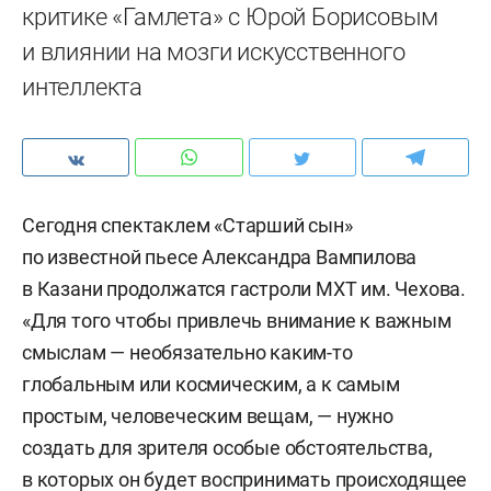
критике «Гамлета» с Юрой Борисовым
и влиянии на мозги искусственного
интеллекта
Сегодня спектаклем «Старший сын»
по известной пьесе Александра Вампилова
в Казани продолжатся гастроли МХТ им. Чехова.
«Для того чтобы привлечь внимание к важным
смыслам — необязательно каким-то
глобальным или космическим, а к самым
простым, человеческим вещам, — нужно
создать для зрителя особые обстоятельства,
в которых он будет воспринимать происходящее