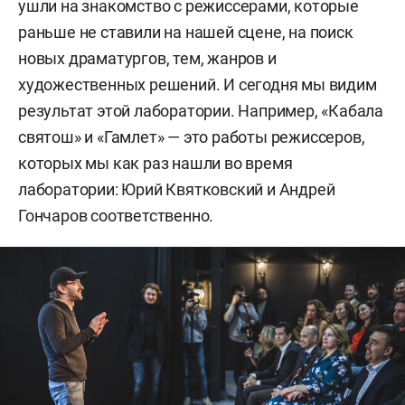
ушли на знакомство с режиссерами, которые
раньше не ставили на нашей сцене, на поиск
новых драматургов, тем, жанров и
художественных решений. И сегодня мы видим
результат этой лаборатории. Например, «Кабала
святош» и «Гамлет» — это работы режиссеров,
которых мы как раз нашли во время
лаборатории: Юрий Квятковский и Андрей
Гончаров соответственно.