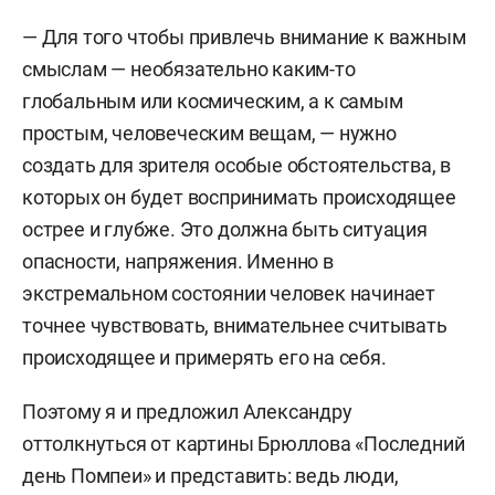
— Для того чтобы привлечь внимание к важным
смыслам — необязательно каким-то
глобальным или космическим, а к самым
простым, человеческим вещам, — нужно
создать для зрителя особые обстоятельства, в
которых он будет воспринимать происходящее
острее и глубже. Это должна быть ситуация
опасности, напряжения. Именно в
экстремальном состоянии человек начинает
точнее чувствовать, внимательнее считывать
происходящее и примерять его на себя.
Поэтому я и предложил Александру
оттолкнуться от картины Брюллова «Последний
день Помпеи» и представить: ведь люди,