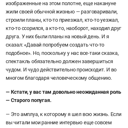
изображенные на этом полотне, еще накануне
жили своей обычной жизнью — разговаривали,
строили планы, кто-то приезжал, кто-то уезжал,
кто-то ссорился, а кто-то, наоборот, находил друг
друга. У них были планы на новый день. И я
сказал: «Давай попробуем создать что-то
подобное». Но, поскольку у нас все-таки сказка,
спектакль обязательно должен завершиться
чудом. И чудо действительно происходит. И во
многом благодаря человеческому общению.
— Кстати, у вас там довольно неожиданная роль
— Старого попугая.
— Это амплуа, к которому я шел всю жизнь. Если
вы читали мои ранние интервью еще совсем