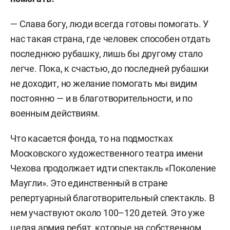
— Слава богу, люди всегда готовы помогать. У
нас такая страна, где человек способен отдать
последнюю рубашку, лишь бы другому стало
легче. Пока, к счастью, до последней рубашки
не доходит, но желание помогать мы видим
постоянно — и в благотворительности, и по
военным действиям.
Что касается фонда, то на подмостках
Московского художественного театра имени
Чехова продолжает идти спектакль «Поколение
Маугли». Это единственный в стране
репертуарный благотворительный спектакль. В
нем участвуют около 100–120 детей. Это уже
целая армия ребят, которые на собственном