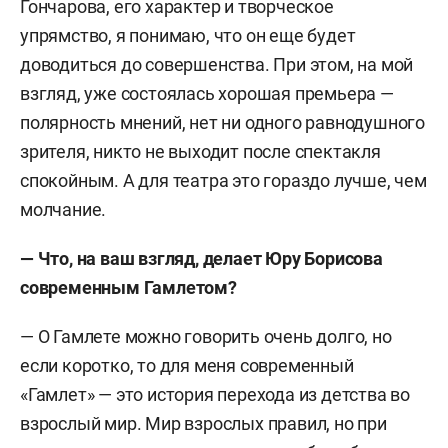
Гончарова, его характер и творческое
упрямство, я понимаю, что он еще будет
доводиться до совершенства. При этом, на мой
взгляд, уже состоялась хорошая премьера —
полярность мнений, нет ни одного равнодушного
зрителя, никто не выходит после спектакля
спокойным. А для театра это гораздо лучше, чем
молчание.
— Что, на ваш взгляд, делает Юру Борисова
современным Гамлетом?
— О Гамлете можно говорить очень долго, но
если коротко, то для меня современный
«Гамлет» — это история перехода из детства во
взрослый мир. Мир взрослых правил, но при