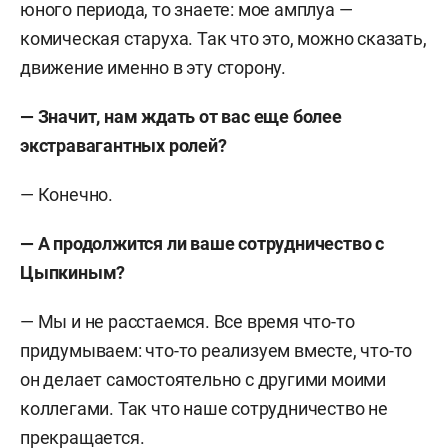
юного периода, то знаете: мое амплуа —
комическая старуха. Так что это, можно сказать,
движение именно в эту сторону.
— Значит, нам ждать от вас еще более
экстравагантных ролей?
— Конечно.
— А продолжится ли ваше сотрудничество с
Цыпкиным?
— Мы и не расстаемся. Все время что-то
придумываем: что-то реализуем вместе, что-то
он делает самостоятельно с другими моими
коллегами. Так что наше сотрудничество не
прекращается.