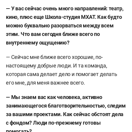
— У вас сейчас очень много направлений: театр,
кино, плюс еще Школа-студия МХАТ. Как будто
можно буквально разорваться между всем
этим. Что вам сегодня ближе всего по
внутреннему ощущению?
— Сейчас мне ближе всего хорошие, по-
настоящему добрые люди. И та команда,
которая сама делает дело и помогает делать
его мне, для меня важнее всего.
— Мы знаем вас как человека, активно
занимающегося благотворительностью, следим
за вашими проектами. Как сейчас обстоят дела
с фондом? Люди по-прежнему готовы
помогать?