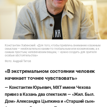
Константин Хабенский: «Для того, чтобы привлечь внимание к важным
смыслам — необязательно каким-то глобальным или космическим, а к
самым простым, человеческим вещам, — нужно создать для зрителя
особые обстоятельства»
Фото: Андрей Титов
«В экстремальном состоянии человек
начинает точнее чувствовать»
— Константин Юрьевич, МХТ имени Чехова
привез в Казань два спектакля — «Жил. Был.
Дом» Александра Цыпкина и «Старший сын»