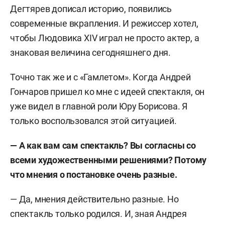
Дегтярев дописал историю, появились
современные вкрапления. И режиссер хотел,
чтобы Людовика XIV играл не просто актер, а
знаковая величина сегодняшнего дня.
Точно так же и с «Гамлетом». Когда Андрей
Гончаров пришел ко мне с идеей спектакля, он
уже видел в главной роли Юру Борисова. Я
только воспользовался этой ситуацией.
— А как вам сам спектакль? Вы согласны со
всеми художественными решениями? Потому
что мнения о постановке очень разные.
— Да, мнения действительно разные. Но
спектакль только родился. И, зная Андрея