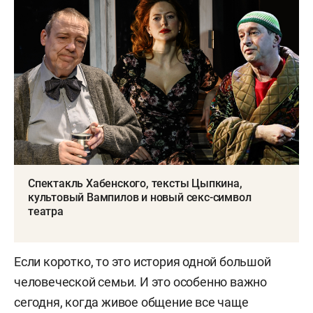
Спектакль Хабенского, тексты Цыпкина,
культовый Вампилов и новый секс-символ
театра
Если коротко, то это история одной большой
человеческой семьи. И это особенно важно
сегодня, когда живое общение все чаще