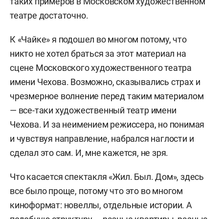
таких примеров в Московском художественном
театре достаточно.
К «Чайке» я подошел во многом потому, что
никто не хотел браться за этот материал на
сцене Московского художественного театра
имени Чехова. Возможно, сказывались страх и
чрезмерное волнение перед таким материалом
— все-таки художественный театр имени
Чехова. И за неимением режиссера, но понимая
и чувствуя направление, набрался наглости и
сделал это сам. И, мне кажется, не зря.
Что касается спектакля «Жил. Был. Дом», здесь
все было проще, потому что это во многом
киноформат: новеллы, отдельные истории. А