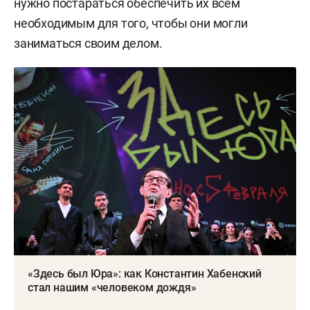
нужно постараться обеспечить их всем
необходимым для того, чтобы они могли
заниматься своим делом.
«Здесь был Юра»: как Константин Хабенский
стал нашим «человеком дождя»