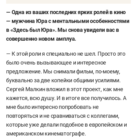
— Одна из ваших последних ярких ролей в кино
— мужчина Юра с ментальными особенностями
в «Здесь был Юра». Мы снова увидели вас в
совершенно новом амплуа.
— К этой роли я специально не шел. Просто это
было очень вызывающее и интересное
предложение. Мы снимали фильм, по-моему,
буквально за две копейки общими усилиями.
Сергей Малкин вложил в этот проект, как мне
кажется, всю душу. И в итоге все получилось. А
мне было интересно попробовать не
повторяться и не сравниваться с коллегами,
которые уже делали подобное в европейском и
американском кинематографе.