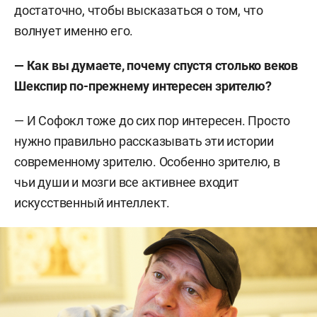
достаточно, чтобы высказаться о том, что
волнует именно его.
— Как вы думаете, почему спустя столько веков
Шекспир по-прежнему интересен зрителю?
— И Софокл тоже до сих пор интересен. Просто
нужно правильно рассказывать эти истории
современному зрителю. Особенно зрителю, в
чьи души и мозги все активнее входит
искусственный интеллект.