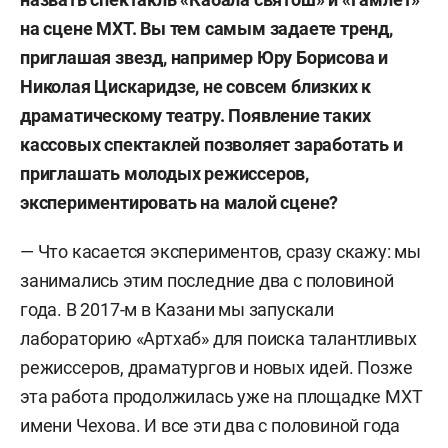
на сцене МХТ. Вы тем самым задаете тренд,
приглашая звезд, например Юру Борисова и
Николая Цискаридзе, не совсем близких к
драматическому театру. Появление таких
кассовых спектаклей позволяет заработать и
приглашать молодых режиссеров,
экспериментировать на малой сцене?
— Что касается экспериментов, сразу скажу: мы
занимались этим последние два с половиной
года. В 2017-м в Казани мы запускали
лабораторию «Артхаб» для поиска талантливых
режиссеров, драматургов и новых идей. Позже
эта работа продолжилась уже на площадке МХТ
имени Чехова. И все эти два с половиной года