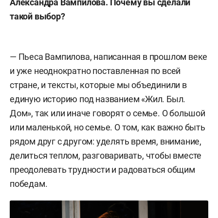
Александра Вампилова. Почему вы сделали
такой выбор?
— Пьеса Вампилова, написанная в прошлом веке
и уже неоднократно поставленная по всей
стране, и тексты, которые мы объединили в
единую историю под названием «Жил. Был.
Дом», так или иначе говорят о семье. О большой
или маленькой, но семье. О том, как важно быть
рядом друг с другом: уделять время, внимание,
делиться теплом, разговаривать, чтобы вместе
преодолевать трудности и радоваться общим
победам.