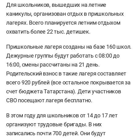
Для школьников, вышедших на летние
каникулы, организован отдых в пришкольных
лагерях. Всего планируется летним отдыхом
охватить более 22 тыс. детишек.
Пришкольные лагеря созданы на базе 160 школ.
Дежурные группы будут работать с 08:00 до
16:00, смены рассчитаны на 21 день.
Родительский взнос в такие лагеря составляет
всего 920 рублей (все остальное покрывается за
счет бюджета Татарстана). Дети участников
СВО посещают лагеря бесплатно.
В этом году для школьников от 14 до 17 лет
организуют трудовые бригады. В них
записались почти 700 детей. Они будут