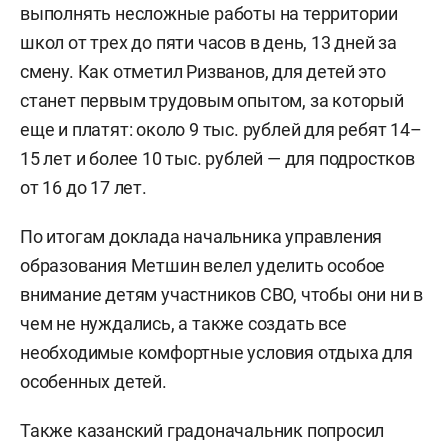
выполнять несложные работы на территории
школ от трех до пяти часов в день, 13 дней за
смену. Как отметил Ризванов, для детей это
станет первым трудовым опытом, за который
еще и платят: около 9 тыс. рублей для ребят 14–
15 лет и более 10 тыс. рублей — для подростков
от 16 до 17 лет.
По итогам доклада начальника управления
образования Метшин велел уделить особое
внимание детям участников СВО, чтобы они ни в
чем не нуждались, а также создать все
необходимые комфортные условия отдыха для
особенных детей.
Также казанский градоначальник попросил