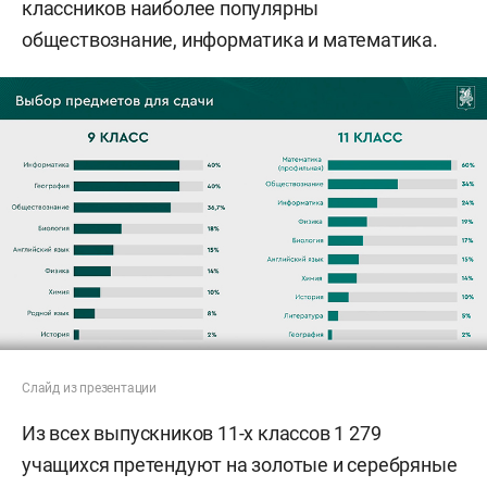
классников наиболее популярны
обществознание, информатика и математика.
Слайд из презентации
Из всех выпускников 11-х классов 1 279
учащихся претендуют на золотые и серебряные