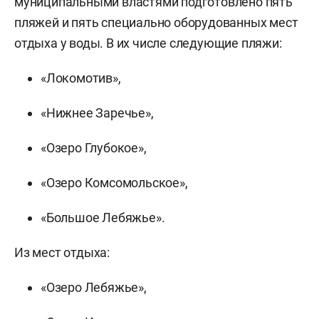
муниципальными властями подготовлено пять
пляжей и пять специально оборудованных мест
отдыха у воды. В их числе следующие пляжи:
«Локомотив»,
«Нижнее Заречье»,
«Озеро Глубокое»,
«Озеро Комсомольское»,
«Большое Лебяжье».
Из мест отдыха:
«Озеро Лебяжье»,