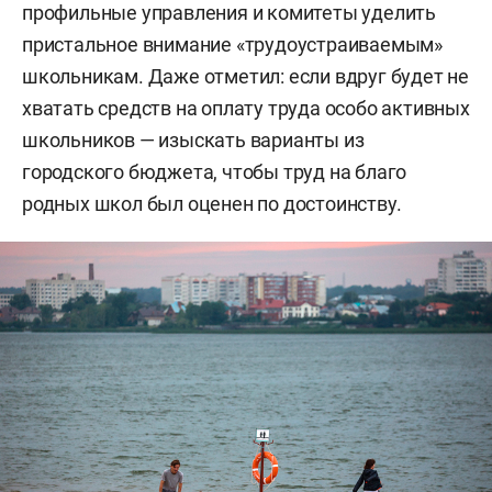
профильные управления и комитеты уделить
пристальное внимание «трудоустраиваемым»
школьникам. Даже отметил: если вдруг будет не
хватать средств на оплату труда особо активных
школьников — изыскать варианты из
городского бюджета, чтобы труд на благо
родных школ был оценен по достоинству.