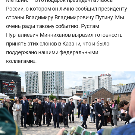
России, о котором он лично сообщил президенту
страны Владимиру Владимировичу Путину. Мы
очень рады такому событию. Рустам
Нургалиевич Минниханов выразил готовность
принять этих слонов в Казани, что и было
поддержано нашими федеральными
коллегами».