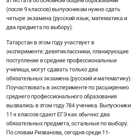
аттестата об основном общем образовании
(после 9 классов) выпускникам нужно сдать
четыре экзамена (русский язык, математика и
два предмета по выбору).
Татарстан в этом году участвует в
эксперименте: девятиклассники, планирующие
поступление в средние профессиональные
училища, могут сдавать только два
обязательных экзамена (русский и математику).
Поучаствовать в эксперименте по расширению
среднего профессионального образования
вызвались в этом году 784 ученика. Выпускники
11-х классов сдают ЕГЭ как обычно: два
обязательных предмета, остальные по выбору.
По словам Ризванова, сегодня среди 11-