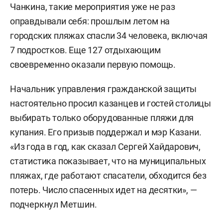
Чанкина, такие мероприятия уже не раз
оправдывали себя: прошлым летом на
городских пляжах спасли 34 человека, включая
7 подростков. Еще 127 отдыхающим
своевременно оказали первую помощь.
Начальник управления гражданской защиты
настоятельно просил казанцев и гостей столицы
выбирать только оборудованные пляжи для
купания. Его призыв поддержал и мэр Казани.
«Из года в год, как сказал Сергей Хайдарович,
статистика показывает, что на муниципальных
пляжах, где работают спасатели, обходится без
потерь. Число спасенных идет на десятки», —
подчеркнул Метшин.