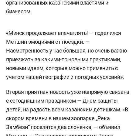
организованных казанскими властями и
бизнесом.
«Минск продолжает впечатлять! — поделился
Метшин эмоциями от поездки. —
Насмотренность у нас большая, но очень важно
приезжать за какими-то новыми практиками,
новыми идеям, которые можно применить с
учетом нашей географии и погодных условий».
Вторая приятная новость уже напрямую связана
с сегодняшним праздником — Днем защиты
детей, на радость всем казанским детишкам. «В
скором времени в нашем зоопарке „Река
Замбези“ поселятся два слоненка, — объявил
Метшин. — Это подарок президента Лаоса