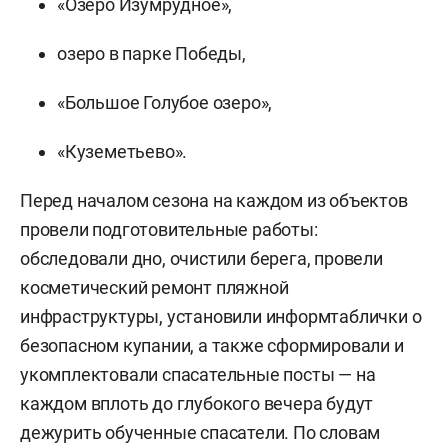
«Озеро Изумрудное»,
озеро в парке Победы,
«Большое Голубое озеро»,
«Куземетьево».
Перед началом сезона на каждом из объектов
провели подготовительные работы:
обследовали дно, очистили берега, провели
косметический ремонт пляжной
инфраструктуры, установили информтаблички о
безопасном купании, а также сформировали и
укомплектовали спасательные посты — на
каждом вплоть до глубокого вечера будут
дежурить обученные спасатели. По словам