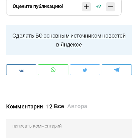
Оцените публикацию!
+2
Сделать БО основным источником новостей
в Яндексе
Комментарии
12
Все
Автора