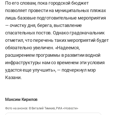
По его словам, пока городской бюджет
позволяет провести на муниципальных пляжах
лишь базовые подготовительные мероприятия
— очистку дня, берега, выставление
спасательных постов. Однако градоначальник
отметил, что перечень таких мероприятий будет
обязательно увеличен. «Надеемся,
расширением программы в развитии водной
инфраструктуры нам со временем эти условия
удастся еще улучшить», — подчеркнул мэр
Казани.
Максим Кирилов
Фото на анонсе: © Виталий Тимкив, РИА «Новости»