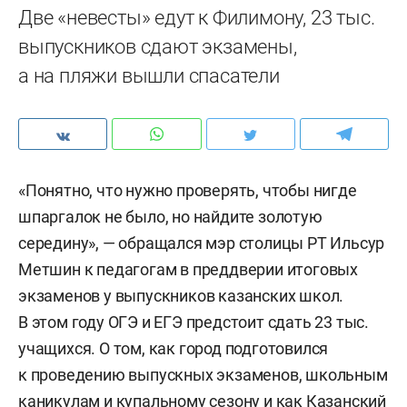
Две «невесты» едут к Филимону, 23 тыс.
выпускников сдают экзамены,
а на пляжи вышли спасатели
«Понятно, что нужно проверять, чтобы нигде
шпаргалок не было, но найдите золотую
середину», — обращался мэр столицы РТ Ильсур
Метшин к педагогам в преддверии итоговых
экзаменов у выпускников казанских школ.
В этом году ОГЭ и ЕГЭ предстоит сдать 23 тыс.
учащихся. О том, как город подготовился
к проведению выпускных экзаменов, школьным
каникулам и купальному сезону и как Казанский