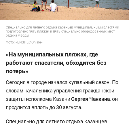
Специально для летнего отдыха казанцев муниципальными властями
подготовлено пять пляжей и пять специально оборудованных мест
отдыха у воды
Фото: «БИЗНЕС Online»
«На муниципальных пляжах, где
работают спасатели, обходится без
потерь»
Сегодня в городе начался купальный сезон. По
словам начальника управления гражданской
защиты исполкома Казани
Сергея Чанкина
, он
продлится вплоть до 30 августа.
Специально для летнего отдыха казанцев