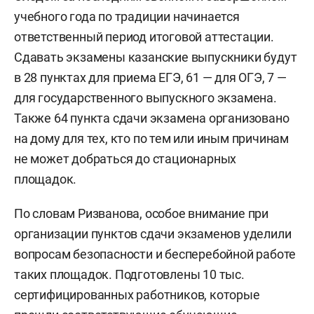
учебного года по традиции начинается
ответственный период итоговой аттестации.
Сдавать экзамены казанские выпускники будут
в 28 пунктах для приема ЕГЭ, 61 — для ОГЭ, 7 —
для государственного выпускного экзамена.
Также 64 пункта сдачи экзамена организовано
на дому для тех, кто по тем или иным причинам
не может добраться до стационарных
площадок.
По словам Ризванова, особое внимание при
организации пунктов сдачи экзаменов уделили
вопросам безопасности и бесперебойной работе
таких площадок. Подготовлены 10 тыс.
сертифицированных работников, которые