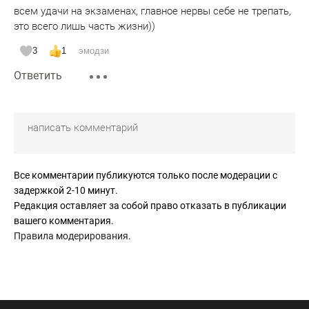
всем удачи на экзаменах, главное нервы себе не трепать,
это всего лишь часть жизни))
3
1
эмодзи
Ответить
Все комментарии публикуются только после модерации с
задержкой 2-10 минут.
Редакция оставляет за собой право отказать в публикации
вашего комментария.
Правила модерирования
.