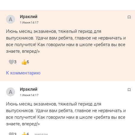
Ираклий
1 Июня
14:17
Июнь месяц экзаменов, тяжелый период для
выпускников. Удачи вам ребята, главное не нервничать и
все получится! Как говорили нам в школе «ребята вы все
знаете, вперед!»
3
6
К комментарию
Ираклий
1 Июня
14:17
Июнь месяц экзаменов, тяжелый период для
выпускников. Удачи вам ребята, главное не нервничать и
все получится! Как говорили нам в школе «ребята вы все
знаете, вперед!»
3
6
эмодзи