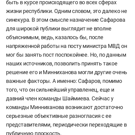
быть в курсе происходящего во всех сферах
жизни республики. Одним словом, это далеко не
синекура. В этом смысле назначение Сафарова
для широкой публики выглядит не вполне
объяснимым, ведь, казалось бы, после
напряженной работы на посту министра МВД он
мог бы занять пост поспокойнее. Но, по данным
наших источников, позволить принять такое
решение его и Минниханова могли другие очень
важные факторы. А именно: Сафаров, помимо
того, что он сильнейший управленец, еще и
давний член команды Шаймиева. Сейчас у
команды Минниханова возникают достаточно
серьезные объективные разногласия с ее
представителями, периодически переходящие в
публичную плоскость.