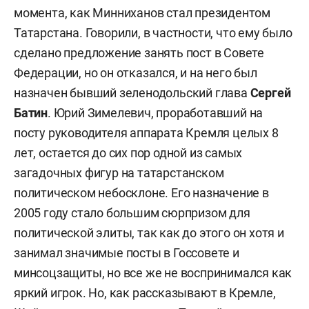
момента, как Минниханов стал президентом
Татарстана. Говорили, в частности, что ему было
сделано предложение занять пост в Совете
Федерации, но он отказался, и на него был
назначен бывший зеленодольский глава
Сергей
Батин
. Юрий Зимелевич, проработавший на
посту руководителя аппарата Кремля целых 8
лет, остается до сих пор одной из самых
загадочных фигур на татарстанском
политическом небосклоне. Его назначение в
2005 году стало большим сюрпризом для
политической элиты, так как до этого он хотя и
занимал значимые посты в Госсовете и
минсоцзащиты, но все же не воспринимался как
яркий игрок. Но, как рассказывают в Кремле,