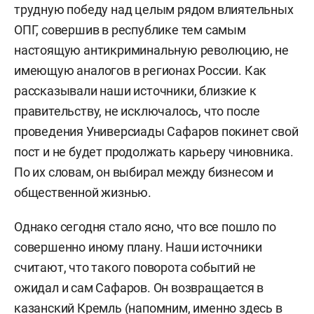
трудную победу над целым рядом влиятельных
ОПГ, совершив в республике тем самым
настоящую антикриминальную революцию, не
имеющую аналогов в регионах России. Как
рассказывали наши источники, близкие к
правительству, не исключалось, что после
проведения Универсиады Сафаров покинет свой
пост и не будет продолжать карьеру чиновника.
По их словам, он выбирал между бизнесом и
общественной жизнью.
Однако сегодня стало ясно, что все пошло по
совершенно иному плану. Наши источники
считают, что такого поворота событий не
ожидал и сам Сафаров. Он возвращается в
казанский Кремль (напомним, именно здесь в