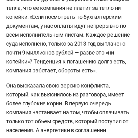
тепла, что ее компания не платит за тепло ни
копейки: «Если посмотреть по бухгалтерским
документам, у нас оплаты идут непрерывно по
всем исполнительным листам. Каждое решение
суда исполнено, только за 2013 год выплачено
почти 9 миллионов рублей — разве это «ни
копейки»? Тенденция к погашению долга есть,
компания работает, обороты есть».
Она высказала свою версию конфликта,
который, как выяснилось из разговора, имеет
более глубокие корни. В первую очередь
компания настаивает на том, чтобы оплачивать
только тот объем средств, который поступил от
населения. А энергетики в соглашении