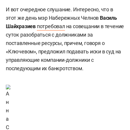
И вот очередное слушание. Интересно, что в
этот же день мэр Набережных Челнов
Василь
Шайхразиев
потребовал
на совещании в течение
суток разобраться с должниками за
поставленные ресурсы, причем, говоря о
«Ключевом», предложил подавать иски в суд на
управляющие компании-должники с
последующим их банкротством.