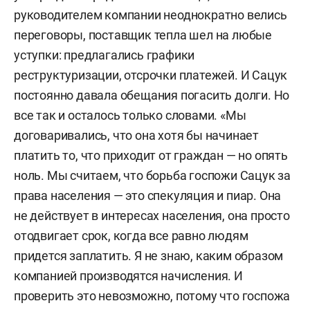
руководителем компании неоднократно велись
переговоры, поставщик тепла шел на любые
уступки: предлагались графики
реструктуризации, отсрочки платежей. И Сацук
постоянно давала обещания погасить долги. Но
все так и осталось только словами. «Мы
договаривались, что она хотя бы начинает
платить то, что приходит от граждан — но опять
ноль. Мы считаем, что борьба госпожи Сацук за
права населения — это спекуляция и пиар. Она
не действует в интересах населения, она просто
отодвигает срок, когда все равно людям
придется заплатить. Я не знаю, каким образом
компанией производятся начисления. И
проверить это невозможно, потому что госпожа