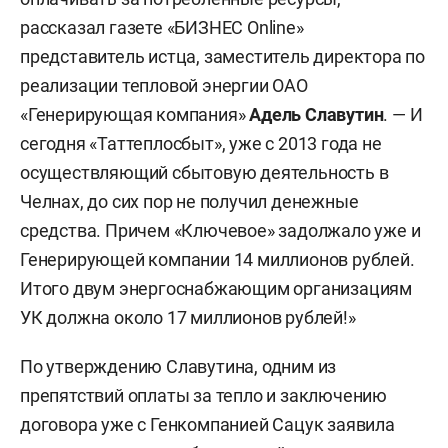
рассказал газете «БИЗНЕС Online»
представитель истца, заместитель директора по
реализации тепловой энергии ОАО
«Генерирующая компания»
Адель Славутин
. — И
сегодня «Таттеплосбыт», уже с 2013 года не
осуществляющий сбытовую деятельность в
Челнах, до сих пор не получил денежные
средства. Причем «Ключевое» задолжало уже и
Генерирующей компании 14 миллионов рублей.
Итого двум энергоснабжающим организациям
УК должна около 17 миллионов рублей!»
По утверждению Славутина, одним из
препятствий оплаты за тепло и заключению
договора уже с Генкомпанией Сацук заявила