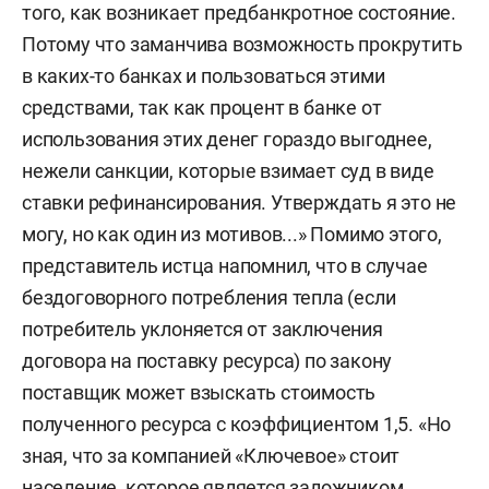
того, как возникает предбанкротное состояние.
Потому что заманчива возможность прокрутить
в каких-то банках и пользоваться этими
средствами, так как процент в банке от
использования этих денег гораздо выгоднее,
нежели санкции, которые взимает суд в виде
ставки рефинансирования. Утверждать я это не
могу, но как один из мотивов...» Помимо этого,
представитель истца напомнил, что в случае
бездоговорного потребления тепла (если
потребитель уклоняется от заключения
договора на поставку ресурса) по закону
поставщик может взыскать стоимость
полученного ресурса с коэффициентом 1,5. «Но
зная, что за компанией «Ключевое» стоит
население, которое является заложником