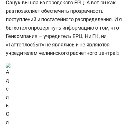
Сацук вышла из городского ЕРЦ. А вот он как
раз позволяет обеспечить прозрачность
поступлений и постатейного распределения. И я
бы хотел опровергнуть информацию о том, что
Генкомпания — учредитель ЕРЦ. Ни ГК, ни
«Таттеплосбыт» не являлись и не являются
учредителем челнинского расчетного центра!»