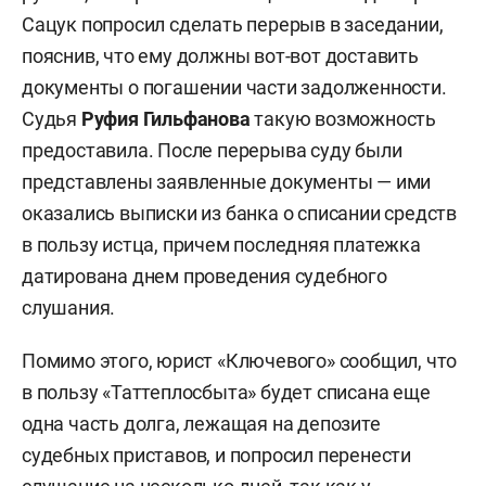
Сацук попросил сделать перерыв в заседании,
пояснив, что ему должны вот-вот доставить
документы о погашении части задолженности.
Судья
Руфия Гильфанова
такую возможность
предоставила. После перерыва суду были
представлены заявленные документы — ими
оказались выписки из банка о списании средств
в пользу истца, причем последняя платежка
датирована днем проведения судебного
слушания.
Помимо этого, юрист «Ключевого» сообщил, что
в пользу «Таттеплосбыта» будет списана еще
одна часть долга, лежащая на депозите
судебных приставов, и попросил перенести