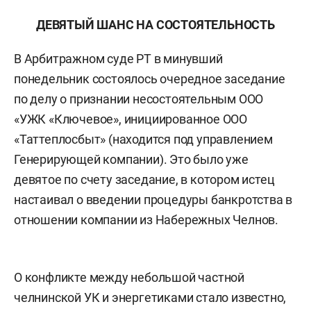
ДЕВЯТЫЙ ШАНС НА СОСТОЯТЕЛЬНОСТЬ
В Арбитражном суде РТ в минувший
понедельник состоялось очередное заседание
по делу о признании несостоятельным ООО
«УЖК «Ключевое», инициированное ООО
«Таттеплосбыт» (находится под управлением
Генерирующей компании). Это было уже
девятое по счету заседание, в котором истец
настаивал о введении процедуры банкротства в
отношении компании из Набережных Челнов.
О конфликте между небольшой частной
челнинской УК и энергетиками стало известно,