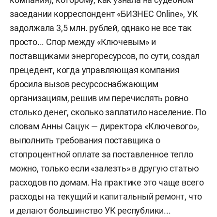
заседании корреспондент «БИЗНЕС Online», УК
задолжала 3,5 млн. рублей, однако не все так
просто... Спор между «Ключевым» и
поставщиками энергоресурсов, по сути, создал
прецедент, когда управляющая компания
бросила вызов ресурсоснабжающим
организациям, решив им перечислять ровно
столько денег, сколько заплатило население. По
словам Анны Сацук — директора «Ключевого»,
выполнить требования поставщика о
стопроцентной оплате за поставленное тепло
можно, только если «залезть» в другую статью
расходов по домам. На практике это чаще всего
расходы на текущий и капитальный ремонт, что
и делают большинство УК республики...