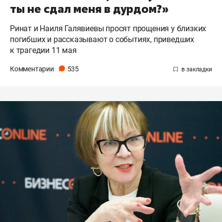
ты не сдал меня в дурдом?»
Ринат и Наиля Галявиевы просят прощения у близких
погибших и рассказывают о событиях, приведших
к трагедии 11 мая
Комментарии
535