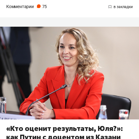
Комментарии
75
«Кто оценит результаты, Юля?»:
как Путин с доцентом из Казани