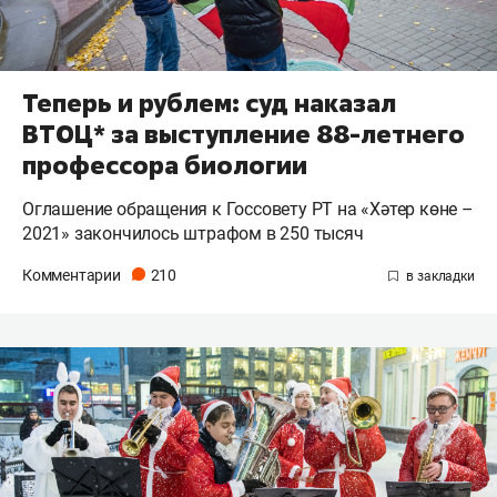
Теперь и рублем: суд наказал
ВТОЦ* за выступление 88-летнего
профессора биологии
Оглашение обращения к Госсовету РТ на «Хәтер көне –
2021» закончилось штрафом в 250 тысяч
Комментарии
210