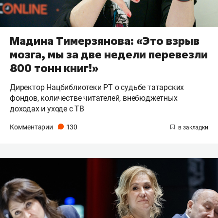
Мадина Тимерзянова: «Это взрыв
мозга, мы за две недели перевезли
800 тонн книг!»
Директор Нацбиблиотеки РТ о судьбе татарских
фондов, количестве читателей, внебюджетных
доходах и уходе с ТВ
Комментарии
130