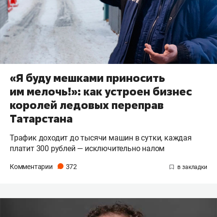
«Я буду мешками приносить
им мелочь!»: как устроен бизнес
королей ледовых переправ
Татарстана
Трафик доходит до тысячи машин в сутки, каждая
платит 300 рублей — исключительно налом
Комментарии
372