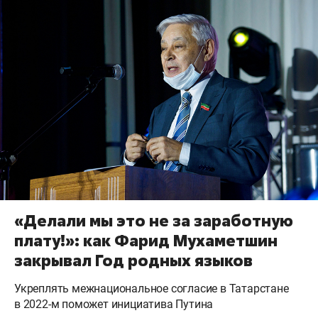
«Делали мы это не за заработную
плату!»: как Фарид Мухаметшин
закрывал Год родных языков
Укреплять межнациональное согласие в Татарстане
в 2022-м поможет инициатива Путина