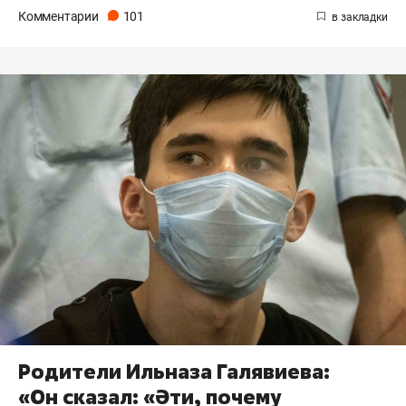
Комментарии
101
Родители Ильназа Галявиева:
«Он сказал: «Әти, почему