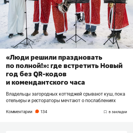
«Люди решили праздновать
по полной!»: где встретить Новый
год без QR-кодов
и комендантского часа
Владельцы загородных коттеджей срывают куш, пока
отельеры и рестораторы мечтают о послаблениях
Комментарии
134