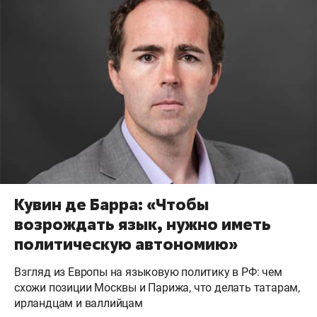
Кувин де Барра: «Чтобы
возрождать язык, нужно иметь
политическую автономию»
Взгляд из Европы на языковую политику в РФ: чем
схожи позиции Москвы и Парижа, что делать татарам,
ирландцам и валлийцам