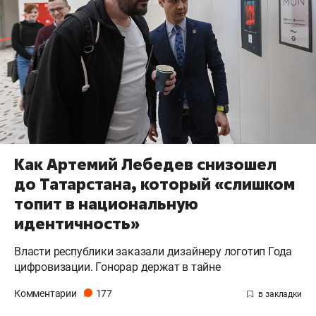
Как Артемий Лебедев снизошел
до Татарстана, который «слишком
топит в национальную
идентичность»
Власти республики заказали дизайнеру логотип Года
цифровизации. Гонорар держат в тайне
Комментарии
177