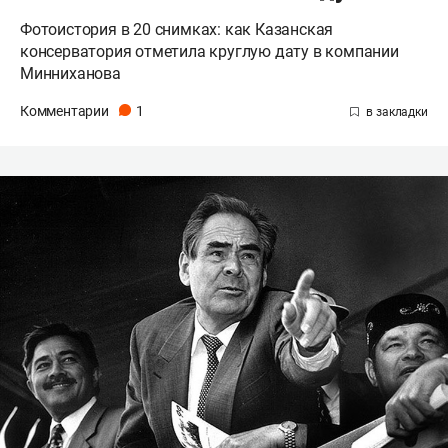
Фотоистория в 20 снимках: как Казанская
консерватория отметила круглую дату в компании
Минниханова
Комментарии
1