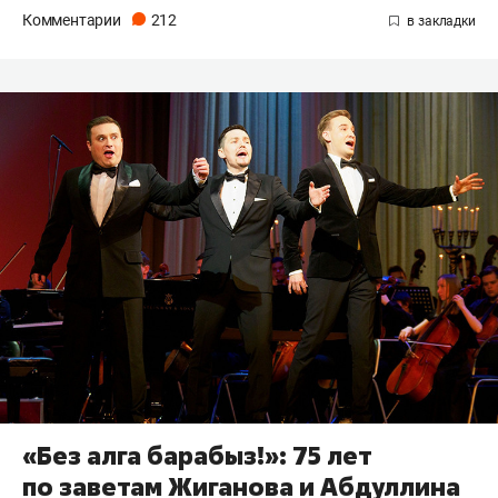
Комментарии
212
«Без алга барабыз!»: 75 лет
по заветам Жиганова и Абдуллина