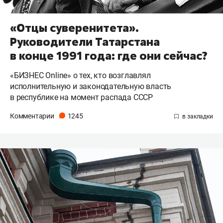
«Отцы суверенитета».
Руководители Татарстана
в конце 1991 года: где они сейчас?
«БИЗНЕС Online» о тех, кто возглавлял
исполнительную и законодательную власть
в республике на момент распада СССР
Комментарии
1245