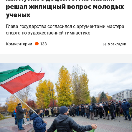
решал жилищный вопрос молодых
ученых
Глава государства согласился с аргументами мастера
спорта по художественной гимнастике
Комментарии
133