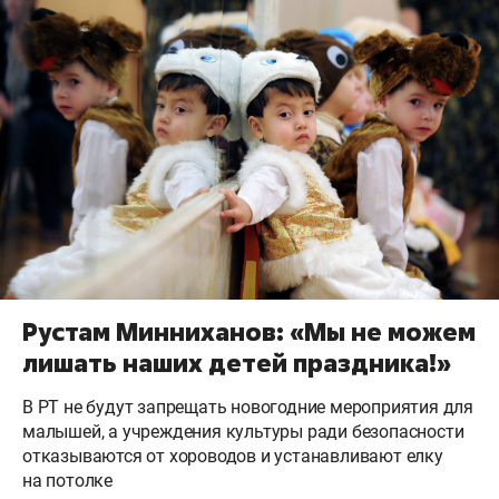
Рустам Минниханов: «Мы не можем
лишать наших детей праздника!»
В РТ не будут запрещать новогодние мероприятия для
малышей, а учреждения культуры ради безопасности
отказываются от хороводов и устанавливают елку
на потолке