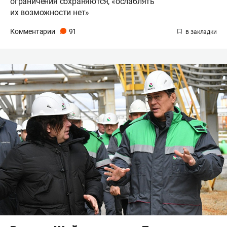
ограничения сохраняются, «ослаблять
их возможности нет»
Комментарии
91