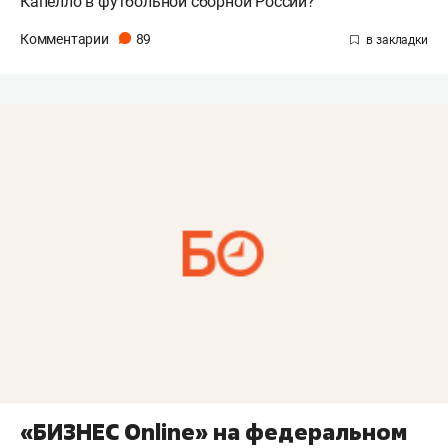
Капелло в футбольной сборной России?
Комментарии
89
«БИЗНЕС Online» на федеральном