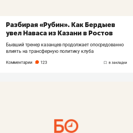
Разбирая «Рубин». Как Бердыев
увел Наваса из Казани в Ростов
Бывший тренер казанцев продолжает опосредованно
влиять на трансферную политику клуба
Комментарии
123