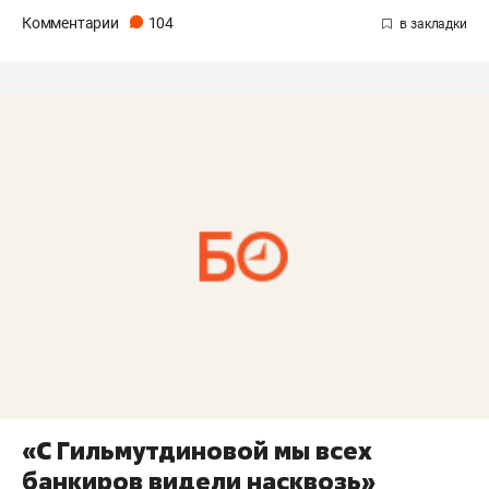
Комментарии
104
«С Гильмутдиновой мы всех
банкиров видели насквозь»