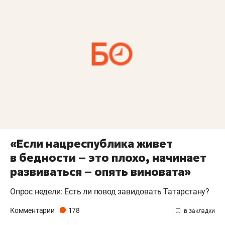
«Если нацреспублика живет
в бедности – это плохо, начинает
развиваться – опять виновата»
Опрос недели: Есть ли повод завидовать Татарстану?
Комментарии
178