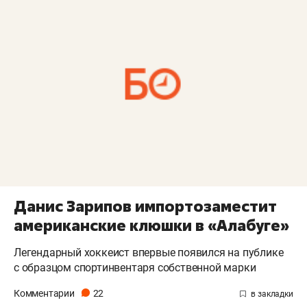
Данис Зарипов импортозаместит
американские клюшки в «Алабуге»
Легендарный хоккеист впервые появился на публике
с образцом спортинвентаря собственной марки
Комментарии
22