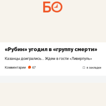
«Рубин» угодил в «группу смерти»
Казанцы доигрались... Ждем в гости «Ливерпуль»
Комментарии
67