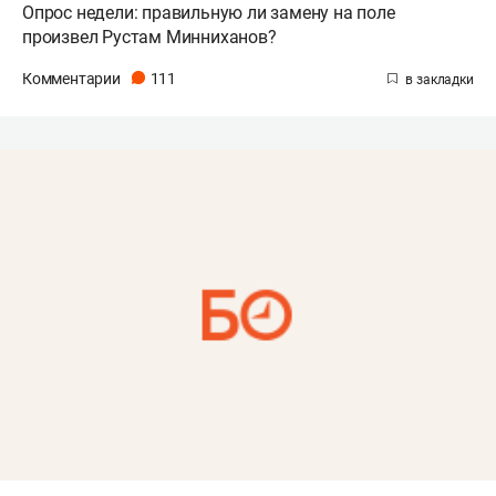
Опрос недели: правильную ли замену на поле
произвел Рустам Минниханов?
Комментарии
111