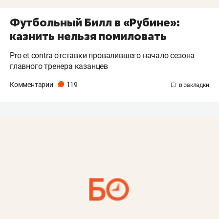
Футбольный Билл в «Рубине»:
казнить нельзя помиловать
Pro et contra отставки провалившего начало сезона
главного тренера казанцев
Комментарии
119