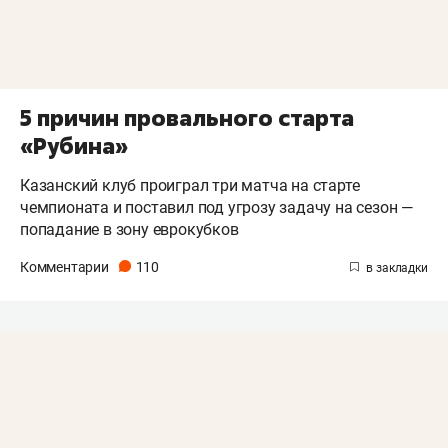
5 причин провального старта
«Рубина»
Казанский клуб проиграл три матча на старте
чемпионата и поставил под угрозу задачу на сезон —
попадание в зону еврокубков
Комментарии
110