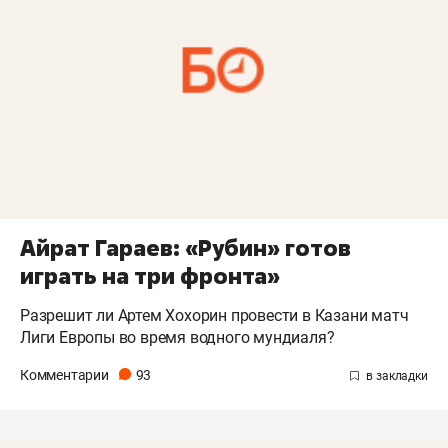
Айрат Гараев: «Рубин» готов
играть на три фронта»
Разрешит ли Артем Хохорин провести в Казани матч
Лиги Европы во время водного мундиаля?
Комментарии
93