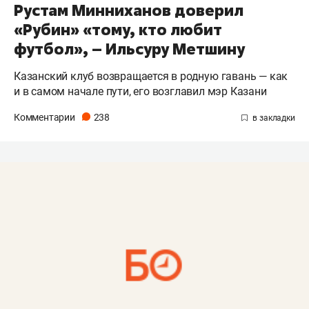
Рустам Минниханов доверил
«Рубин» «тому, кто любит
футбол», – Ильсуру Метшину
Казанский клуб возвращается в родную гавань — как
и в самом начале пути, его возглавил мэр Казани
Комментарии
238