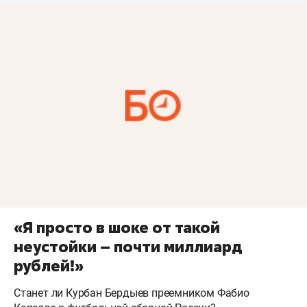
«Я просто в шоке от такой
неустойки – почти миллиард
рублей!»
Станет ли Курбан Бердыев преемником Фабио