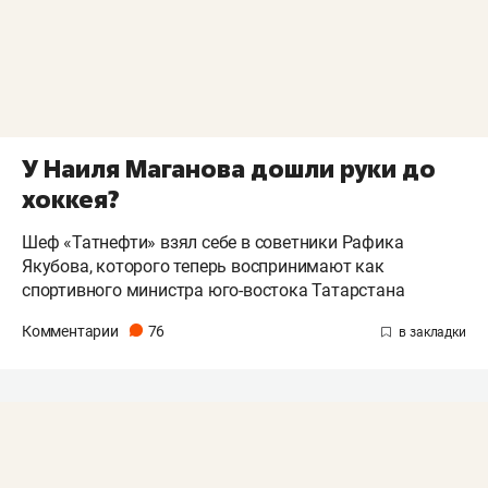
У Наиля Маганова дошли руки до
хоккея?
Шеф «Татнефти» взял себе в советники Рафика
Якубова, которого теперь воспринимают как
спортивного министра юго-востока Татарстана
Комментарии
76