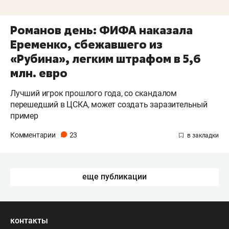
Романов день: ФИФА наказала
Еременко, сбежавшего из
«Рубина», легким штрафом в 5,6
млн. евро
Лучший игрок прошлого года, со скандалом
перешедший в ЦСКА, может создать заразительный
пример
Комментарии
23
еще публикации
контакты