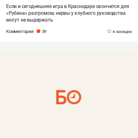
Если и сегодняшняя игра в Краснодаре окончится для
«Рубина» разгромом, нервы у клубного руководства
могут не выдержать
Комментарии
39