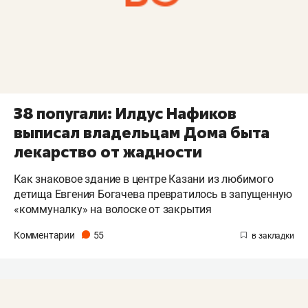
38 попугали: Илдус Нафиков
выписал владельцам Дома быта
лекарство от жадности
Как знаковое здание в центре Казани из любимого
детища Евгения Богачева превратилось в запущенную
«коммуналку» на волоске от закрытия
Комментарии
55