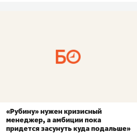
«Рубину» нужен кризисный
менеджер, а амбиции пока
придется засунуть куда подальше»