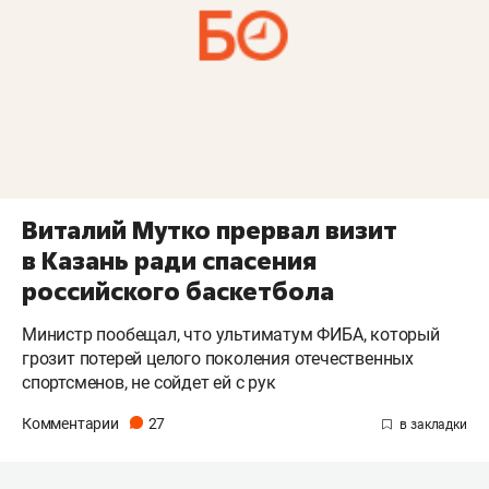
Виталий Мутко прервал визит
в Казань ради спасения
российского баскетбола
Министр пообещал, что ультиматум ФИБА, который
грозит потерей целого поколения отечественных
спортсменов, не сойдет ей с рук
Комментарии
27