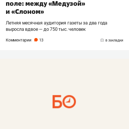
поле: между «Медузой»
и «Слоном»
Летняя месячная аудитория газеты за два года
выросла вдвое — до 750 тыс. человек
Комментарии
13