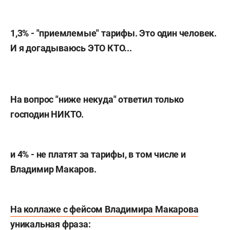
1,3% - "приемлемые" тарифы. Это один человек.
И я догадыв
аюсь ЭТО КТО...
На вопрос "ниже некуда" ответил только
господин НИКТО.
и 4% - не платят за тарифы, в том числе и
Владимир Макаров.
На коллаже с фейсом Владимира Макарова
уникальная фраза: