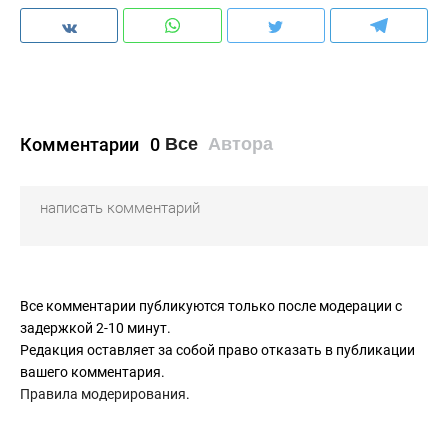
Комментарии
0
Все
Автора
Все комментарии публикуются только после модерации с
задержкой 2-10 минут.
Редакция оставляет за собой право отказать в публикации
вашего комментария.
Правила модерирования
.