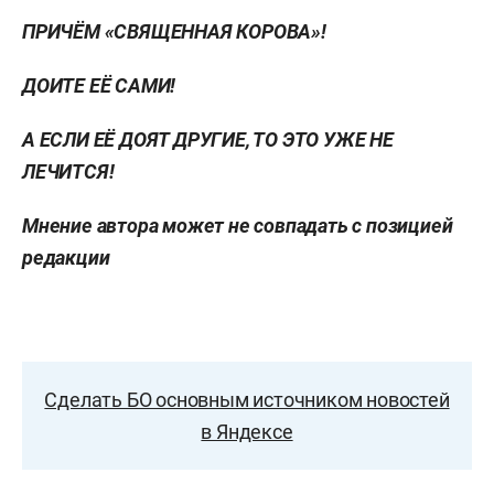
ПРИЧЁМ «СВЯЩЕННАЯ КОРОВА»!
ДОИТЕ ЕЁ САМИ!
А ЕСЛИ ЕЁ ДОЯТ ДРУГИЕ, ТО ЭТО УЖЕ НЕ
ЛЕЧИТСЯ!
Мнение автора может не совпадать с позицией
редакции
Сделать БО основным источником новостей
в Яндексе