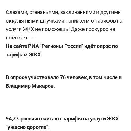
Слезами, стенаньями, заклинаниями и другими
оккультными штучками понижению тарифов на
услуги ЖКХ не поможешь! Даже прокурор не
поможет.......
На сайте РИА "Регионы России"
идёт опрос по
тарифам ЖКХ.
В опросе участвовало 76 человек, в том числе и
Владимир Макаров.
94,7% россиян считают тарифы на услуги ЖКХ
"ужасно дорогие".