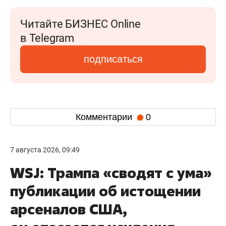
Читайте БИЗНЕС Online
в Telegram
подписаться
Комментарии
0
7 августа 2026, 09:49
WSJ: Трампа «сводят с ума»
публикации об истощении
арсеналов США,