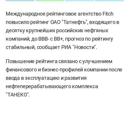
Международное рейтинговое агентство Fitch
повысило рейтинг ОАО "Татнефть", входящего в
десятку крупнейших российских нефтяных
компаний, до BBB- с BB+, прогноз по рейтингу
стабильный, сообщает РИА "Новости".
Повышение рейтинга связано с улучшением
финансового и бизнес-профилей компании после
ввода в эксплуатацию и развития
нефтеперерабатывающего комплекса
"ТАНЕКО".