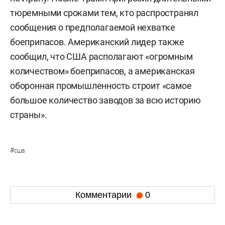
тюремными сроками тем, кто распространял
сообщения о предполагаемой нехватке
боеприпасов. Американский лидер также
сообщил, что США располагают «огромным
количеством» боеприпасов, а американская
оборонная промышленность строит «самое
большое количество заводов за всю историю
страны».
#
сша
Комментарии
0