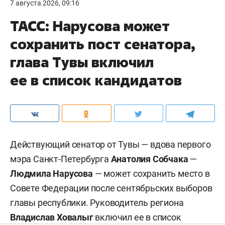
7 августа 2026, 09:16
ТАСС: Нарусова может
сохранить пост сенатора,
глава Тувы включил
ее в список кандидатов
Действующий сенатор от Тувы — вдова первого
мэра Санкт-Петербурга
Анатолия Собчака
—
Людмила Нарусова
— может сохранить место в
Совете Федерации после сентябрьских выборов
главы республики. Руководитель региона
Владислав Ховалыг
включил ее в список