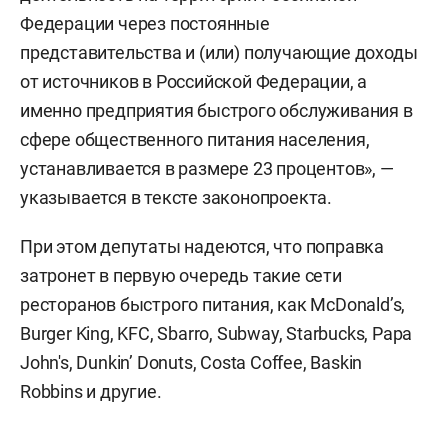
Федерации через постоянные
представительства и (или) получающие доходы
от источников в Российской Федерации, а
именно предприятия быстрого обслуживания в
сфере общественного питания населения,
устанавливается в размере 23 процентов», —
указывается в тексте законопроекта.
При этом депутаты надеются, что поправка
затронет в первую очередь такие сети
ресторанов быстрого питания, как McDonald’s,
Burger King, KFC, Sbarro, Subway, Starbucks, Papa
John's, Dunkin’ Donuts, Costa Coffee, Baskin
Robbins и другие.