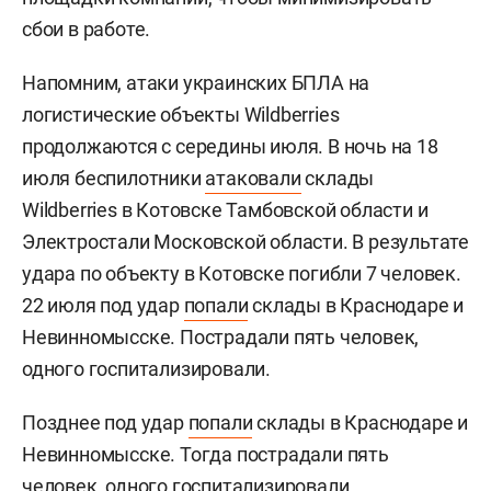
сбои в работе.
Напомним, атаки украинских БПЛА на
логистические объекты Wildberries
продолжаются с середины июля. В ночь на 18
июля беспилотники
атаковали
склады
Wildberries в Котовске Тамбовской области и
Электростали Московской области. В результате
удара по объекту в Котовске погибли 7 человек.
22 июля под удар
попали
склады в Краснодаре и
Невинномысске. Пострадали пять человек,
одного госпитализировали.
Позднее под удар
попали
склады в Краснодаре и
Невинномысске. Тогда пострадали пять
человек, одного госпитализировали.