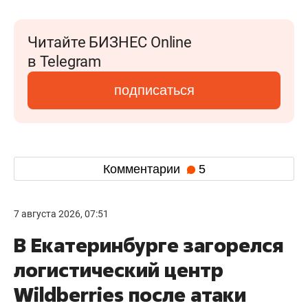
Читайте БИЗНЕС Online
в Telegram
подписаться
Комментарии
5
7 августа 2026, 07:51
В Екатеринбурге загорелся
логистический центр
Wildberries после атаки