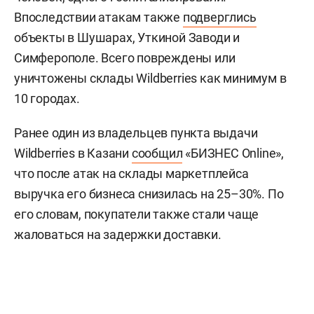
Впоследствии атакам также
подверглись
объекты в Шушарах, Уткиной Заводи и
Симферополе. Всего повреждены или
уничтожены склады Wildberries как минимум в
10 городах.
Ранее один из владельцев пункта выдачи
Wildberries в Казани
сообщил
«БИЗНЕС Online»,
что после атак на склады маркетплейса
выручка его бизнеса снизилась на 25–30%. По
его словам, покупатели также стали чаще
жаловаться на задержки доставки.