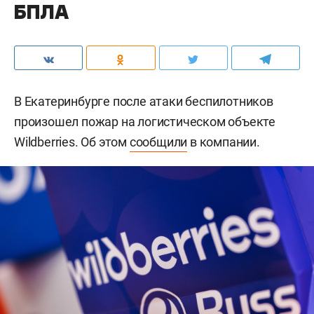
БПЛА
В Екатеринбурге после атаки беспилотников
произошел пожар на логистическом объекте
Wildberries. Об этом
сообщили
в компании.