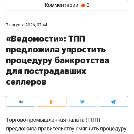
Комментарии
0
7 августа 2026, 07:44
«Ведомости»: ТПП
предложила упростить
процедуру банкротства
для пострадавших
селлеров
Торгово-промышленная палата (ТПП)
предложила правительству смягчить процедуру