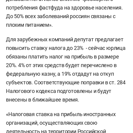
потребления фастфуда на здоровье населения.
До 50% всех заболеваний россиян связаны с
плохим питанием».
Для зарубежных компаний депутат предлагает
повысить ставку налога до 23% - сейчас юрлица
обязаны платить налог на прибыль в размере
20%. 4% от этих средств будет перечислено в
федеральную казну, а 19% отдадут на откуп
субъектов. Соответствующие поправки в ст. 284
Налогового кодекса подготовлены и будут
внесены в ближайшее время.
«Налоговая ставка на прибыль иностранных
организаций, осуществляющих свою
деятельность на территории Российской