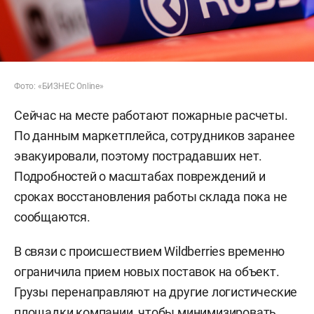
Фото: «БИЗНЕС Online»
Сейчас на месте работают пожарные расчеты.
По данным маркетплейса, сотрудников заранее
эвакуировали, поэтому пострадавших нет.
Подробностей о масштабах повреждений и
сроках восстановления работы склада пока не
сообщаются.
В связи с происшествием Wildberries временно
ограничила прием новых поставок на объект.
Грузы перенаправляют на другие логистические
площадки компании, чтобы минимизировать