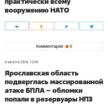
практически всему
вооружению НАТО
Комментарии
0
6 августа 2026, 12:59
Ярославская область
подверглась массированной
атаке БПЛА – обломки
попали в резервуары НПЗ