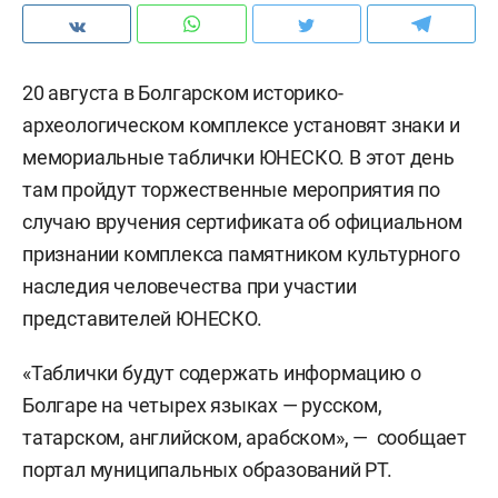
20 августа в Болгарском историко-
археологическом комплексе установят знаки и
мемориальные таблички ЮНЕСКО. В этот день
там пройдут торжественные мероприятия по
случаю вручения сертификата об официальном
признании комплекса памятником культурного
наследия человечества при участии
представителей ЮНЕСКО.
«Таблички будут содержать информацию о
Болгаре на четырех языках — русском,
татарском, английском, арабском», — сообщает
портал муниципальных образований РТ.