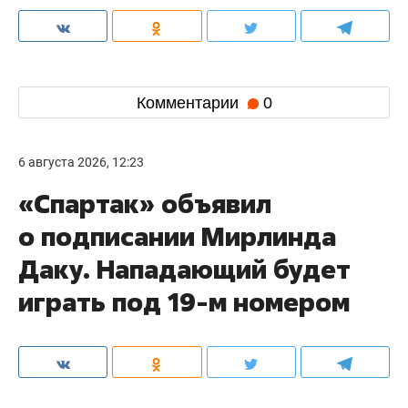
Комментарии
0
6 августа 2026, 12:23
«Спартак» объявил
о подписании Мирлинда
Даку. Нападающий будет
играть под 19-м номером