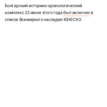
Болгарский историко-археологический
комплекс 23 июня этого года
был включен
в
список Всемирного наследия ЮНЕСКО.