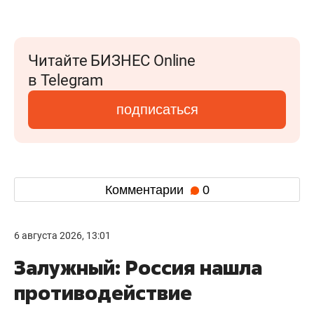
Читайте БИЗНЕС Online
в Telegram
подписаться
Комментарии
0
6 августа 2026, 13:01
Залужный: Россия нашла
противодействие