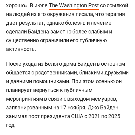
хорошо». В июле
The Washington Post
со ссылкой
на людей из его окружения писала, что терапия
дает результат, однако болезнь и лечение
сделали Байдена заметно более слабым и
существенно ограничили его публичную
активность.
После ухода из Белого дома Байден в основном
общается с родственниками, близкими друзьями
и давними помощниками. При этом осенью он
планирует вернуться к публичным
мероприятиям в связи с выходом мемуаров,
запланированным на 17 ноября. Джо Байден
занимал пост президента США с 2021 по 2025
год.