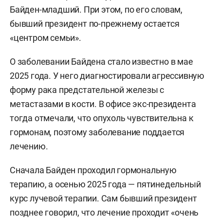
Байден-младший. При этом, по его словам,
бывший президент по-прежнему остается
«центром семьи».
О заболевании Байдена стало известно в мае
2025 года. У него диагностировали агрессивную
форму рака предстательной железы с
метастазами в кости. В офисе экс-президента
тогда отмечали, что опухоль чувствительна к
гормонам, поэтому заболевание поддается
лечению.
Сначала Байден проходил гормональную
терапию, а осенью 2025 года — пятинедельный
курс лучевой терапии. Сам бывший президент
позднее говорил, что лечение проходит «очень