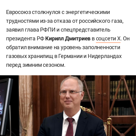
Евросоюз столкнулся с энергетическими
трудностями из-за отказа от российского газа,
заявил глава РФПИ и спецпредставитель
президента РФ
Кирилл Дмитриев
в
соцсети X
. Он
обратил внимание на уровень заполненности
газовых хранилищ в Германии и Нидерландах
перед зимним сезоном.