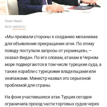
Хакан Фидан
Фото:
kremlin.ru
«Мы призвали стороны к созданию механизма
для объявления прекращения огня. По этому
поводу поступали запросы от украинцев», —
сказал Фидан. По его словам, атакам в Черном
море подвергаются в том числе турецкие суда, а
также корабли с турецкими владельцами или
экипажами. Министр назвал это серьезной
проблемой для страны.
На фоне участившихся атак Турция сегодня
ограничила
проход части торговых судов через