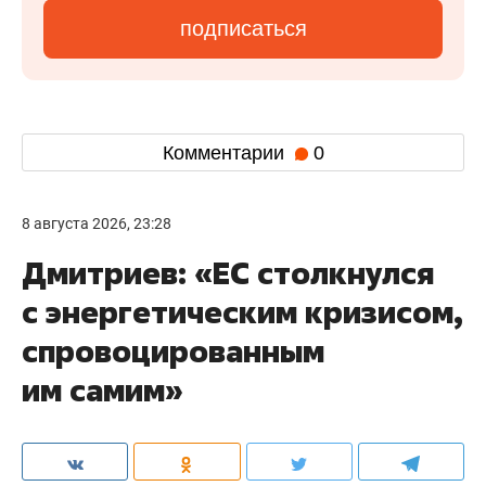
подписаться
Комментарии
0
8 августа 2026, 23:28
Дмитриев: «ЕС столкнулся
с энергетическим кризисом,
спровоцированным
им самим»