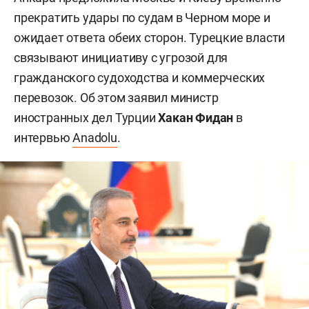
прекратить удары по судам в Черном море и
ожидает ответа обеих сторон. Турецкие власти
связывают инициативу с угрозой для
гражданского судоходства и коммерческих
перевозок. Об этом заявил министр
иностранных дел Турции
Хакан Фидан
в
интервью
Anadolu
.