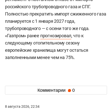
российского трубопроводного газа и СПГ.
Полностью прекратить импорт сжиженного газа
планируется с 1 января 2027 года,
трубопроводного — с осени того же года.
«Газпром» ранее
прогнозировал
, что к
следующему отопительному сезону
европейские хранилища могут остаться
заполненными менее чем на 75%.
Комментарии
0
8 августа 2026, 22:34