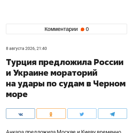
Комментарии
0
8 августа 2026, 21:40
Турция предложила России
и Украине мораторий
на удары по судам в Черном
море
Анкара предложила Москве и Киеву временно