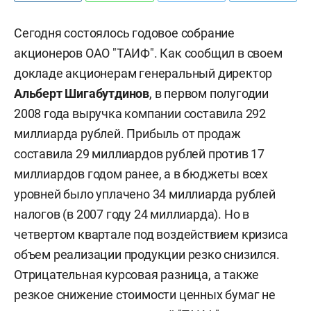
Сегодня состоялось годовое собрание
акционеров ОАО "ТАИФ". Как сообщил в своем
докладе акционерам генеральный директор
Альберт Шигабутдинов
, в первом полугодии
2008 года выручка компании составила 292
миллиарда рублей. Прибыль от продаж
составила 29 миллиардов рублей против 17
миллиардов годом ранее, а в бюджеты всех
уровней было уплачено 34 миллиарда рублей
налогов (в 2007 году 24 миллиарда). Но в
четвертом квартале под воздействием кризиса
объем реализации продукции резко снизился.
Отрицательная курсовая разница, а также
резкое снижение стоимости ценных бумаг не