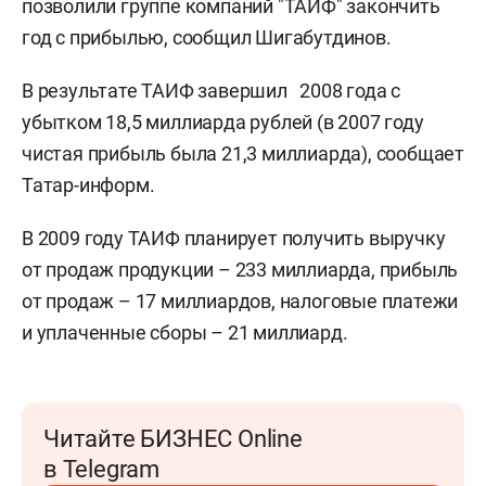
позволили группе компаний "ТАИФ" закончить
год с прибылью, сообщил Шигабутдинов.
В результате ТАИФ завершил 2008 года с
убытком 18,5 миллиарда рублей (в 2007 году
чистая прибыль была 21,3 миллиарда), сообщает
Татар-информ.
В 2009 году ТАИФ планирует получить выручку
от продаж продукции – 233 миллиарда, прибыль
от продаж – 17 миллиардов, налоговые платежи
и уплаченные сборы – 21 миллиард.
Читайте БИЗНЕС Online
в Telegram