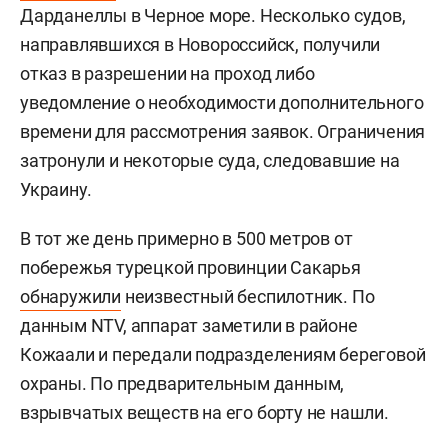
Дарданеллы в Черное море. Несколько судов,
направлявшихся в Новороссийск, получили
отказ в разрешении на проход либо
уведомление о необходимости дополнительного
времени для рассмотрения заявок. Ограничения
затронули и некоторые суда, следовавшие на
Украину.
В тот же день примерно в 500 метров от
побережья турецкой провинции Сакарья
обнаружили
неизвестный беспилотник. По
данным NTV, аппарат заметили в районе
Кожаали и передали подразделениям береговой
охраны. По предварительным данным,
взрывчатых веществ на его борту не нашли.