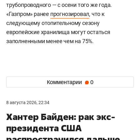
трубопроводного — с осени того же года.
«Газпром» ранее
прогнозировал
, что к
следующему отопительному сезону
европейские хранилища могут остаться
заполненными менее чем на 75%.
Комментарии
0
8 августа 2026, 22:34
Хантер Байден: рак экс-
президента США
распространился дальше