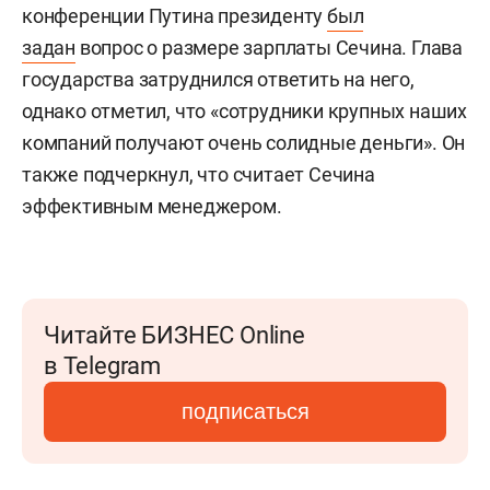
конференции Путина президенту
был
задан
вопрос о размере зарплаты Сечина. Глава
государства затруднился ответить на него,
однако отметил, что «сотрудники крупных наших
компаний получают очень солидные деньги». Он
также подчеркнул, что считает Сечина
эффективным менеджером.
Читайте БИЗНЕС Online
в Telegram
подписаться