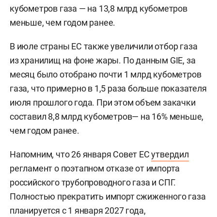
кубометров газа — на 13,8 млрд кубометров
меньше, чем годом ранее.
В июле страны ЕС также увеличили отбор газа
из хранилищ на фоне жары. По данным GIE, за
месяц было отобрано почти 1 млрд кубометров
газа, что примерно в 1,5 раза больше показателя
июля прошлого года. При этом объем закачки
составил 8,8 млрд кубометров— на 16% меньше,
чем годом ранее.
Напомним, что 26 января Совет ЕС
утвердил
регламент о поэтапном отказе от импорта
российского трубопроводного газа и СПГ.
Полностью прекратить импорт сжиженного газа
планируется с 1 января 2027 года,