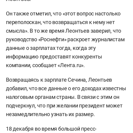
Он также отметил, что «этот вопрос настолько
переполоскан, что возвращаться к нему нет
смысла». В то же время Леонтьев заверил, что
руководство «Роснефти» раскроет журналистам
данные о зарплатах тогда, когда эту
информацию предоставят конкуренты
компании, сообщает «Лента.ru».
Возвращаясь к зарплате Сечина, Леонтьев
добавил, что все данные о его доходах известны
налоговым органам страны. В связи с этим он
подчеркнул, что при желании президент может
незамедлительно узнать их размер.
18 декабря во время большой пресс-