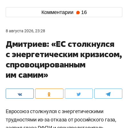
Комментарии
16
8 августа 2026, 23:28
Дмитриев: «ЕС столкнулся
с энергетическим кризисом,
спровоцированным
им самим»
Евросоюз столкнулся с энергетическими
трудностями из-за отказа от российского газа,
заявил глава РФПИ и спецпредставитель