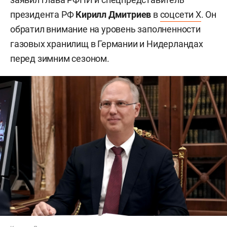
президента РФ
Кирилл Дмитриев
в
соцсети X
. Он
обратил внимание на уровень заполненности
газовых хранилищ в Германии и Нидерландах
перед зимним сезоном.